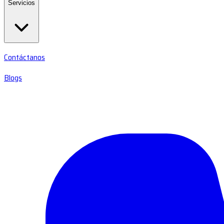
Servicios
Contáctanos
Blogs