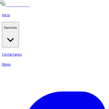
Inicio
Servicios
Contáctanos
Blogs