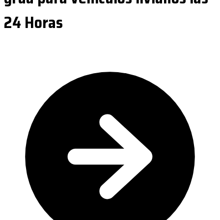
24 Horas