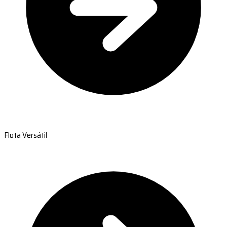
Flota Versátil