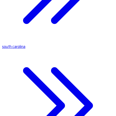
south carolina