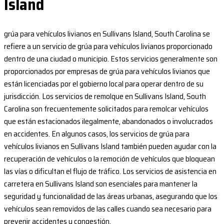
Island
grúa para vehículos livianos en Sullivans Island, South Carolina se
refiere a un servicio de grúa para vehículos livianos proporcionado
dentro de una ciudad o municipio. Estos servicios generalmente son
proporcionados por empresas de grúa para vehículos livianos que
están licenciadas por el gobierno local para operar dentro de su
jurisdicción. Los servicios de remolque en Sullivans Island, South
Carolina son frecuentemente solicitados para remolcar vehículos
que están estacionados ilegalmente, abandonados o involucrados
en accidentes. En algunos casos, los servicios de grúa para
vehículos livianos en Sullivans Island también pueden ayudar con la
recuperación de vehículos o la remoción de vehículos que bloquean
las vías o dificultan el flujo de tráfico. Los servicios de asistencia en
carretera en Sullivans Island son esenciales para mantener la
seguridad y funcionalidad de las áreas urbanas, asegurando que los
vehículos sean removidos de las calles cuando sea necesario para
prevenir accidentes y congestión.