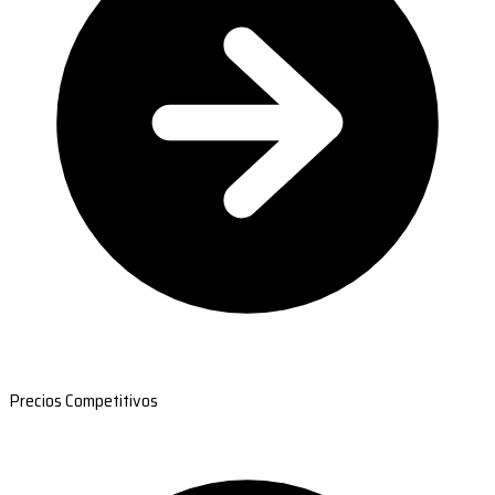
Precios Competitivos