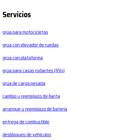
Servicios
grúa para motocicletas
grúa con elevador de ruedas
grúa con plataforma
grúa para casas rodantes (RVs)
grúa de carga pesada
cambio y reemplazo de llanta
arranque y reemplazo de batería
entrega de combustible
desbloqueo de vehículos