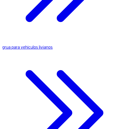
grua para vehiculos livianos