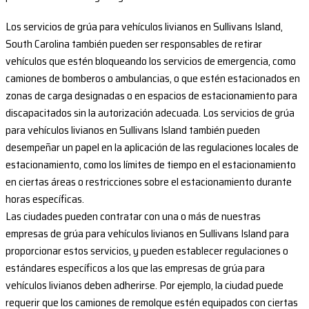
Los servicios de grúa para vehículos livianos en Sullivans Island,
South Carolina también pueden ser responsables de retirar
vehículos que estén bloqueando los servicios de emergencia, como
camiones de bomberos o ambulancias, o que estén estacionados en
zonas de carga designadas o en espacios de estacionamiento para
discapacitados sin la autorización adecuada. Los servicios de grúa
para vehículos livianos en Sullivans Island también pueden
desempeñar un papel en la aplicación de las regulaciones locales de
estacionamiento, como los límites de tiempo en el estacionamiento
en ciertas áreas o restricciones sobre el estacionamiento durante
horas específicas.
Las ciudades pueden contratar con una o más de nuestras
empresas de grúa para vehículos livianos en Sullivans Island para
proporcionar estos servicios, y pueden establecer regulaciones o
estándares específicos a los que las empresas de grúa para
vehículos livianos deben adherirse. Por ejemplo, la ciudad puede
requerir que los camiones de remolque estén equipados con ciertas