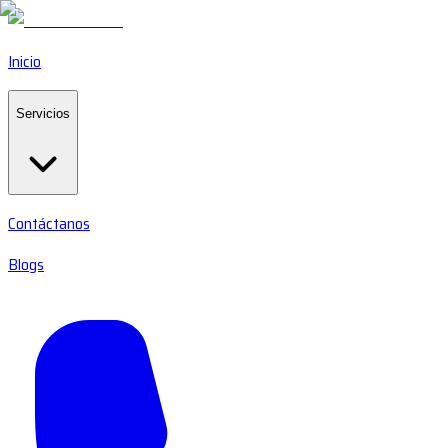
Inicio
Servicios
Contáctanos
Blogs