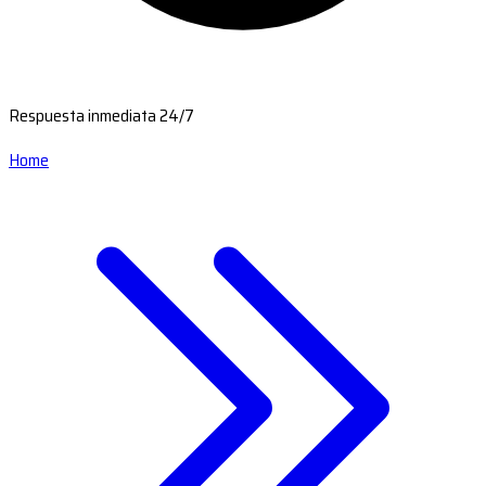
Respuesta inmediata 24/7
Home