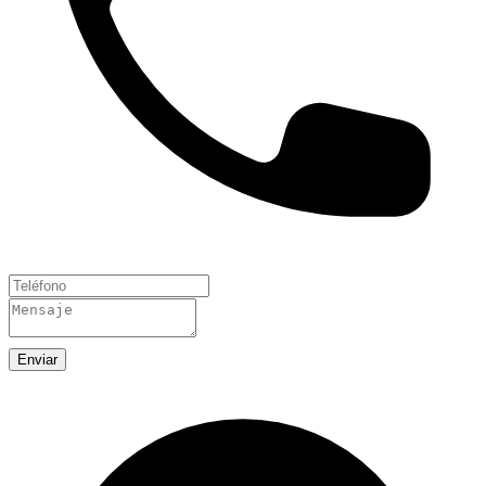
Enviar