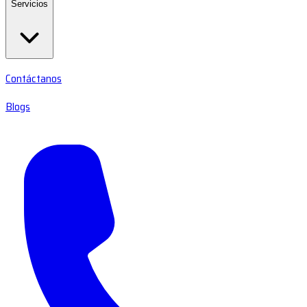
Servicios
Contáctanos
Blogs