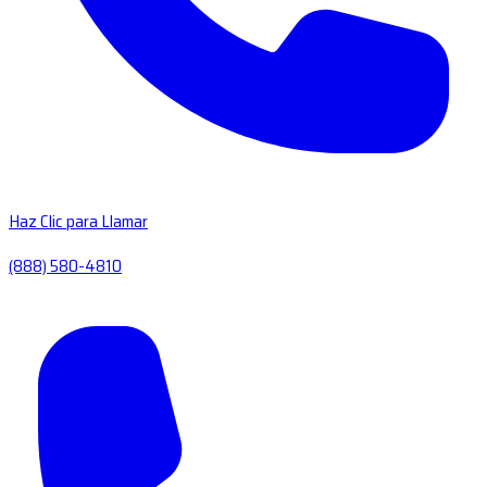
Haz Clic para Llamar
(888) 580-4810