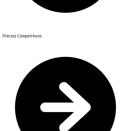
Precios Competitivos