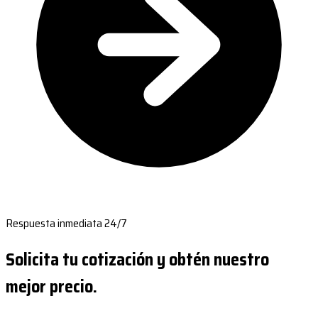
Respuesta inmediata 24/7
Solicita tu cotización y obtén nuestro
mejor precio.