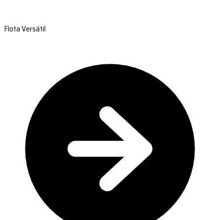
Flota Versátil