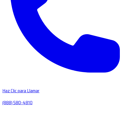
Haz Clic para Llamar
(888) 580-4810