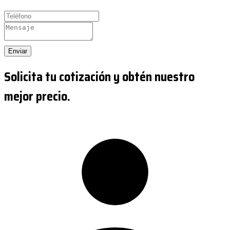
Enviar
Solicita tu cotización y obtén nuestro
mejor precio.