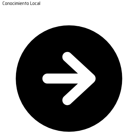
Conocimiento Local