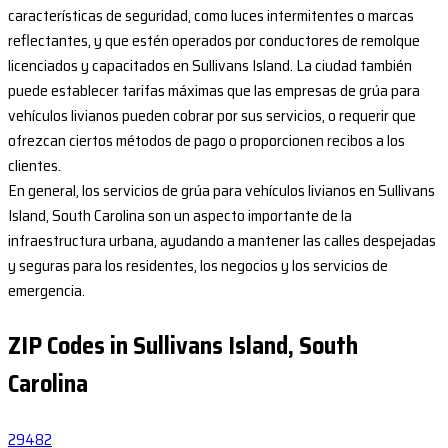
características de seguridad, como luces intermitentes o marcas
reflectantes, y que estén operados por conductores de remolque
licenciados y capacitados en Sullivans Island. La ciudad también
puede establecer tarifas máximas que las empresas de grúa para
vehículos livianos pueden cobrar por sus servicios, o requerir que
ofrezcan ciertos métodos de pago o proporcionen recibos a los
clientes.
En general, los servicios de grúa para vehículos livianos en Sullivans
Island, South Carolina son un aspecto importante de la
infraestructura urbana, ayudando a mantener las calles despejadas
y seguras para los residentes, los negocios y los servicios de
emergencia.
ZIP Codes in Sullivans Island, South
Carolina
29482