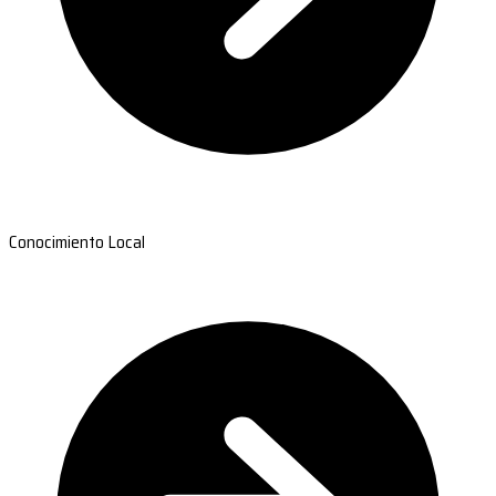
Conocimiento Local