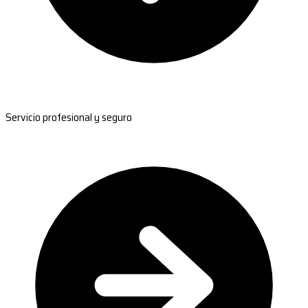
Servicio profesional y seguro