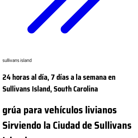
sullivans island
24 horas al día, 7 días a la semana en
Sullivans Island, South Carolina
grúa para vehículos livianos
Sirviendo la Ciudad de Sullivans