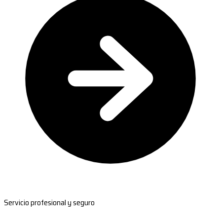
Servicio profesional y seguro