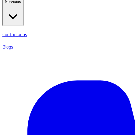
Servicios
Contáctanos
Blogs