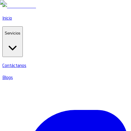
Inicio
Servicios
Contáctanos
Blogs