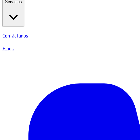
Servicios
Contáctanos
Blogs