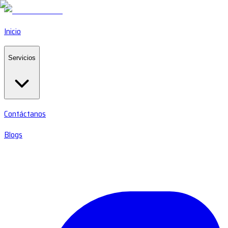
Inicio
Servicios
Contáctanos
Blogs