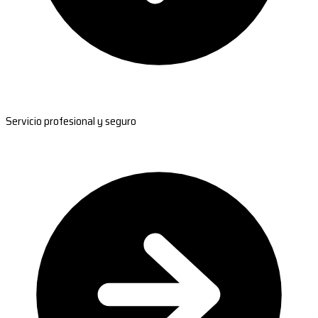
Servicio profesional y seguro