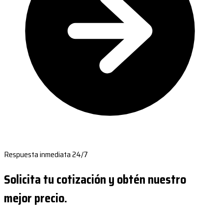
Respuesta inmediata 24/7
Solicita tu cotización y obtén nuestro
mejor precio.