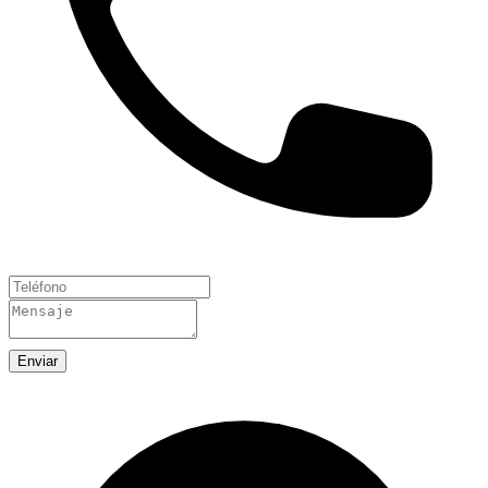
Enviar