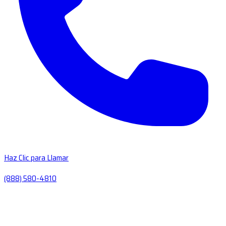
Haz Clic para Llamar
(888) 580-4810