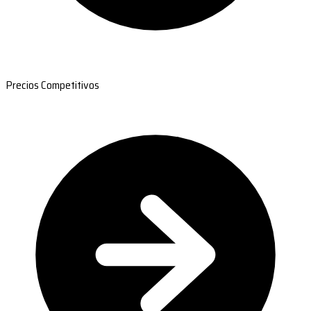
Precios Competitivos