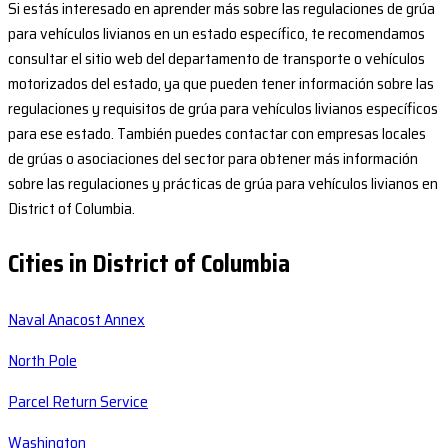
Si estás interesado en aprender más sobre las regulaciones de grúa
para vehículos livianos en un estado específico, te recomendamos
consultar el sitio web del departamento de transporte o vehículos
motorizados del estado, ya que pueden tener información sobre las
regulaciones y requisitos de grúa para vehículos livianos específicos
para ese estado. También puedes contactar con empresas locales
de grúas o asociaciones del sector para obtener más información
sobre las regulaciones y prácticas de grúa para vehículos livianos en
District of Columbia.
Cities in District of Columbia
Naval Anacost Annex
North Pole
Parcel Return Service
Washington