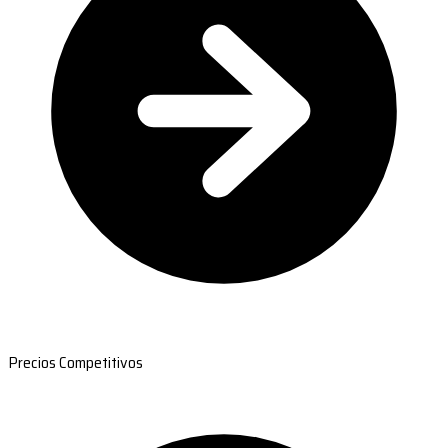
Precios Competitivos