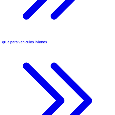
grua para vehiculos livianos