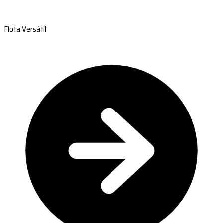
Flota Versátil