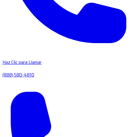
Haz Clic para Llamar
(888) 580-4810