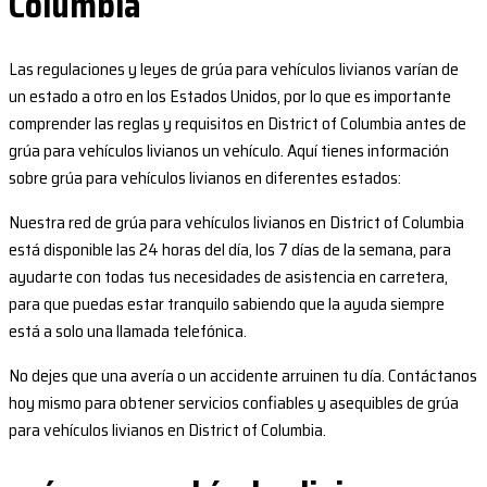
Columbia
Las regulaciones y leyes de grúa para vehículos livianos varían de
un estado a otro en los Estados Unidos, por lo que es importante
comprender las reglas y requisitos en District of Columbia antes de
grúa para vehículos livianos un vehículo. Aquí tienes información
sobre grúa para vehículos livianos en diferentes estados:
Nuestra red de grúa para vehículos livianos en District of Columbia
está disponible las 24 horas del día, los 7 días de la semana, para
ayudarte con todas tus necesidades de asistencia en carretera,
para que puedas estar tranquilo sabiendo que la ayuda siempre
está a solo una llamada telefónica.
No dejes que una avería o un accidente arruinen tu día. Contáctanos
hoy mismo para obtener servicios confiables y asequibles de grúa
para vehículos livianos en District of Columbia.