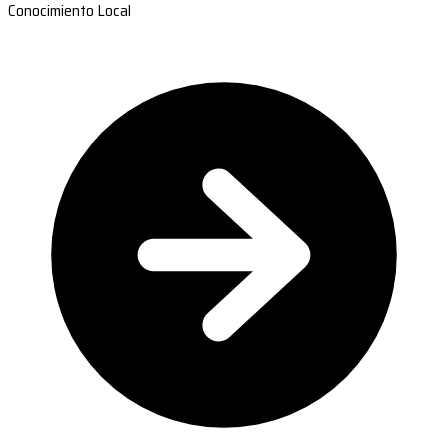
Conocimiento Local