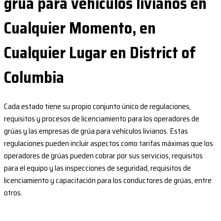
grúa para vehículos livianos en
Cualquier Momento, en
Cualquier Lugar en District of
Columbia
Cada estado tiene su propio conjunto único de regulaciones,
requisitos y procesos de licenciamiento para los operadores de
grúas y las empresas de grúa para vehículos livianos. Estas
regulaciones pueden incluir aspectos como tarifas máximas que los
operadores de grúas pueden cobrar por sus servicios, requisitos
para el equipo y las inspecciones de seguridad, requisitos de
licenciamiento y capacitación para los conductores de grúas, entre
otros.