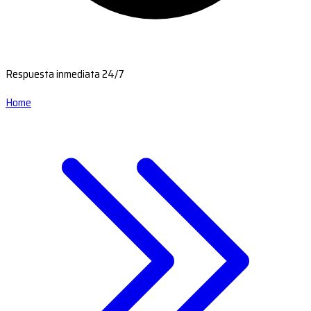
Respuesta inmediata 24/7
Home