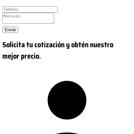
Enviar
Solicita tu cotización y obtén nuestro
mejor precio.