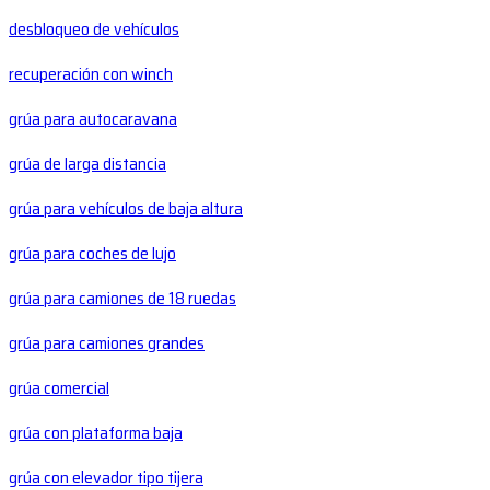
desbloqueo de vehículos
recuperación con winch
grúa para autocaravana
grúa de larga distancia
grúa para vehículos de baja altura
grúa para coches de lujo
grúa para camiones de 18 ruedas
grúa para camiones grandes
grúa comercial
grúa con plataforma baja
grúa con elevador tipo tijera