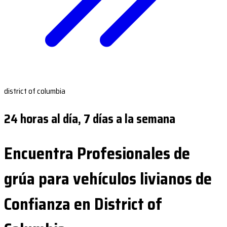
district of columbia
24 horas al día, 7 días a la semana
Encuentra Profesionales de
grúa para vehículos livianos de
Confianza en District of