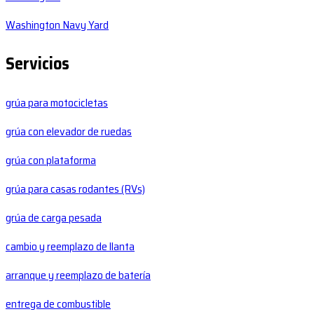
Washington Navy Yard
Servicios
grúa para motocicletas
grúa con elevador de ruedas
grúa con plataforma
grúa para casas rodantes (RVs)
grúa de carga pesada
cambio y reemplazo de llanta
arranque y reemplazo de batería
entrega de combustible