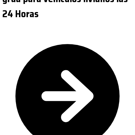
24 Horas