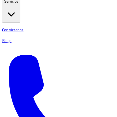
Servicios
Contáctanos
Blogs