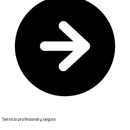
Servicio profesional y seguro