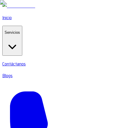
Inicio
Servicios
Contáctanos
Blogs