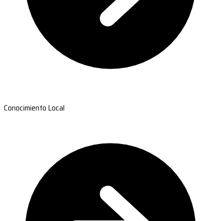
Conocimiento Local