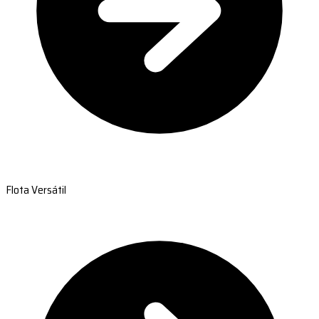
Flota Versátil