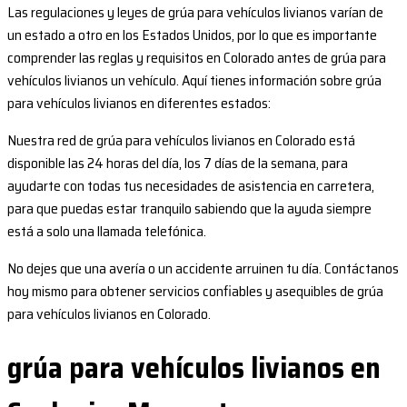
Las regulaciones y leyes de grúa para vehículos livianos varían de
un estado a otro en los Estados Unidos, por lo que es importante
comprender las reglas y requisitos en Colorado antes de grúa para
vehículos livianos un vehículo. Aquí tienes información sobre grúa
para vehículos livianos en diferentes estados:
Nuestra red de grúa para vehículos livianos en Colorado está
disponible las 24 horas del día, los 7 días de la semana, para
ayudarte con todas tus necesidades de asistencia en carretera,
para que puedas estar tranquilo sabiendo que la ayuda siempre
está a solo una llamada telefónica.
No dejes que una avería o un accidente arruinen tu día. Contáctanos
hoy mismo para obtener servicios confiables y asequibles de grúa
para vehículos livianos en Colorado.
grúa para vehículos livianos en