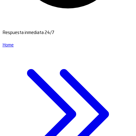
Respuesta inmediata 24/7
Home