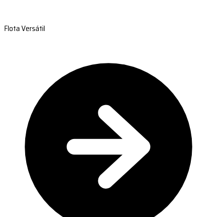
Flota Versátil