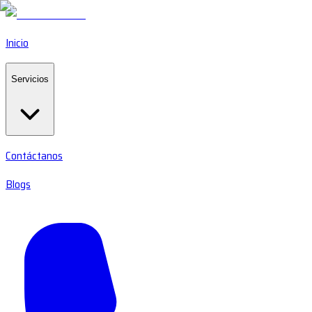
Inicio
Servicios
Contáctanos
Blogs