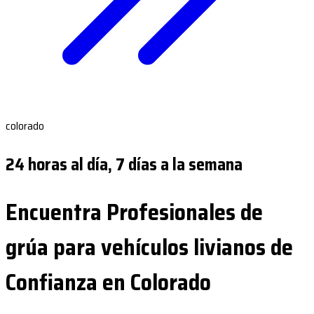
colorado
24 horas al día, 7 días a la semana
Encuentra Profesionales de
grúa para vehículos livianos de
Confianza en Colorado