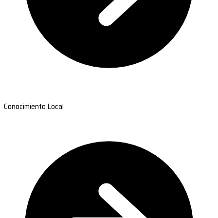
Conocimiento Local