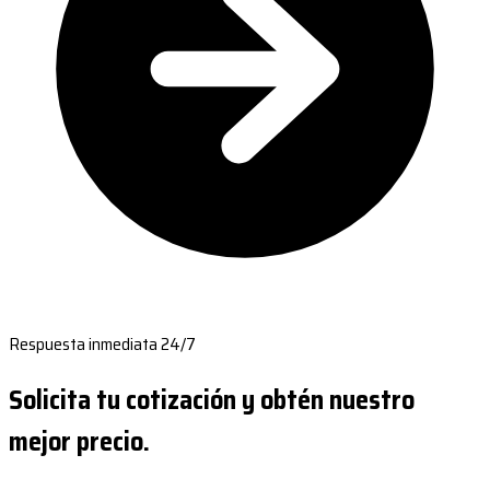
Respuesta inmediata 24/7
Solicita tu cotización y obtén nuestro
mejor precio.