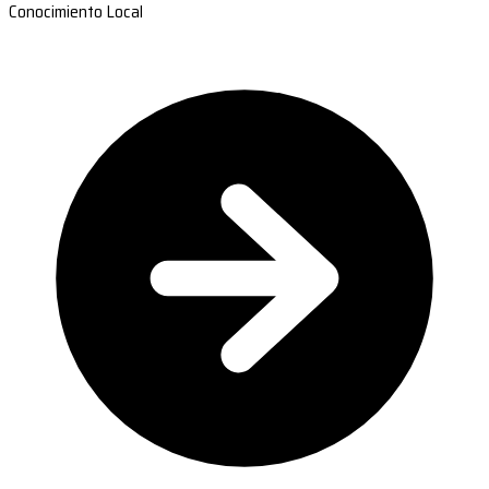
Conocimiento Local