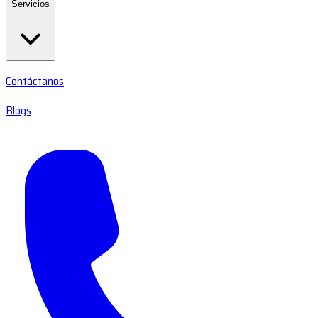
Servicios
Contáctanos
Blogs