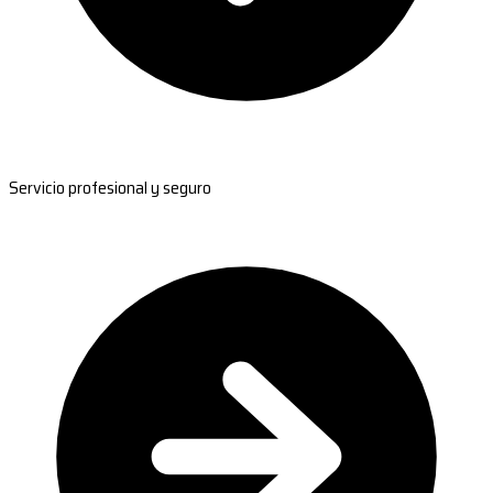
Servicio profesional y seguro