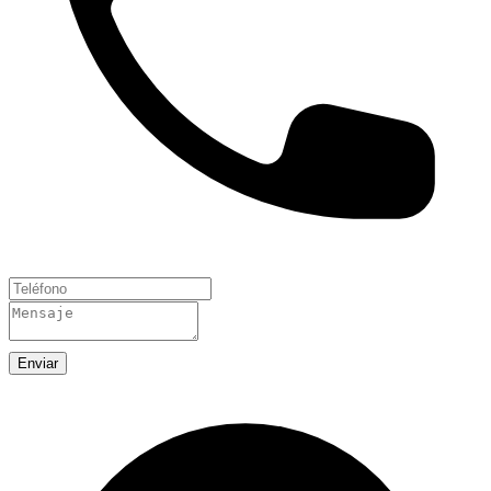
Enviar