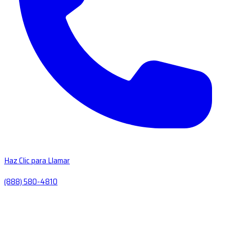
Haz Clic para Llamar
(888) 580-4810