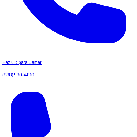
Haz Clic para Llamar
(888) 580-4810