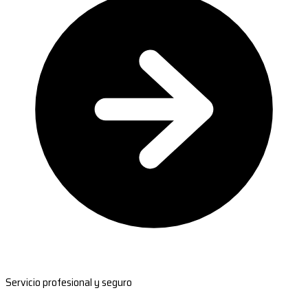
Servicio profesional y seguro