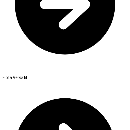
Flota Versátil