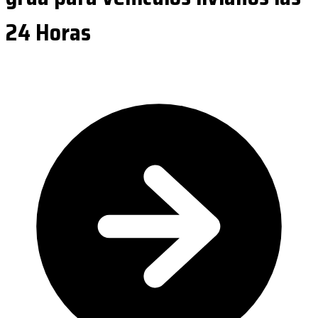
24 Horas