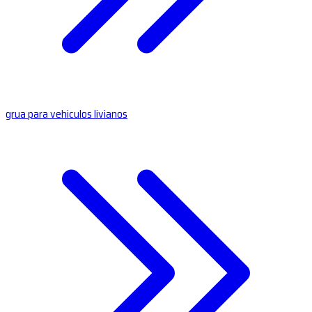
grua para vehiculos livianos