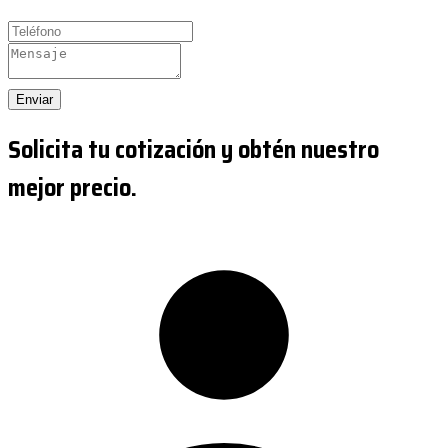
Enviar
Solicita tu cotización y obtén nuestro
mejor precio.