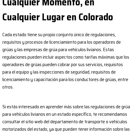
Cualquier Momento, en
Cualquier Lugar en Colorado
Cada estado tiene su propio conjunto único de regulaciones,
requisitos y procesos de licenciamiento para los operadores de
grúas y las empresas de grúa para vehículos livianos. Estas
regulaciones pueden incluir aspectos como tarifas máximas que los
operadores de grúas pueden cobrar por sus servicios, requisitos
para el equipo y las inspecciones de seguridad, requisitos de
licenciamiento y capacitación para los conductores de grúas, entre
otros.
Si estás interesado en aprender más sobre las regulaciones de grúa
para vehículos livianos en un estado específico, te recomendamos
consultar el sitio web del departamento de transporte o vehículos
motorizados del estado, ya que pueden tener información sobre las