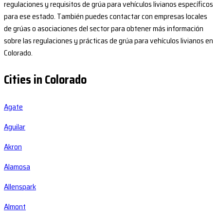
regulaciones y requisitos de grúa para vehículos livianos específicos
para ese estado. También puedes contactar con empresas locales
de grúas o asociaciones del sector para obtener más información
sobre las regulaciones y prácticas de grúa para vehículos livianos en
Colorado.
Cities in Colorado
Agate
Aguilar
Akron
Alamosa
Allenspark
Almont