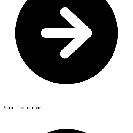
Precios Competitivos