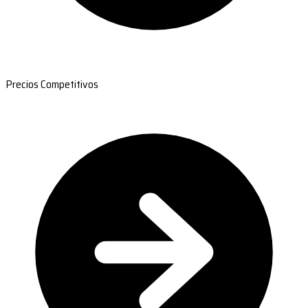
Precios Competitivos