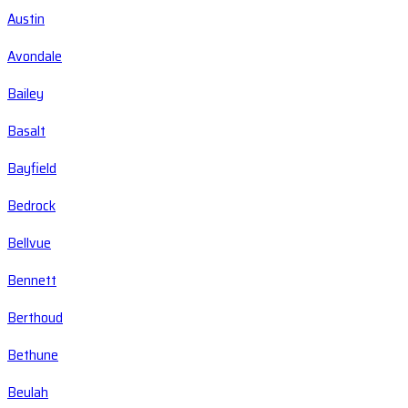
Austin
Avondale
Bailey
Basalt
Bayfield
Bedrock
Bellvue
Bennett
Berthoud
Bethune
Beulah