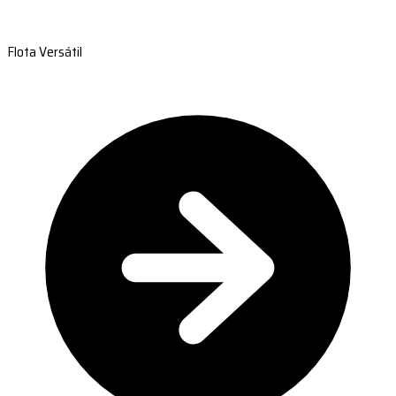
Flota Versátil