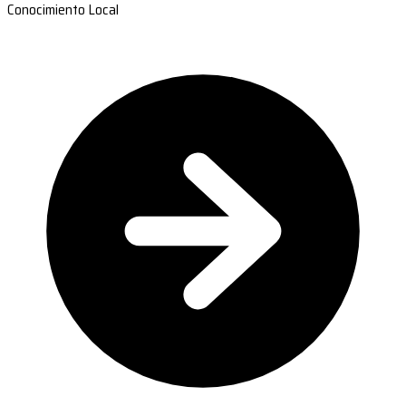
Conocimiento Local