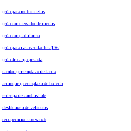
grúa para motocicletas
grúa con elevador de ruedas
grúa con plataforma
grúa para casas rodantes (RVs)
grúa de carga pesada
cambio y reemplazo de llanta
arranque y reemplazo de batería
entrega de combustible
desbloqueo de vehículos
recuperación con winch