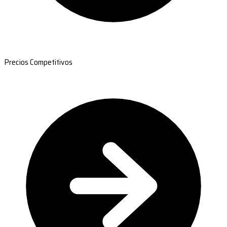
Precios Competitivos