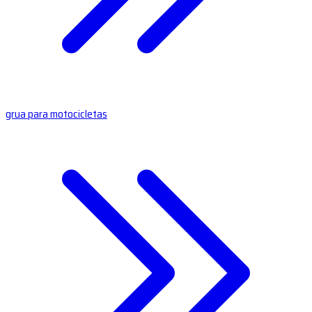
grua para motocicletas