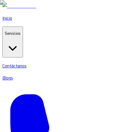
Inicio
Servicios
Contáctanos
Blogs