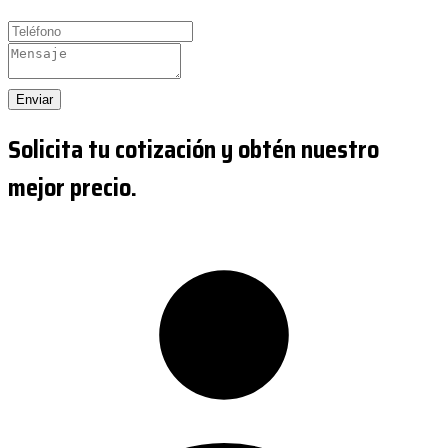
Enviar
Solicita tu cotización y obtén nuestro
mejor precio.