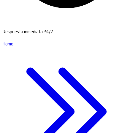
Respuesta inmediata 24/7
Home