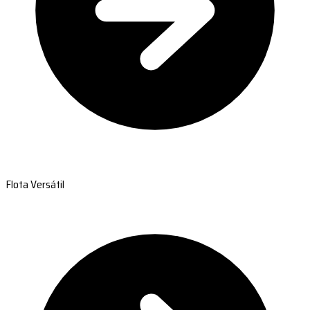
Flota Versátil