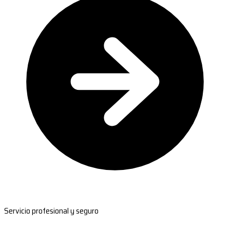
Servicio profesional y seguro