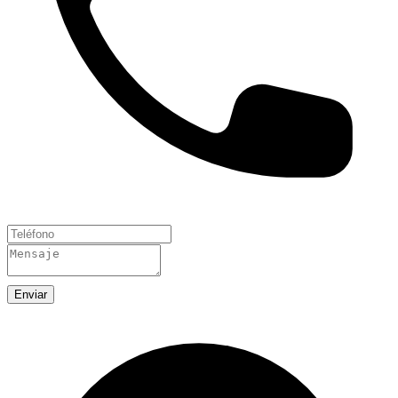
Enviar