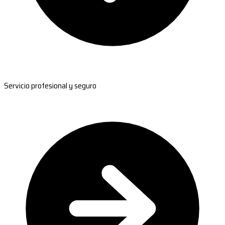
Servicio profesional y seguro