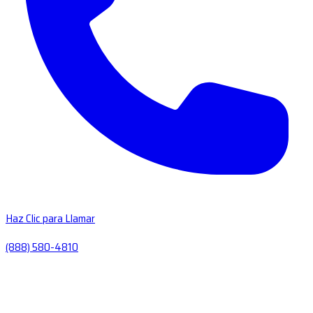
Haz Clic para Llamar
(888) 580-4810