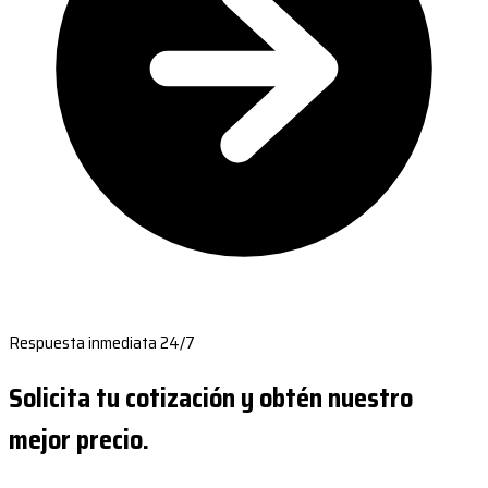
Respuesta inmediata 24/7
Solicita tu cotización y obtén nuestro
mejor precio.