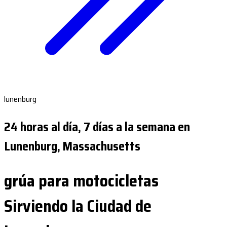
lunenburg
24 horas al día, 7 días a la semana en
Lunenburg, Massachusetts
grúa para motocicletas
Sirviendo la Ciudad de