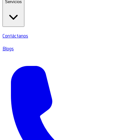
Servicios
Contáctanos
Blogs