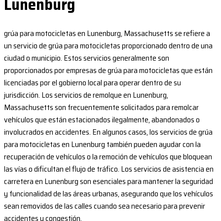
Lunenburg
grúa para motocicletas en Lunenburg, Massachusetts se refiere a
un servicio de grúa para motocicletas proporcionado dentro de una
ciudad o municipio. Estos servicios generalmente son
proporcionados por empresas de grúa para motocicletas que están
licenciadas por el gobierno local para operar dentro de su
jurisdicción. Los servicios de remolque en Lunenburg,
Massachusetts son frecuentemente solicitados para remolcar
vehículos que están estacionados ilegalmente, abandonados o
involucrados en accidentes. En algunos casos, los servicios de grúa
para motocicletas en Lunenburg también pueden ayudar con la
recuperación de vehículos o la remoción de vehículos que bloquean
las vías o dificultan el flujo de tráfico. Los servicios de asistencia en
carretera en Lunenburg son esenciales para mantener la seguridad
y funcionalidad de las áreas urbanas, asegurando que los vehículos
sean removidos de las calles cuando sea necesario para prevenir
accidentes y congestión.