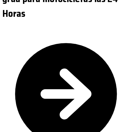
Horas