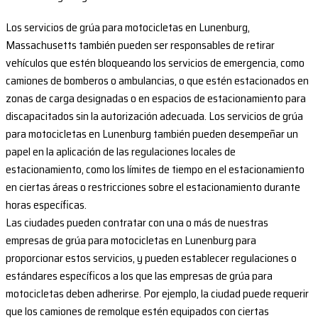
Los servicios de grúa para motocicletas en Lunenburg,
Massachusetts también pueden ser responsables de retirar
vehículos que estén bloqueando los servicios de emergencia, como
camiones de bomberos o ambulancias, o que estén estacionados en
zonas de carga designadas o en espacios de estacionamiento para
discapacitados sin la autorización adecuada. Los servicios de grúa
para motocicletas en Lunenburg también pueden desempeñar un
papel en la aplicación de las regulaciones locales de
estacionamiento, como los límites de tiempo en el estacionamiento
en ciertas áreas o restricciones sobre el estacionamiento durante
horas específicas.
Las ciudades pueden contratar con una o más de nuestras
empresas de grúa para motocicletas en Lunenburg para
proporcionar estos servicios, y pueden establecer regulaciones o
estándares específicos a los que las empresas de grúa para
motocicletas deben adherirse. Por ejemplo, la ciudad puede requerir
que los camiones de remolque estén equipados con ciertas