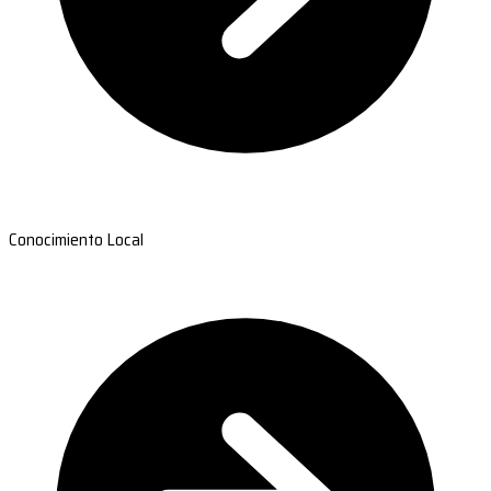
Conocimiento Local