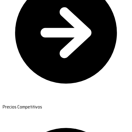
Precios Competitivos