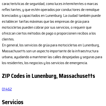
características de seguridad, como luces intermitentes o marcas
reflectantes, y que estén operados por conductores de remolque
licenciados y capacitados en Lunenburg. La ciudad también puede
establecer tarifas máximas que las empresas de grúa para
motocicletas pueden cobrar por sus servicios, o requerir que
ofrezcan ciertos métodos de pago o proporcionen recibos a los
clientes.
En general, los servicios de grúa para motocicletas en Lunenburg,
Massachusetts son un aspecto importante de la infraestructura
urbana, ayudando a mantener las calles despejadas y seguras para
los residentes, los negocios y los servicios de emergencia.
ZIP Codes in Lunenburg, Massachusetts
01462
Servicios