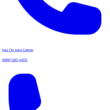
Haz Clic para Llamar
(888) 580-4810