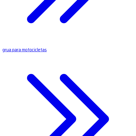
grua para motocicletas