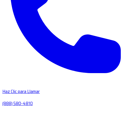
Haz Clic para Llamar
(888) 580-4810