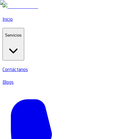
Inicio
Servicios
Contáctanos
Blogs