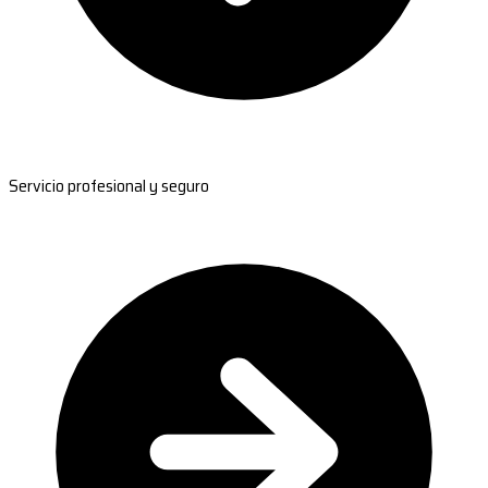
Servicio profesional y seguro