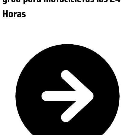
Horas