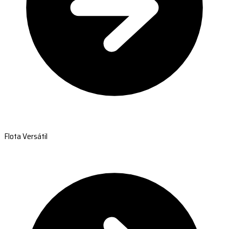
Flota Versátil