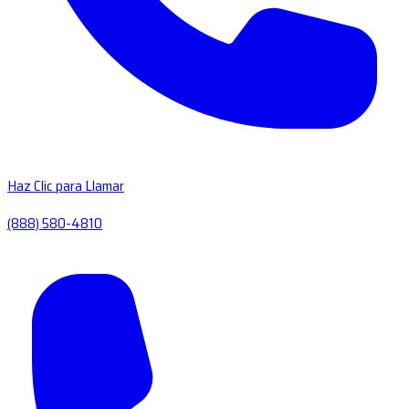
Haz Clic para Llamar
(888) 580-4810