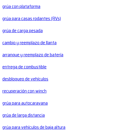
grúa con plataforma
grúa para casas rodantes (RVs)
grúa de carga pesada
cambio y reemplazo de llanta
arranque y reemplazo de batería
entrega de combustible
desbloqueo de vehículos
recuperación con winch
grúa para autocaravana
grúa de larga distancia
grúa para vehículos de baja altura