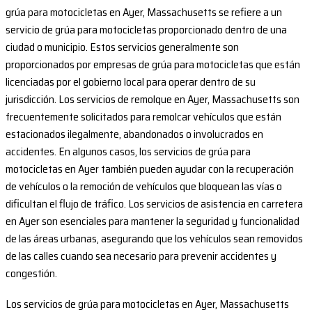
grúa para motocicletas en Ayer, Massachusetts se refiere a un
servicio de grúa para motocicletas proporcionado dentro de una
ciudad o municipio. Estos servicios generalmente son
proporcionados por empresas de grúa para motocicletas que están
licenciadas por el gobierno local para operar dentro de su
jurisdicción. Los servicios de remolque en Ayer, Massachusetts son
frecuentemente solicitados para remolcar vehículos que están
estacionados ilegalmente, abandonados o involucrados en
accidentes. En algunos casos, los servicios de grúa para
motocicletas en Ayer también pueden ayudar con la recuperación
de vehículos o la remoción de vehículos que bloquean las vías o
dificultan el flujo de tráfico. Los servicios de asistencia en carretera
en Ayer son esenciales para mantener la seguridad y funcionalidad
de las áreas urbanas, asegurando que los vehículos sean removidos
de las calles cuando sea necesario para prevenir accidentes y
congestión.
Los servicios de grúa para motocicletas en Ayer, Massachusetts