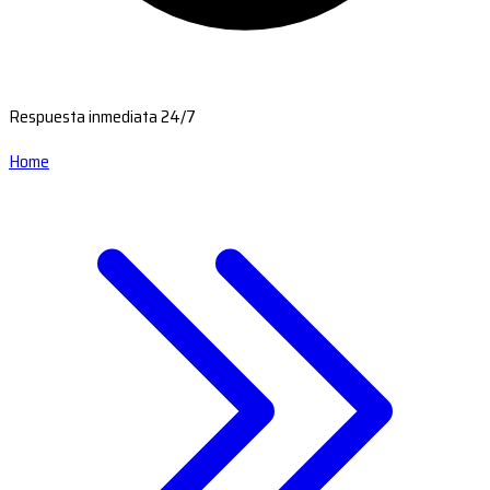
Respuesta inmediata 24/7
Home