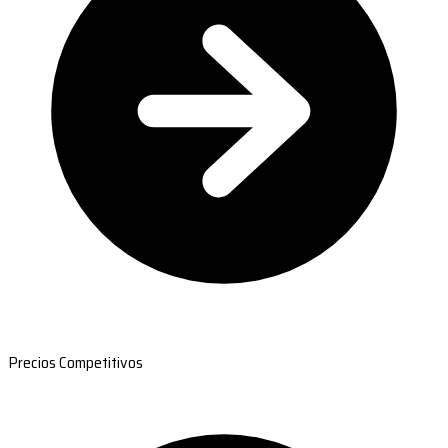
Precios Competitivos