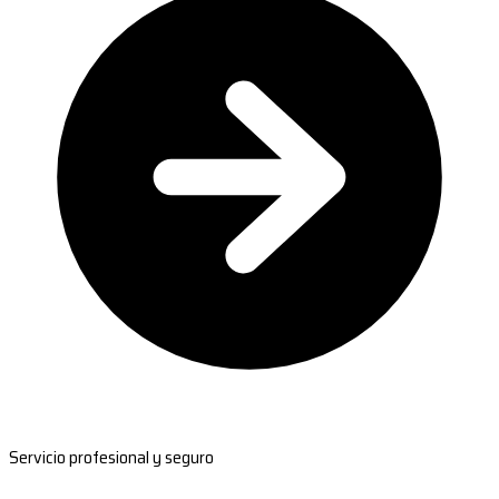
Servicio profesional y seguro