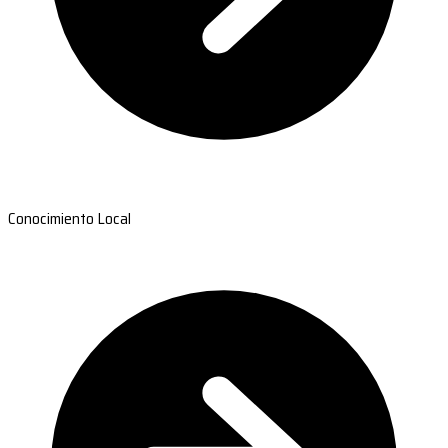
Conocimiento Local