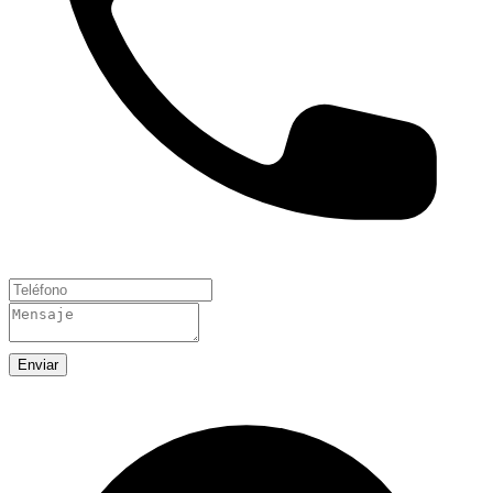
Enviar