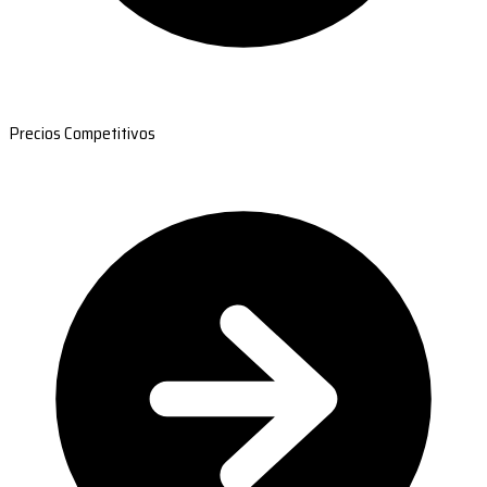
Precios Competitivos