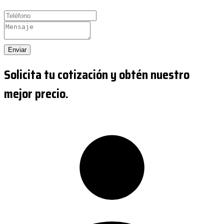
Enviar
Solicita tu cotización y obtén nuestro
mejor precio.