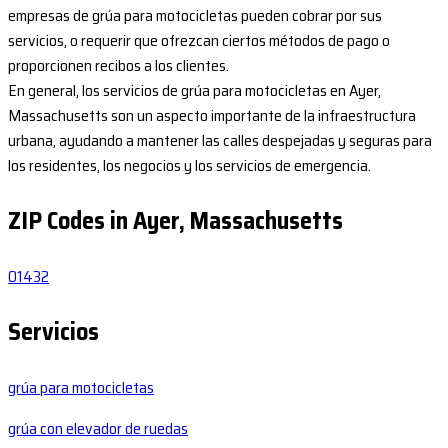
empresas de grúa para motocicletas pueden cobrar por sus
servicios, o requerir que ofrezcan ciertos métodos de pago o
proporcionen recibos a los clientes.
En general, los servicios de grúa para motocicletas en Ayer,
Massachusetts son un aspecto importante de la infraestructura
urbana, ayudando a mantener las calles despejadas y seguras para
los residentes, los negocios y los servicios de emergencia.
ZIP Codes in Ayer, Massachusetts
01432
Servicios
grúa para motocicletas
grúa con elevador de ruedas