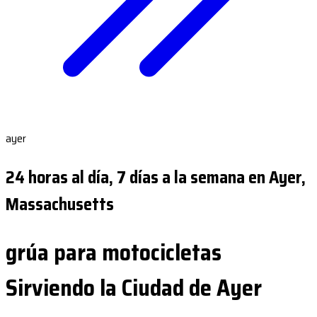
ayer
24 horas al día, 7 días a la semana en Ayer,
Massachusetts
grúa para motocicletas
Sirviendo la Ciudad de Ayer