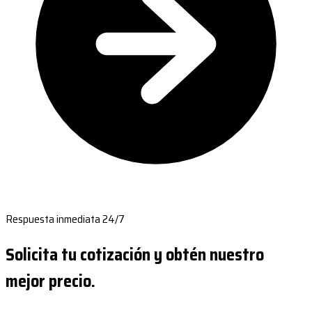
Respuesta inmediata 24/7
Solicita tu cotización y obtén nuestro
mejor precio.