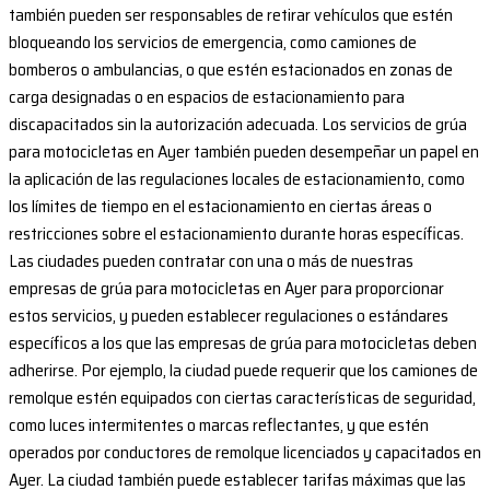
también pueden ser responsables de retirar vehículos que estén
bloqueando los servicios de emergencia, como camiones de
bomberos o ambulancias, o que estén estacionados en zonas de
carga designadas o en espacios de estacionamiento para
discapacitados sin la autorización adecuada. Los servicios de grúa
para motocicletas en Ayer también pueden desempeñar un papel en
la aplicación de las regulaciones locales de estacionamiento, como
los límites de tiempo en el estacionamiento en ciertas áreas o
restricciones sobre el estacionamiento durante horas específicas.
Las ciudades pueden contratar con una o más de nuestras
empresas de grúa para motocicletas en Ayer para proporcionar
estos servicios, y pueden establecer regulaciones o estándares
específicos a los que las empresas de grúa para motocicletas deben
adherirse. Por ejemplo, la ciudad puede requerir que los camiones de
remolque estén equipados con ciertas características de seguridad,
como luces intermitentes o marcas reflectantes, y que estén
operados por conductores de remolque licenciados y capacitados en
Ayer. La ciudad también puede establecer tarifas máximas que las