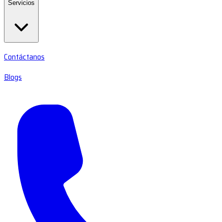
Servicios
Contáctanos
Blogs