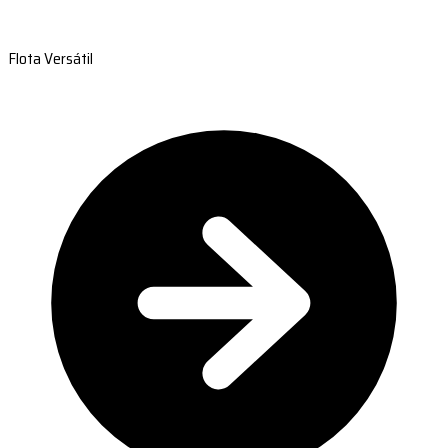
Flota Versátil