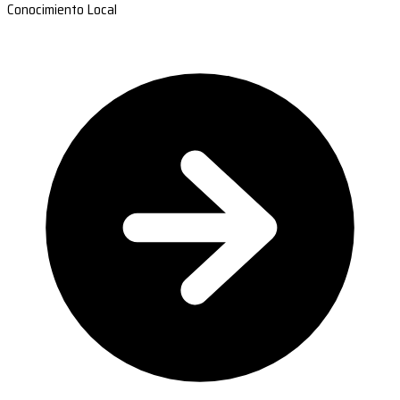
Conocimiento Local