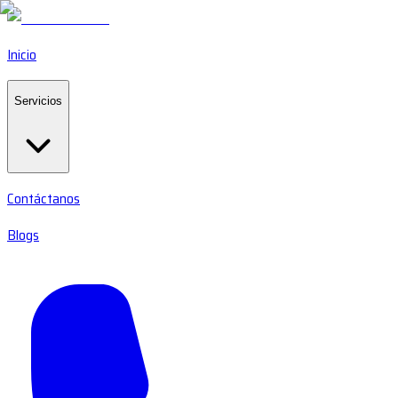
Inicio
Servicios
Contáctanos
Blogs