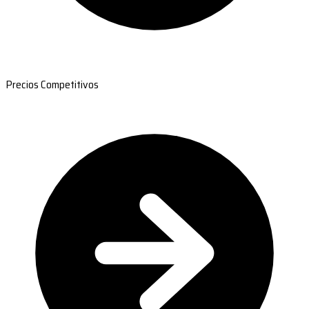
Precios Competitivos