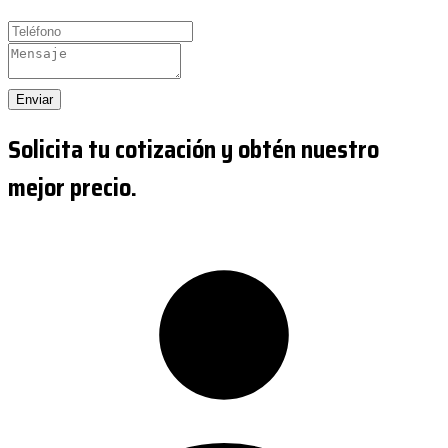
Enviar
Solicita tu cotización y obtén nuestro
mejor precio.