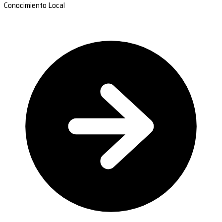
Conocimiento Local