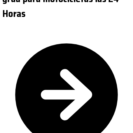
Horas