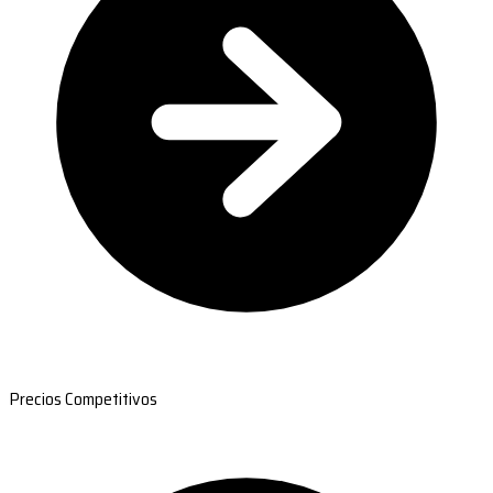
Precios Competitivos