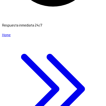
Respuesta inmediata 24/7
Home