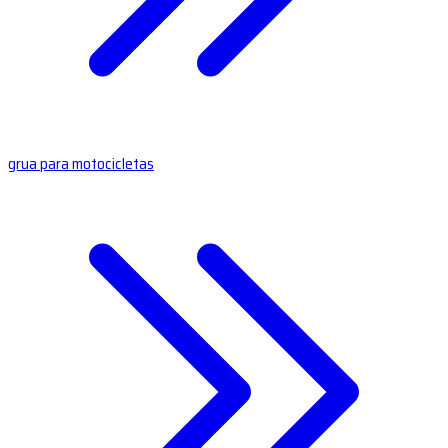
grua para motocicletas