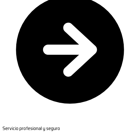
Servicio profesional y seguro