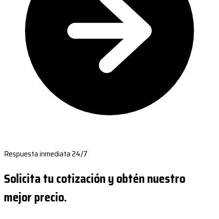
Respuesta inmediata 24/7
Solicita tu cotización y obtén nuestro
mejor precio.