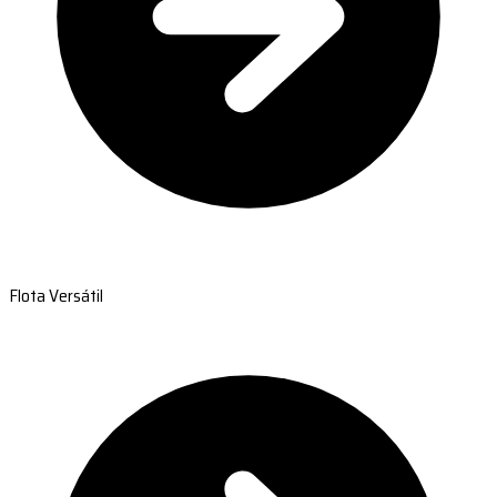
Flota Versátil