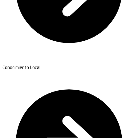
Conocimiento Local