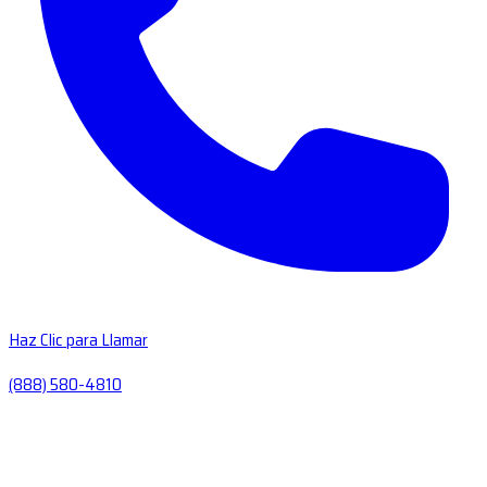
Haz Clic para Llamar
(888) 580-4810