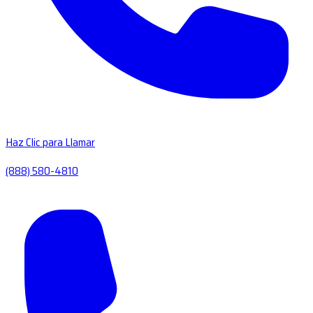
Haz Clic para Llamar
(888) 580-4810