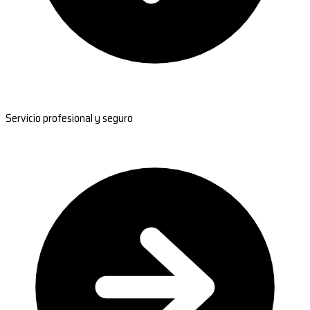
Servicio profesional y seguro