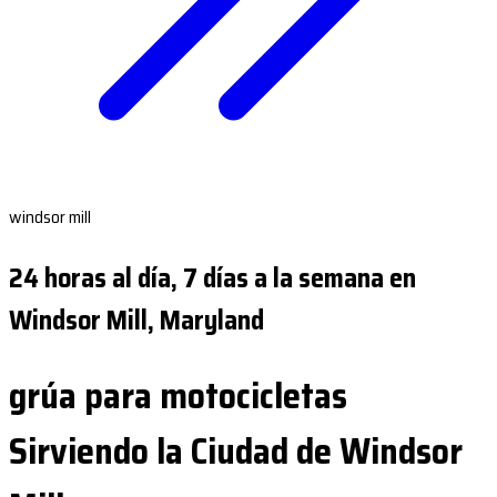
windsor mill
24 horas al día, 7 días a la semana en
Windsor Mill, Maryland
grúa para motocicletas
Sirviendo la Ciudad de Windsor