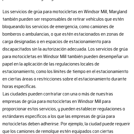
Los servicios de grúa para motocicletas en Windsor Mill, Maryland
también pueden ser responsables de retirar vehículos que estén
bloqueando los servicios de emergencia, como camiones de
bomberos o ambulancias, o que estén estacionados en zonas de
carga designadas o en espacios de estacionamiento para
discapacitados sin la autorización adecuada. Los servicios de grúa
para motocicletas en Windsor Mill también pueden desempeñar un
papel en la aplicación de las regulaciones locales de
estacionamiento, como los límites de tiempo en el estacionamiento
en ciertas áreas o restricciones sobre el estacionamiento durante
horas específicas.
Las ciudades pueden contratar con una o más de nuestras
empresas de grúa para motocicletas en Windsor Mill para
proporcionar estos servicios, y pueden establecer regulaciones o
estándares específicos a los que las empresas de grúa para
motocicletas deben adherirse. Por ejemplo, la ciudad puede requerir
que los camiones de remolque estén equipados con ciertas