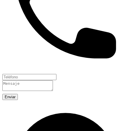
Enviar