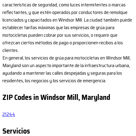
características de seguridad, como luces intermitentes o marcas
reflectantes, y que estén operados por conductores de remolque
licenciados y capacitados en Windsor Mill. La ciudad también puede
establecer tarifas máximas que las empresas de grúa para
motocicletas pueden cobrar por sus servicios, o requerir que
ofrezcan ciertos métodos de pago o proporcionen recibos a los
clientes.
En general, los servicios de grúa para motocicletas en Windsor Mill,
Maryland son un aspecto importante de la infraestructura urbana,
ayudando a mantener las calles despejadas y seguras para los
residentes, los negocios y los servicios de emergencia.
ZIP Codes in Windsor Mill, Maryland
21244
Servicios