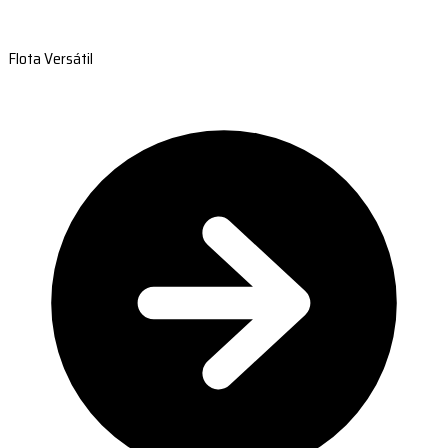
Flota Versátil