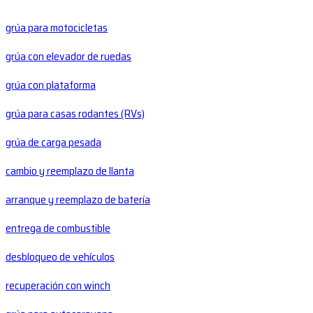
grúa para motocicletas
grúa con elevador de ruedas
grúa con plataforma
grúa para casas rodantes (RVs)
grúa de carga pesada
cambio y reemplazo de llanta
arranque y reemplazo de batería
entrega de combustible
desbloqueo de vehículos
recuperación con winch