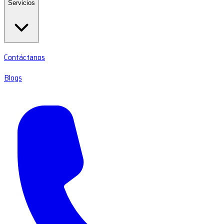
Servicios
Contáctanos
Blogs