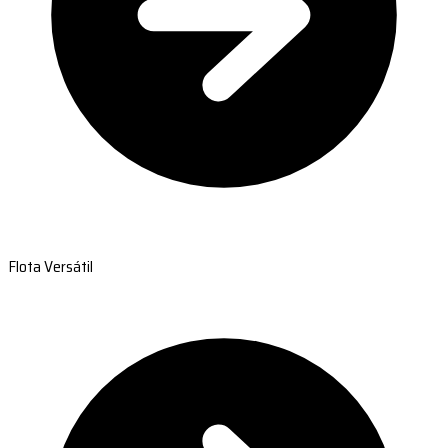
Flota Versátil