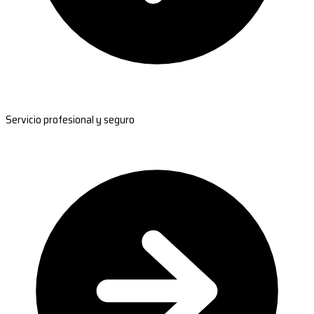
Servicio profesional y seguro