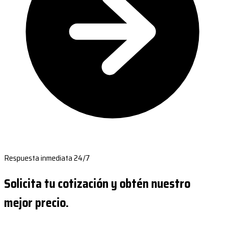
Respuesta inmediata 24/7
Solicita tu cotización y obtén nuestro
mejor precio.