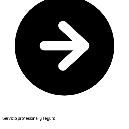
Servicio profesional y seguro