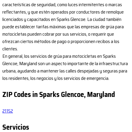
características de seguridad, como luces intermitentes o marcas
reflectantes, y que estén operados por conductores de remolque
licenciados y capacitados en Sparks Glencoe. La ciudad también
puede establecer tarifas máximas que las empresas de grúa para
motocicletas pueden cobrar por sus servicios, o requerir que
ofrezcan ciertos métodos de pago o proporcionen recibos a los
clientes.
En general, los servicios de grúa para motocicletas en Sparks
Glencoe, Maryland son un aspecto importante de la infraestructura
urbana, ayudando a mantener las calles despejadas y seguras para
los residentes, los negocios y los servicios de emergencia.
ZIP Codes in Sparks Glencoe, Maryland
21152
Servicios