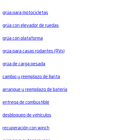
grúa para motocicletas
grúa con elevador de ruedas
grúa con plataforma
grúa para casas rodantes (RVs)
grúa de carga pesada
cambio y reemplazo de llanta
arranque y reemplazo de batería
entrega de combustible
desbloqueo de vehículos
recuperación con winch