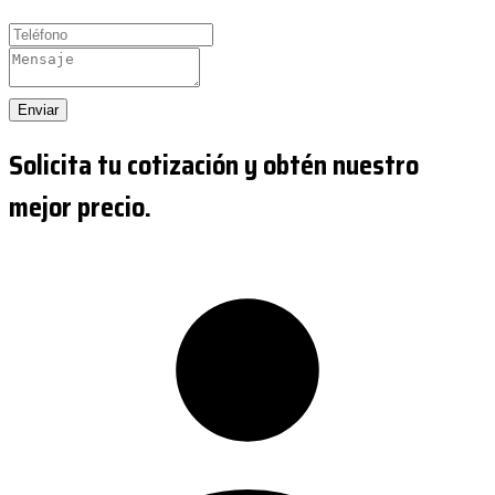
Enviar
Solicita tu cotización y obtén nuestro
mejor precio.