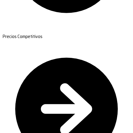
Precios Competitivos