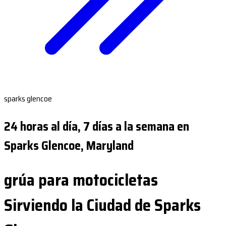
sparks glencoe
24 horas al día, 7 días a la semana en
Sparks Glencoe, Maryland
grúa para motocicletas
Sirviendo la Ciudad de Sparks