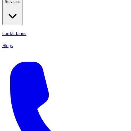
Servicios
Contáctanos
Blogs