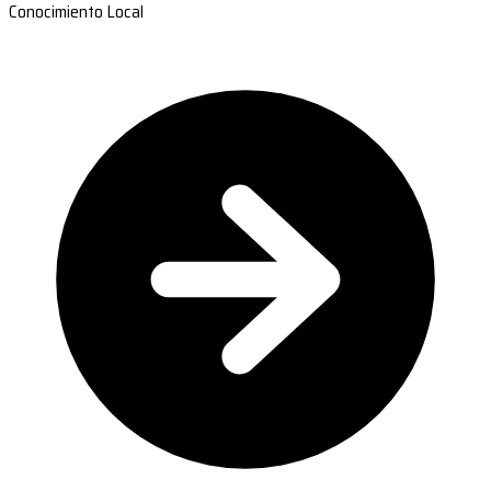
Conocimiento Local