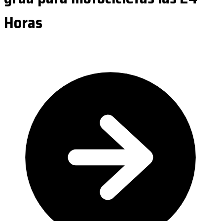
Horas