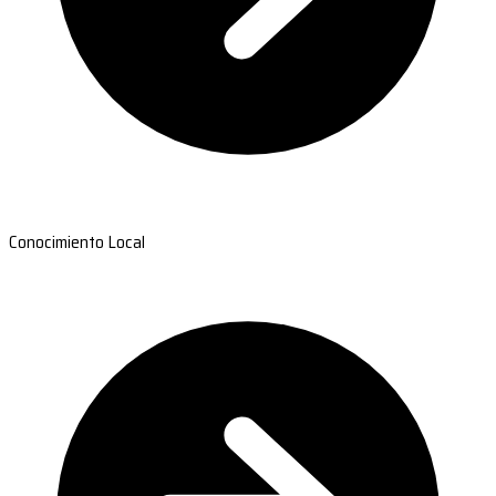
Conocimiento Local