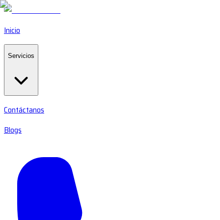
Inicio
Servicios
Contáctanos
Blogs