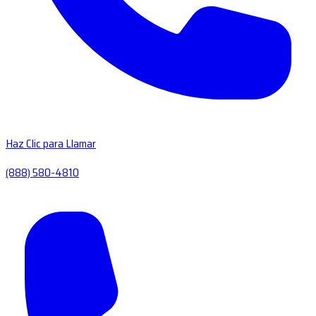
Haz Clic para Llamar
(888) 580-4810