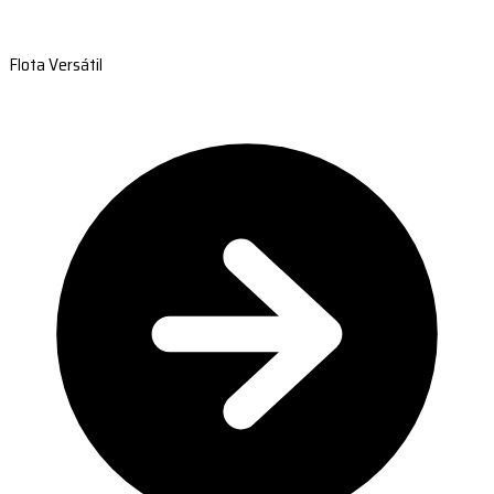
Flota Versátil