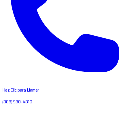
Haz Clic para Llamar
(888) 580-4810