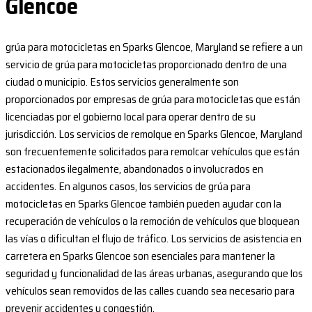
Glencoe
grúa para motocicletas en Sparks Glencoe, Maryland se refiere a un
servicio de grúa para motocicletas proporcionado dentro de una
ciudad o municipio. Estos servicios generalmente son
proporcionados por empresas de grúa para motocicletas que están
licenciadas por el gobierno local para operar dentro de su
jurisdicción. Los servicios de remolque en Sparks Glencoe, Maryland
son frecuentemente solicitados para remolcar vehículos que están
estacionados ilegalmente, abandonados o involucrados en
accidentes. En algunos casos, los servicios de grúa para
motocicletas en Sparks Glencoe también pueden ayudar con la
recuperación de vehículos o la remoción de vehículos que bloquean
las vías o dificultan el flujo de tráfico. Los servicios de asistencia en
carretera en Sparks Glencoe son esenciales para mantener la
seguridad y funcionalidad de las áreas urbanas, asegurando que los
vehículos sean removidos de las calles cuando sea necesario para
prevenir accidentes y congestión.