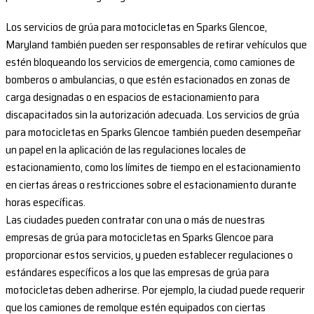
Los servicios de grúa para motocicletas en Sparks Glencoe,
Maryland también pueden ser responsables de retirar vehículos que
estén bloqueando los servicios de emergencia, como camiones de
bomberos o ambulancias, o que estén estacionados en zonas de
carga designadas o en espacios de estacionamiento para
discapacitados sin la autorización adecuada. Los servicios de grúa
para motocicletas en Sparks Glencoe también pueden desempeñar
un papel en la aplicación de las regulaciones locales de
estacionamiento, como los límites de tiempo en el estacionamiento
en ciertas áreas o restricciones sobre el estacionamiento durante
horas específicas.
Las ciudades pueden contratar con una o más de nuestras
empresas de grúa para motocicletas en Sparks Glencoe para
proporcionar estos servicios, y pueden establecer regulaciones o
estándares específicos a los que las empresas de grúa para
motocicletas deben adherirse. Por ejemplo, la ciudad puede requerir
que los camiones de remolque estén equipados con ciertas