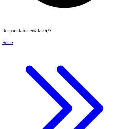
Respuesta inmediata 24/7
Home