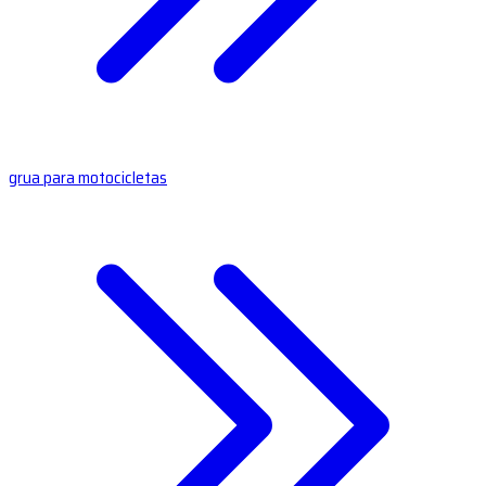
grua para motocicletas