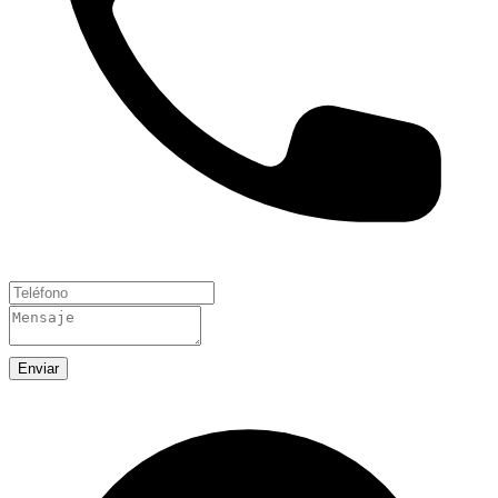
Enviar