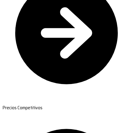
Precios Competitivos