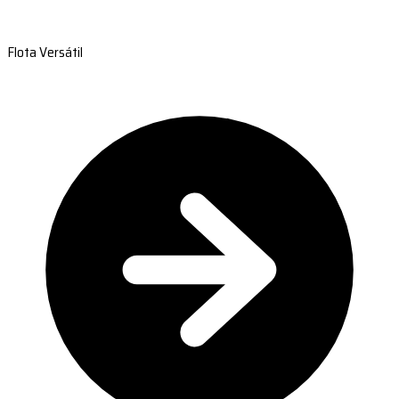
Flota Versátil