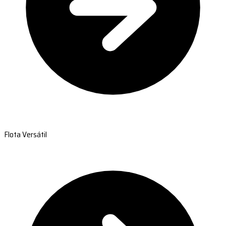
Flota Versátil