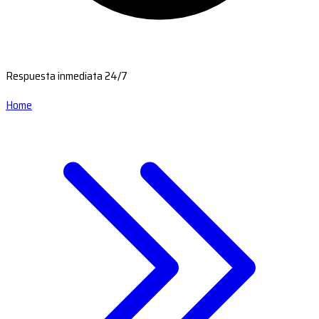
Respuesta inmediata 24/7
Home