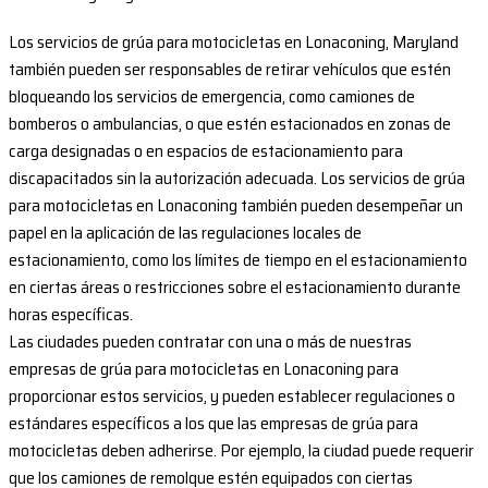
Los servicios de grúa para motocicletas en Lonaconing, Maryland
también pueden ser responsables de retirar vehículos que estén
bloqueando los servicios de emergencia, como camiones de
bomberos o ambulancias, o que estén estacionados en zonas de
carga designadas o en espacios de estacionamiento para
discapacitados sin la autorización adecuada. Los servicios de grúa
para motocicletas en Lonaconing también pueden desempeñar un
papel en la aplicación de las regulaciones locales de
estacionamiento, como los límites de tiempo en el estacionamiento
en ciertas áreas o restricciones sobre el estacionamiento durante
horas específicas.
Las ciudades pueden contratar con una o más de nuestras
empresas de grúa para motocicletas en Lonaconing para
proporcionar estos servicios, y pueden establecer regulaciones o
estándares específicos a los que las empresas de grúa para
motocicletas deben adherirse. Por ejemplo, la ciudad puede requerir
que los camiones de remolque estén equipados con ciertas