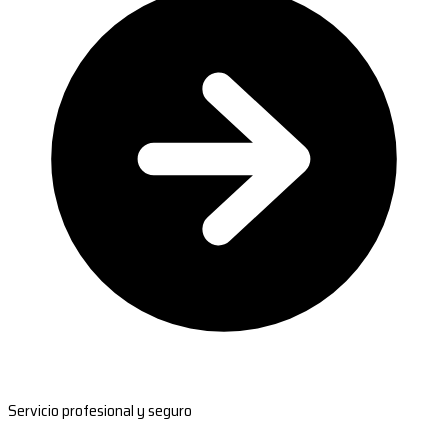
Servicio profesional y seguro