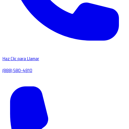
Haz Clic para Llamar
(888) 580-4810