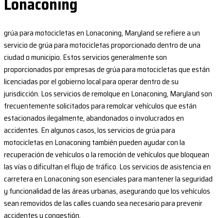
Lonaconing
grúa para motocicletas en Lonaconing, Maryland se refiere a un
servicio de grúa para motocicletas proporcionado dentro de una
ciudad o municipio. Estos servicios generalmente son
proporcionados por empresas de grúa para motocicletas que están
licenciadas por el gobierno local para operar dentro de su
jurisdicción. Los servicios de remolque en Lonaconing, Maryland son
frecuentemente solicitados para remolcar vehículos que están
estacionados ilegalmente, abandonados o involucrados en
accidentes. En algunos casos, los servicios de grúa para
motocicletas en Lonaconing también pueden ayudar con la
recuperación de vehículos o la remoción de vehículos que bloquean
las vías o dificultan el flujo de tráfico. Los servicios de asistencia en
carretera en Lonaconing son esenciales para mantener la seguridad
y funcionalidad de las áreas urbanas, asegurando que los vehículos
sean removidos de las calles cuando sea necesario para prevenir
accidentes y congestión.