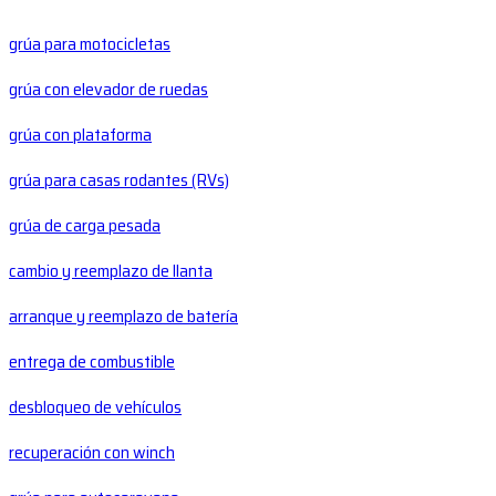
grúa para motocicletas
grúa con elevador de ruedas
grúa con plataforma
grúa para casas rodantes (RVs)
grúa de carga pesada
cambio y reemplazo de llanta
arranque y reemplazo de batería
entrega de combustible
desbloqueo de vehículos
recuperación con winch