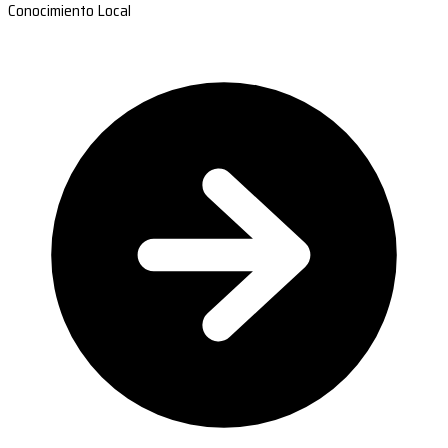
Conocimiento Local