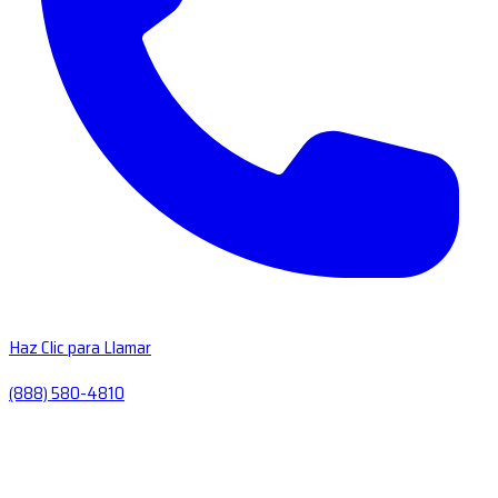
Haz Clic para Llamar
(888) 580-4810