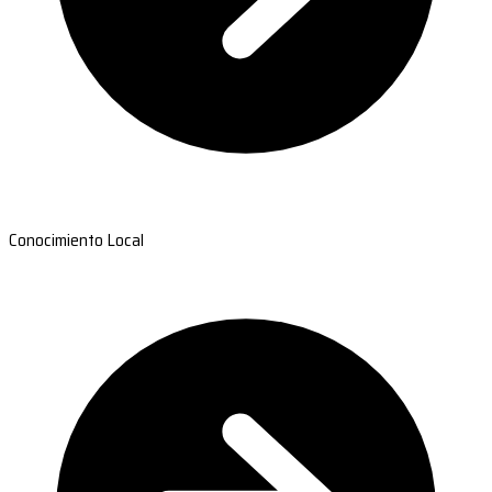
Conocimiento Local