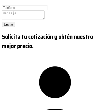
Enviar
Solicita tu cotización y obtén nuestro
mejor precio.