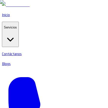
Inicio
Servicios
Contáctanos
Blogs