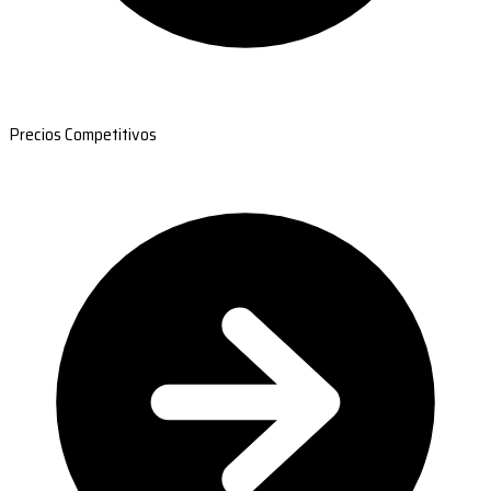
Precios Competitivos