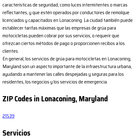
características de seguridad, como luces intermitentes o marcas
reflectantes, y que estén operados por conductores de remolque
licenciados y capacitados en Lonaconing. La ciudad también puede
establecer tarifas máximas que las empresas de grúa para
motocicletas pueden cobrar por sus servicios, o requerir que
ofrezcan ciertos métodos de pago o proporcionen recibos a los
clientes.
En general, los servicios de grúa para motocicletas en Lonaconing,
Maryland son un aspecto importante de la infraestructura urbana,
ayudando a mantener las calles despejadas y seguras para los
residentes, los negocios y los servicios de emergencia.
ZIP Codes in Lonaconing, Maryland
21539
Servicios