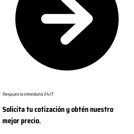
Respuesta inmediata 24/7
Solicita tu cotización y obtén nuestro
mejor precio.