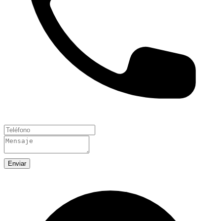
Enviar