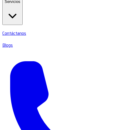
Servicios
Contáctanos
Blogs