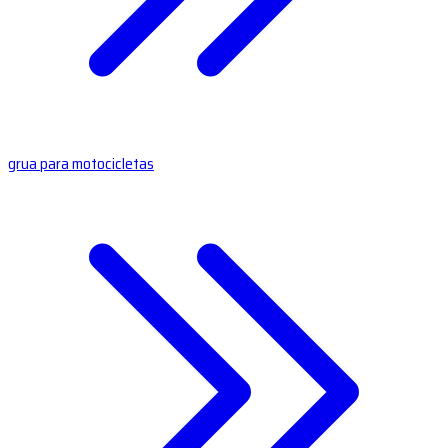
grua para motocicletas