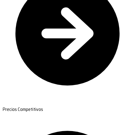
Precios Competitivos