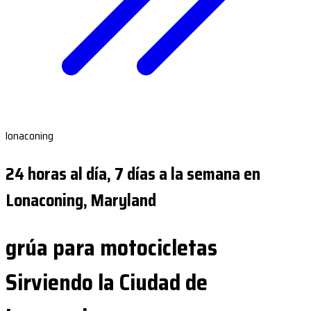
lonaconing
24 horas al día, 7 días a la semana en
Lonaconing, Maryland
grúa para motocicletas
Sirviendo la Ciudad de