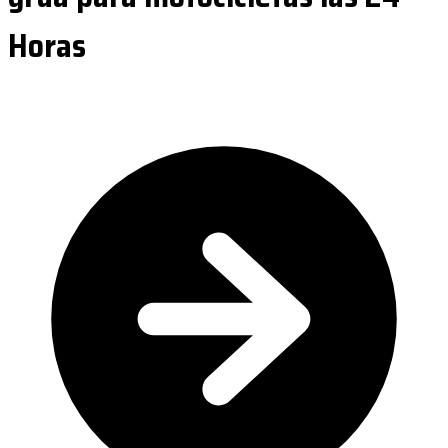
Horas