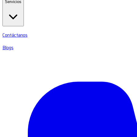
Servicios
Contáctanos
Blogs