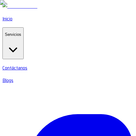
Inicio
Servicios
Contáctanos
Blogs