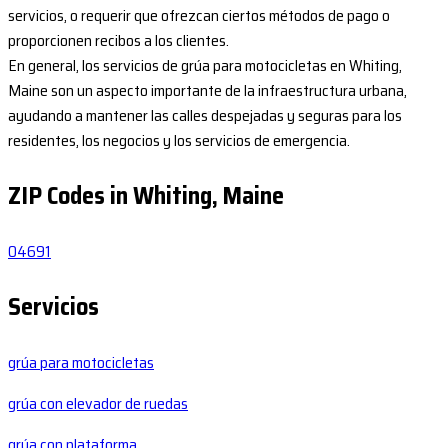
servicios, o requerir que ofrezcan ciertos métodos de pago o
proporcionen recibos a los clientes.
En general, los servicios de grúa para motocicletas en Whiting,
Maine son un aspecto importante de la infraestructura urbana,
ayudando a mantener las calles despejadas y seguras para los
residentes, los negocios y los servicios de emergencia.
ZIP Codes in Whiting, Maine
04691
Servicios
grúa para motocicletas
grúa con elevador de ruedas
grúa con plataforma