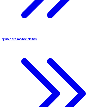
grua para motocicletas