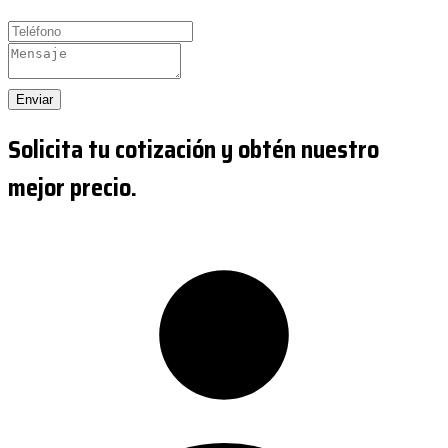
Enviar
Solicita tu cotización y obtén nuestro
mejor precio.