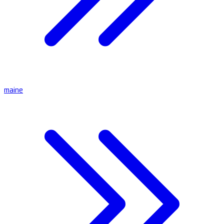
maine