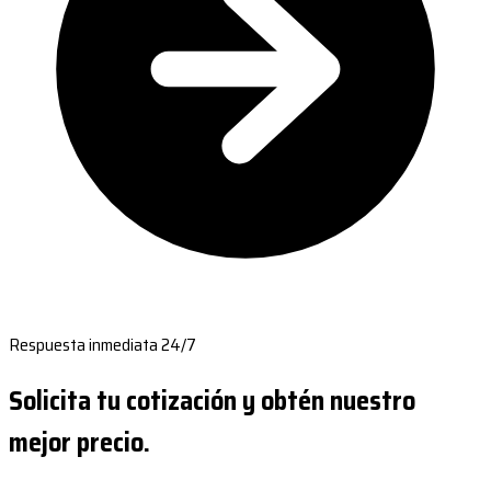
Respuesta inmediata 24/7
Solicita tu cotización y obtén nuestro
mejor precio.