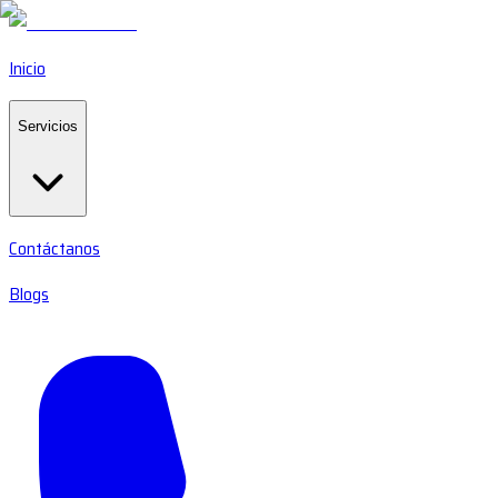
Inicio
Servicios
Contáctanos
Blogs