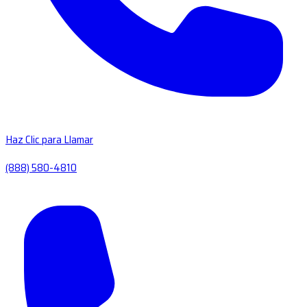
Haz Clic para Llamar
(888) 580-4810