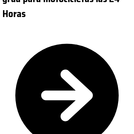
Horas