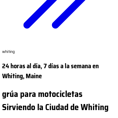
whiting
24 horas al día, 7 días a la semana en
Whiting, Maine
grúa para motocicletas
Sirviendo la Ciudad de Whiting