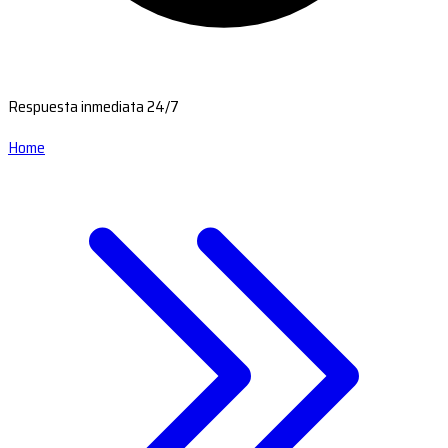
Respuesta inmediata 24/7
Home