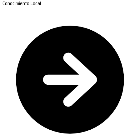
Conocimiento Local