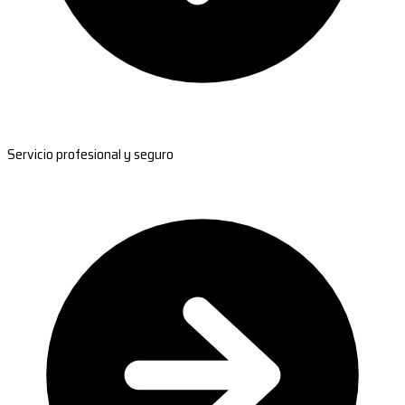
Servicio profesional y seguro