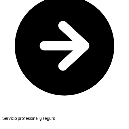
Servicio profesional y seguro