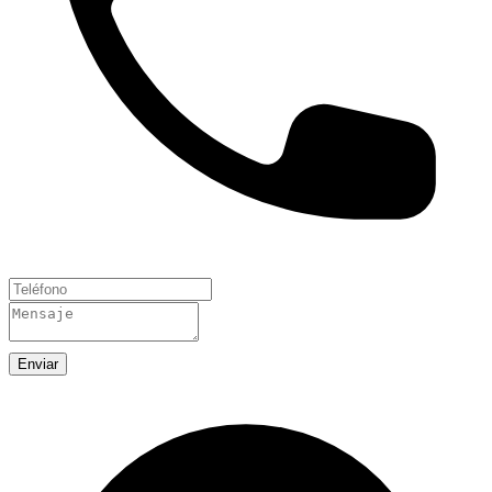
Enviar