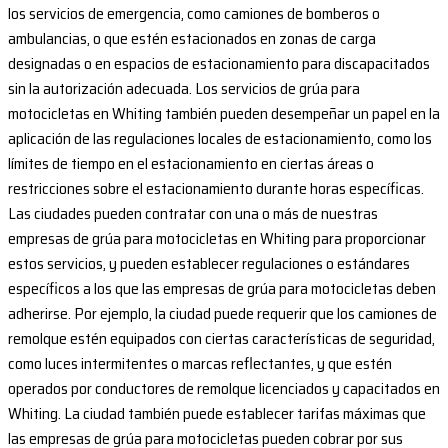
los servicios de emergencia, como camiones de bomberos o
ambulancias, o que estén estacionados en zonas de carga
designadas o en espacios de estacionamiento para discapacitados
sin la autorización adecuada. Los servicios de grúa para
motocicletas en Whiting también pueden desempeñar un papel en la
aplicación de las regulaciones locales de estacionamiento, como los
límites de tiempo en el estacionamiento en ciertas áreas o
restricciones sobre el estacionamiento durante horas específicas.
Las ciudades pueden contratar con una o más de nuestras
empresas de grúa para motocicletas en Whiting para proporcionar
estos servicios, y pueden establecer regulaciones o estándares
específicos a los que las empresas de grúa para motocicletas deben
adherirse. Por ejemplo, la ciudad puede requerir que los camiones de
remolque estén equipados con ciertas características de seguridad,
como luces intermitentes o marcas reflectantes, y que estén
operados por conductores de remolque licenciados y capacitados en
Whiting. La ciudad también puede establecer tarifas máximas que
las empresas de grúa para motocicletas pueden cobrar por sus