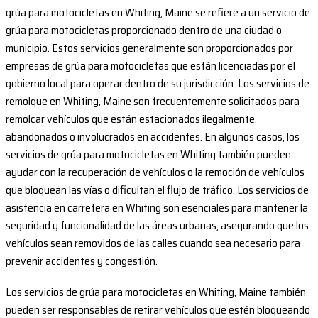
grúa para motocicletas en Whiting, Maine se refiere a un servicio de
grúa para motocicletas proporcionado dentro de una ciudad o
municipio. Estos servicios generalmente son proporcionados por
empresas de grúa para motocicletas que están licenciadas por el
gobierno local para operar dentro de su jurisdicción. Los servicios de
remolque en Whiting, Maine son frecuentemente solicitados para
remolcar vehículos que están estacionados ilegalmente,
abandonados o involucrados en accidentes. En algunos casos, los
servicios de grúa para motocicletas en Whiting también pueden
ayudar con la recuperación de vehículos o la remoción de vehículos
que bloquean las vías o dificultan el flujo de tráfico. Los servicios de
asistencia en carretera en Whiting son esenciales para mantener la
seguridad y funcionalidad de las áreas urbanas, asegurando que los
vehículos sean removidos de las calles cuando sea necesario para
prevenir accidentes y congestión.
Los servicios de grúa para motocicletas en Whiting, Maine también
pueden ser responsables de retirar vehículos que estén bloqueando