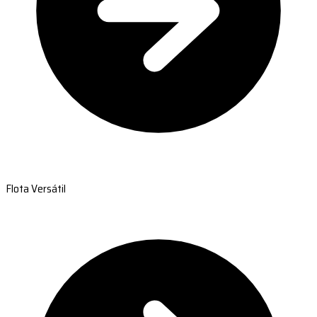
Flota Versátil