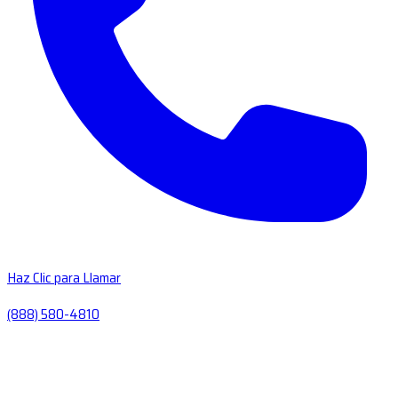
Haz Clic para Llamar
(888) 580-4810