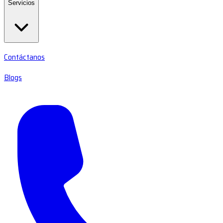
Servicios
Contáctanos
Blogs