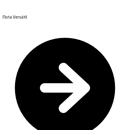
Flota Versátil