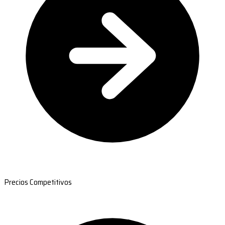
Precios Competitivos