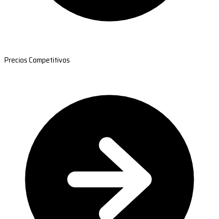
Precios Competitivos