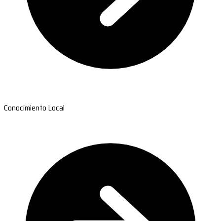
Conocimiento Local