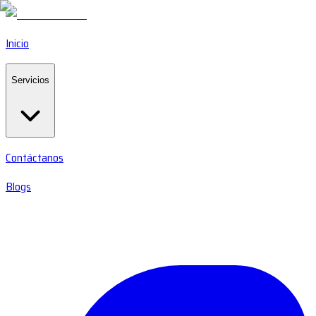
Inicio
Servicios
Contáctanos
Blogs