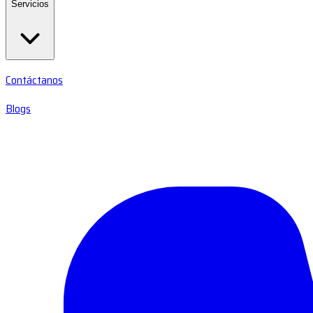
Servicios
Contáctanos
Blogs