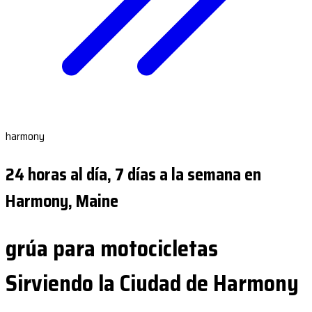
harmony
24 horas al día, 7 días a la semana en
Harmony, Maine
grúa para motocicletas
Sirviendo la Ciudad de Harmony