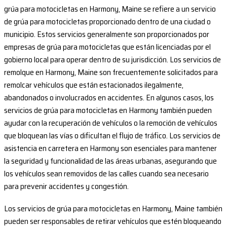
grúa para motocicletas en Harmony, Maine se refiere a un servicio
de grúa para motocicletas proporcionado dentro de una ciudad o
municipio. Estos servicios generalmente son proporcionados por
empresas de grúa para motocicletas que están licenciadas por el
gobierno local para operar dentro de su jurisdicción. Los servicios de
remolque en Harmony, Maine son frecuentemente solicitados para
remolcar vehículos que están estacionados ilegalmente,
abandonados o involucrados en accidentes. En algunos casos, los
servicios de grúa para motocicletas en Harmony también pueden
ayudar con la recuperación de vehículos o la remoción de vehículos
que bloquean las vías o dificultan el flujo de tráfico. Los servicios de
asistencia en carretera en Harmony son esenciales para mantener
la seguridad y funcionalidad de las áreas urbanas, asegurando que
los vehículos sean removidos de las calles cuando sea necesario
para prevenir accidentes y congestión.
Los servicios de grúa para motocicletas en Harmony, Maine también
pueden ser responsables de retirar vehículos que estén bloqueando