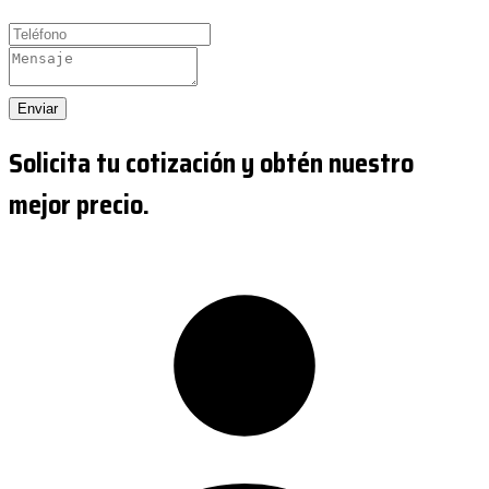
Enviar
Solicita tu cotización y obtén nuestro
mejor precio.