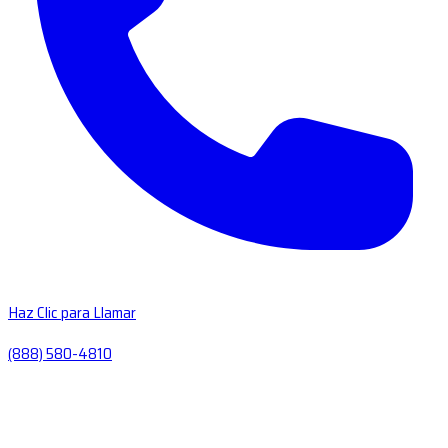
Haz Clic para Llamar
(888) 580-4810