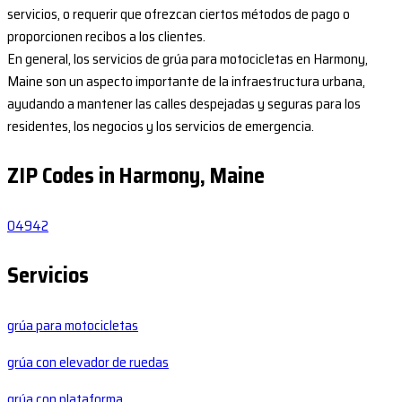
servicios, o requerir que ofrezcan ciertos métodos de pago o
proporcionen recibos a los clientes.
En general, los servicios de grúa para motocicletas en Harmony,
Maine son un aspecto importante de la infraestructura urbana,
ayudando a mantener las calles despejadas y seguras para los
residentes, los negocios y los servicios de emergencia.
ZIP Codes in Harmony, Maine
04942
Servicios
grúa para motocicletas
grúa con elevador de ruedas
grúa con plataforma