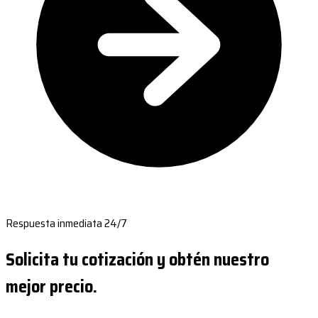
Respuesta inmediata 24/7
Solicita tu cotización y obtén nuestro
mejor precio.