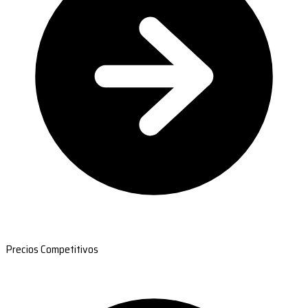
Precios Competitivos