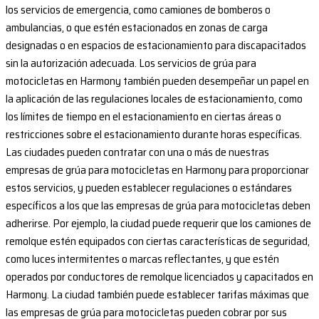
los servicios de emergencia, como camiones de bomberos o
ambulancias, o que estén estacionados en zonas de carga
designadas o en espacios de estacionamiento para discapacitados
sin la autorización adecuada. Los servicios de grúa para
motocicletas en Harmony también pueden desempeñar un papel en
la aplicación de las regulaciones locales de estacionamiento, como
los límites de tiempo en el estacionamiento en ciertas áreas o
restricciones sobre el estacionamiento durante horas específicas.
Las ciudades pueden contratar con una o más de nuestras
empresas de grúa para motocicletas en Harmony para proporcionar
estos servicios, y pueden establecer regulaciones o estándares
específicos a los que las empresas de grúa para motocicletas deben
adherirse. Por ejemplo, la ciudad puede requerir que los camiones de
remolque estén equipados con ciertas características de seguridad,
como luces intermitentes o marcas reflectantes, y que estén
operados por conductores de remolque licenciados y capacitados en
Harmony. La ciudad también puede establecer tarifas máximas que
las empresas de grúa para motocicletas pueden cobrar por sus