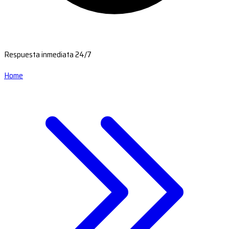
Respuesta inmediata 24/7
Home