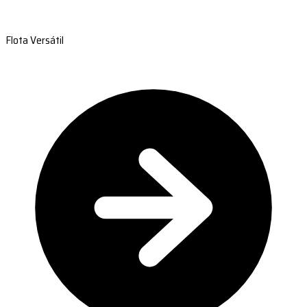
Flota Versátil