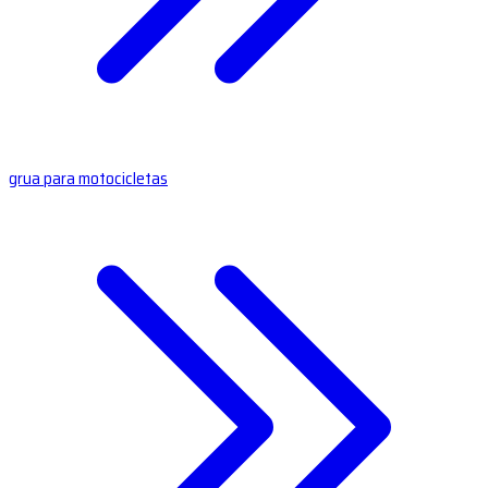
grua para motocicletas