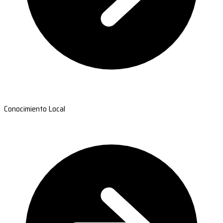
Conocimiento Local