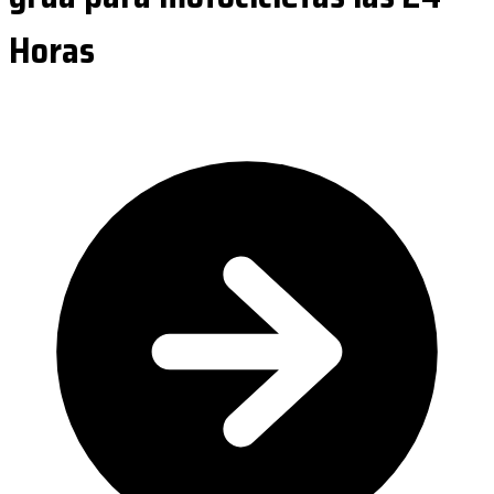
Horas