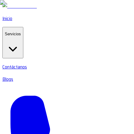
Inicio
Servicios
Contáctanos
Blogs