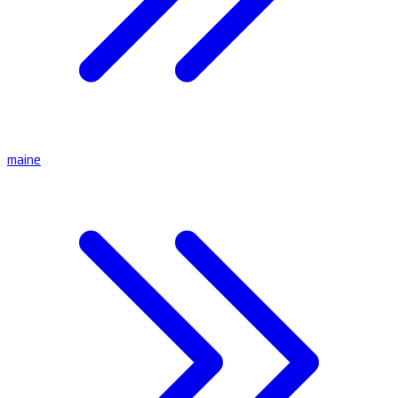
maine