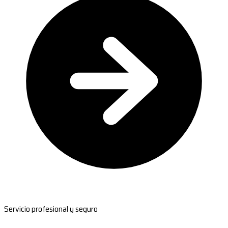
Servicio profesional y seguro