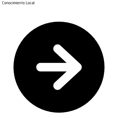
Conocimiento Local