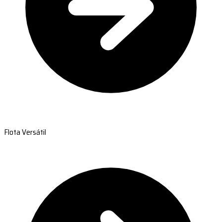
Flota Versátil