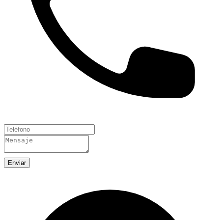
Enviar