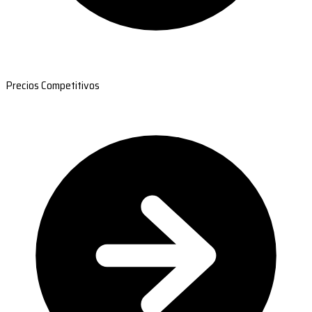
Precios Competitivos