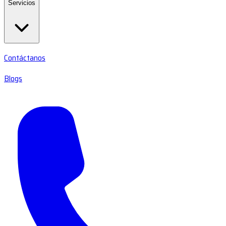
Servicios
Contáctanos
Blogs