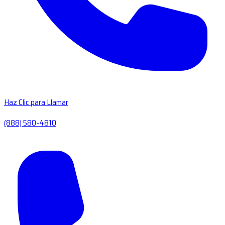
Haz Clic para Llamar
(888) 580-4810