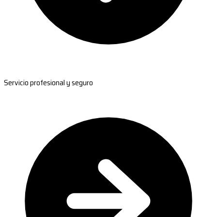
Servicio profesional y seguro