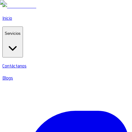
Inicio
Servicios
Contáctanos
Blogs