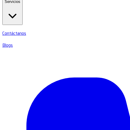
Servicios
Contáctanos
Blogs