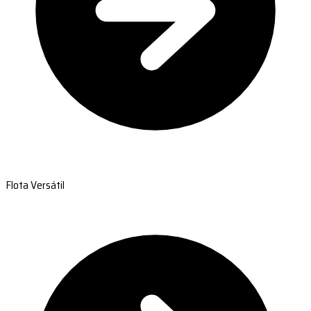
Flota Versátil