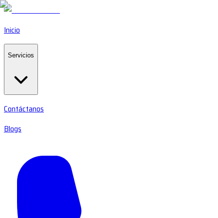
Inicio
Servicios
Contáctanos
Blogs