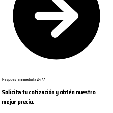
Respuesta inmediata 24/7
Solicita tu cotización y obtén nuestro
mejor precio.