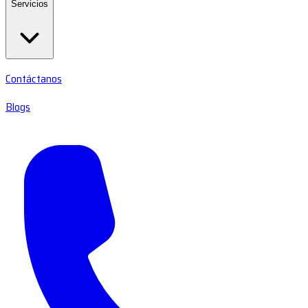
Servicios
Contáctanos
Blogs