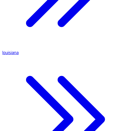
louisiana