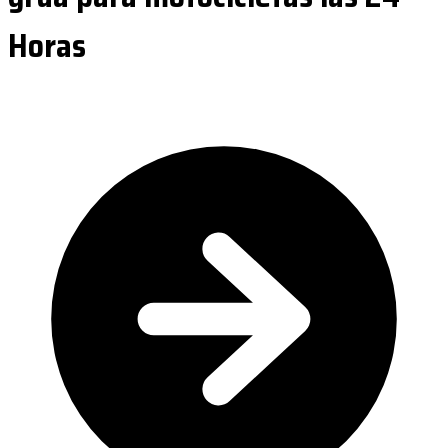
Horas