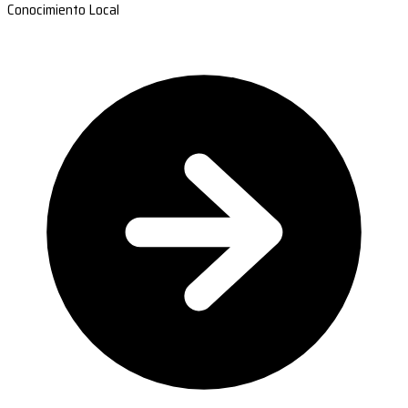
Conocimiento Local