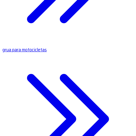
grua para motocicletas