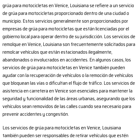
grúa para motocicletas en Venice, Louisiana se refiere a un servicio
de grúa para motocicletas proporcionado dentro de una ciudad o
municipio. Estos servicios generalmente son proporcionados por
empresas de grúa para motocicletas que están licenciadas por el
gobierno local para operar dentro de su jurisdicción. Los servicios de
remolque en Venice, Louisiana son frecuentemente solicitados para
remolcar vehículos que están estacionados ilegalmente,
abandonados o involucrados en accidentes. En algunos casos, los
servicios de grúa para motocicletas en Venice también pueden
ayudar con la recuperación de vehículos o la remoción de vehículos
que bloquean las vías o dificultan el flujo de tráfico. Los servicios de
asistencia en carretera en Venice son esenciales para mantener la
seguridad y funcionalidad de las áreas urbanas, asegurando que los
vehículos sean removidos de las calles cuando sea necesario para
prevenir accidentes y congestión.
Los servicios de grúa para motocicletas en Venice, Louisiana
también pueden ser responsables de retirar vehículos que estén