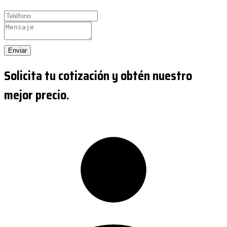
Enviar
Solicita tu cotización y obtén nuestro
mejor precio.