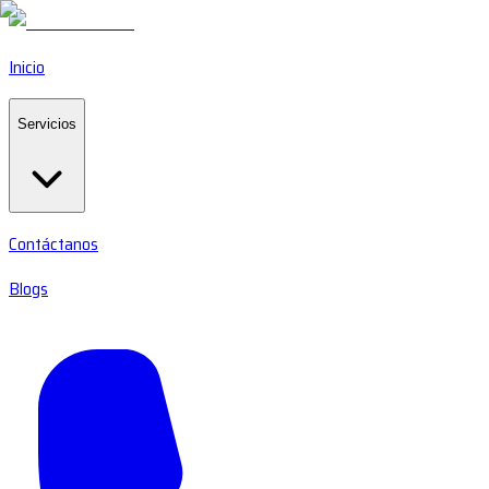
Inicio
Servicios
Contáctanos
Blogs