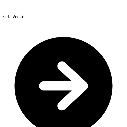
Flota Versátil