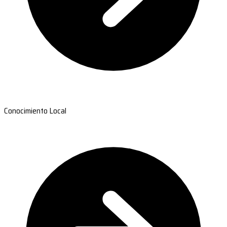
Conocimiento Local