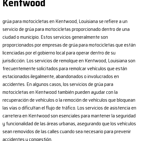
Kentwood
grúa para motocicletas en Kentwood, Louisiana se refiere a un
servicio de grúa para motocicletas proporcionado dentro de una
ciudad o municipio. Estos servicios generalmente son
proporcionados por empresas de grúa para motocicletas que están
licenciadas por el gobierno local para operar dentro de su
jurisdicción. Los servicios de remolque en Kentwood, Louisiana son
frecuentemente solicitados para remolcar vehículos que están
estacionados ilegalmente, abandonados o involucrados en
accidentes. En algunos casos, los servicios de grúa para
motocicletas en Kentwood también pueden ayudar con la
recuperación de vehículos o la remoción de vehículos que bloquean
las vías o dificultan el flujo de tráfico. Los servicios de asistencia en
carretera en Kentwood son esenciales para mantener la seguridad
y funcionalidad de las áreas urbanas, asegurando que los vehículos
sean removidos de las calles cuando sea necesario para prevenir
accidentes y congestión.