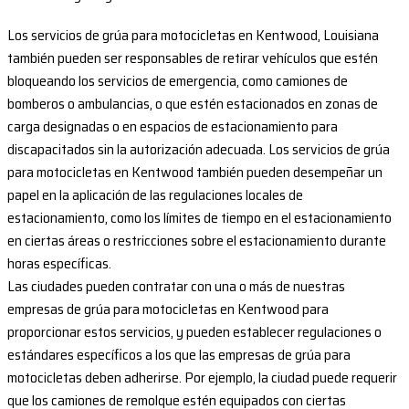
Los servicios de grúa para motocicletas en Kentwood, Louisiana
también pueden ser responsables de retirar vehículos que estén
bloqueando los servicios de emergencia, como camiones de
bomberos o ambulancias, o que estén estacionados en zonas de
carga designadas o en espacios de estacionamiento para
discapacitados sin la autorización adecuada. Los servicios de grúa
para motocicletas en Kentwood también pueden desempeñar un
papel en la aplicación de las regulaciones locales de
estacionamiento, como los límites de tiempo en el estacionamiento
en ciertas áreas o restricciones sobre el estacionamiento durante
horas específicas.
Las ciudades pueden contratar con una o más de nuestras
empresas de grúa para motocicletas en Kentwood para
proporcionar estos servicios, y pueden establecer regulaciones o
estándares específicos a los que las empresas de grúa para
motocicletas deben adherirse. Por ejemplo, la ciudad puede requerir
que los camiones de remolque estén equipados con ciertas