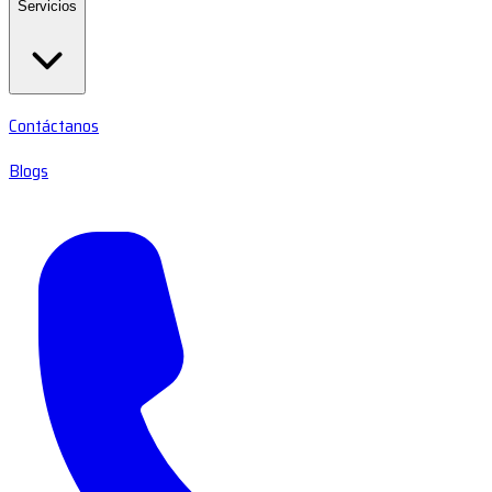
Servicios
Contáctanos
Blogs