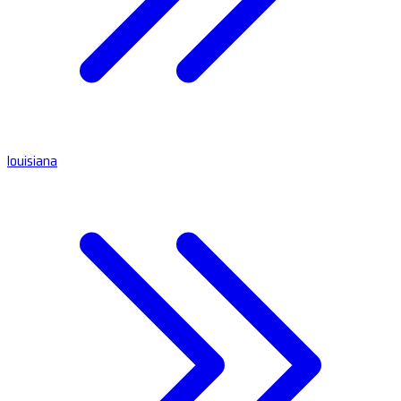
louisiana