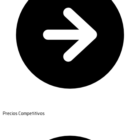
Precios Competitivos