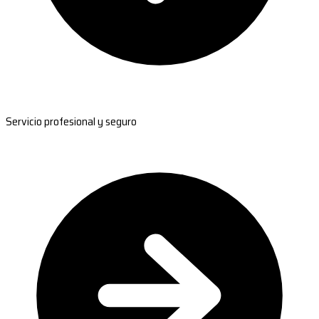
Servicio profesional y seguro