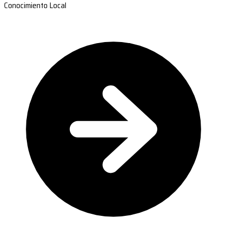
Conocimiento Local