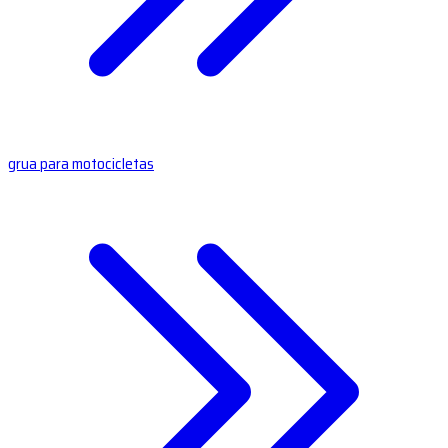
grua para motocicletas