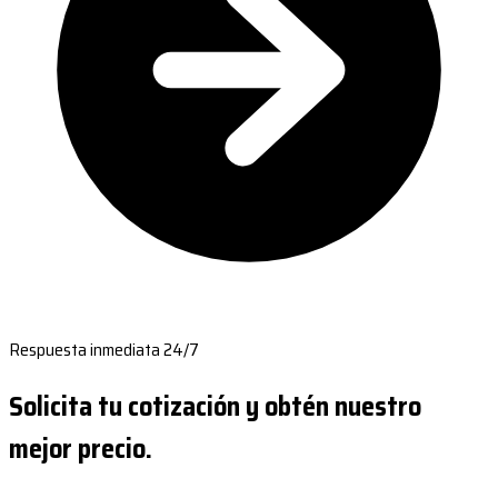
Respuesta inmediata 24/7
Solicita tu cotización y obtén nuestro
mejor precio.