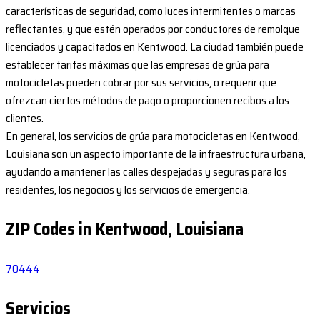
características de seguridad, como luces intermitentes o marcas
reflectantes, y que estén operados por conductores de remolque
licenciados y capacitados en Kentwood. La ciudad también puede
establecer tarifas máximas que las empresas de grúa para
motocicletas pueden cobrar por sus servicios, o requerir que
ofrezcan ciertos métodos de pago o proporcionen recibos a los
clientes.
En general, los servicios de grúa para motocicletas en Kentwood,
Louisiana son un aspecto importante de la infraestructura urbana,
ayudando a mantener las calles despejadas y seguras para los
residentes, los negocios y los servicios de emergencia.
ZIP Codes in Kentwood, Louisiana
70444
Servicios