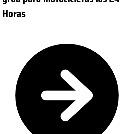
Horas