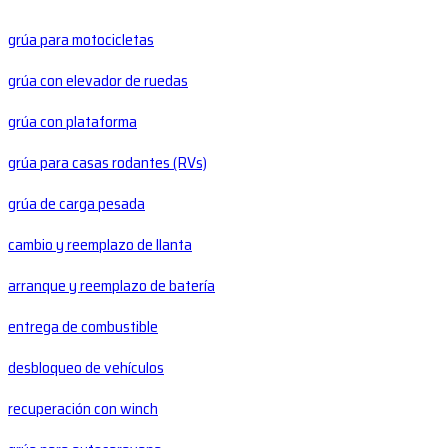
grúa para motocicletas
grúa con elevador de ruedas
grúa con plataforma
grúa para casas rodantes (RVs)
grúa de carga pesada
cambio y reemplazo de llanta
arranque y reemplazo de batería
entrega de combustible
desbloqueo de vehículos
recuperación con winch