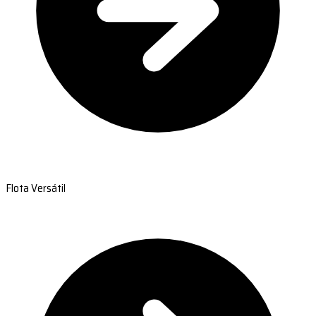
Flota Versátil