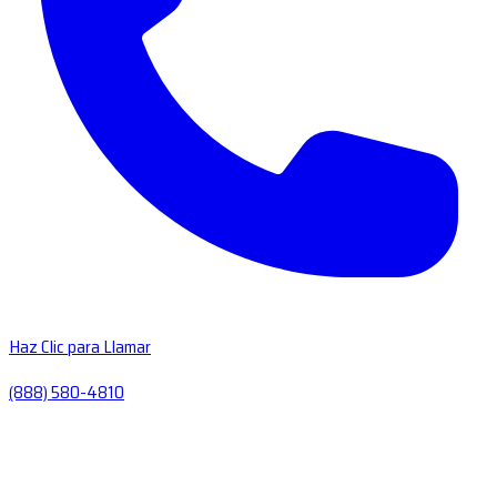
Haz Clic para Llamar
(888) 580-4810