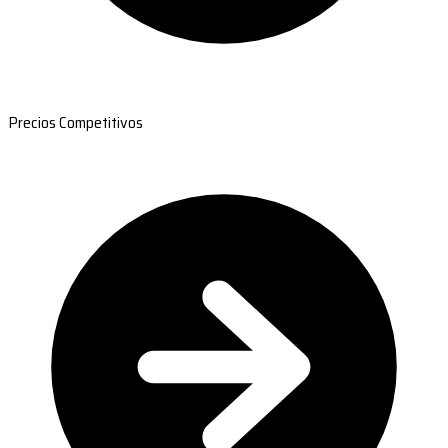
Precios Competitivos