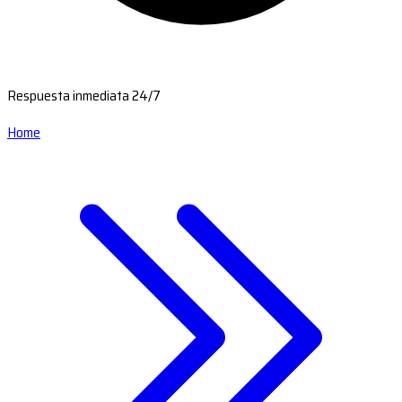
Respuesta inmediata 24/7
Home