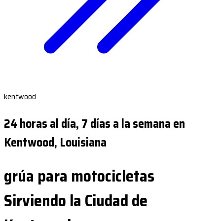
kentwood
24 horas al día, 7 días a la semana en
Kentwood, Louisiana
grúa para motocicletas
Sirviendo la Ciudad de