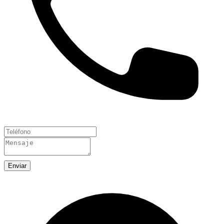
Enviar