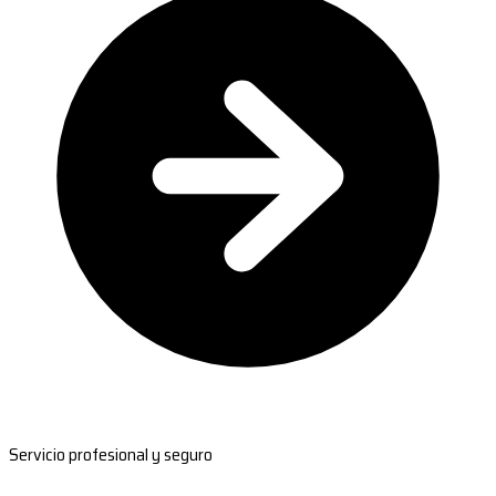
Servicio profesional y seguro