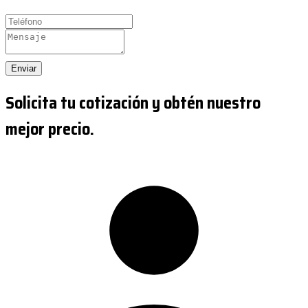
Enviar
Solicita tu cotización y obtén nuestro
mejor precio.