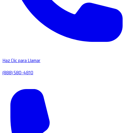
Haz Clic para Llamar
(888) 580-4810