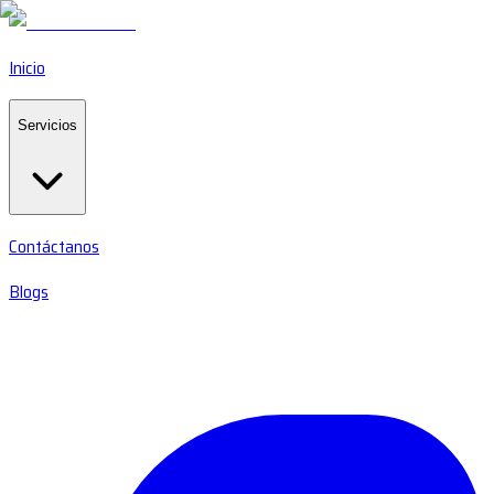
Inicio
Servicios
Contáctanos
Blogs