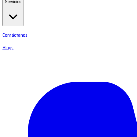
Servicios
Contáctanos
Blogs