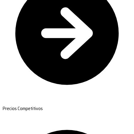
Precios Competitivos