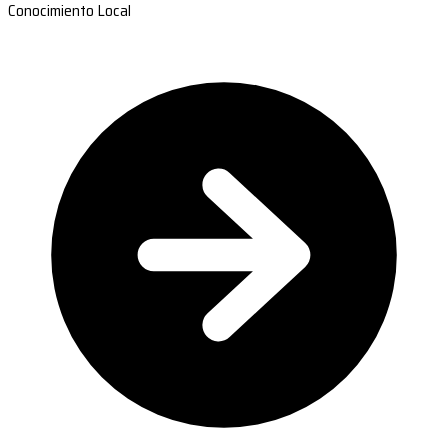
Conocimiento Local