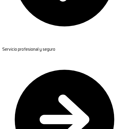
Servicio profesional y seguro