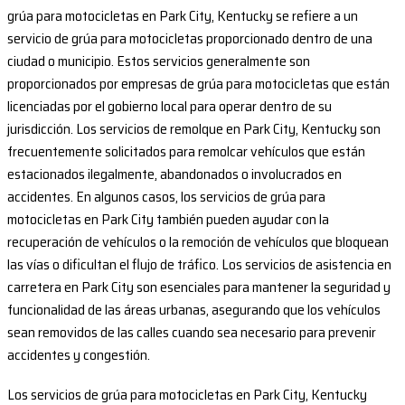
grúa para motocicletas en Park City, Kentucky se refiere a un
servicio de grúa para motocicletas proporcionado dentro de una
ciudad o municipio. Estos servicios generalmente son
proporcionados por empresas de grúa para motocicletas que están
licenciadas por el gobierno local para operar dentro de su
jurisdicción. Los servicios de remolque en Park City, Kentucky son
frecuentemente solicitados para remolcar vehículos que están
estacionados ilegalmente, abandonados o involucrados en
accidentes. En algunos casos, los servicios de grúa para
motocicletas en Park City también pueden ayudar con la
recuperación de vehículos o la remoción de vehículos que bloquean
las vías o dificultan el flujo de tráfico. Los servicios de asistencia en
carretera en Park City son esenciales para mantener la seguridad y
funcionalidad de las áreas urbanas, asegurando que los vehículos
sean removidos de las calles cuando sea necesario para prevenir
accidentes y congestión.
Los servicios de grúa para motocicletas en Park City, Kentucky