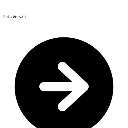
Flota Versátil