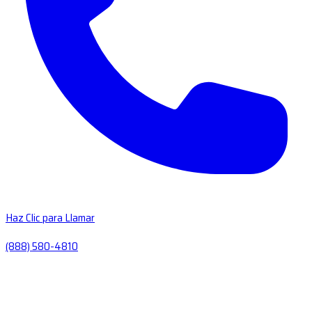
Haz Clic para Llamar
(888) 580-4810