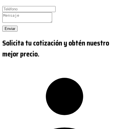
Enviar
Solicita tu cotización y obtén nuestro
mejor precio.