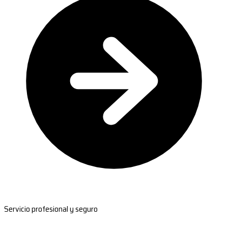
Servicio profesional y seguro