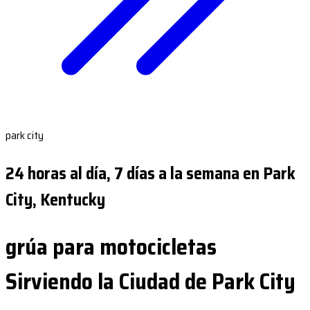
park city
24 horas al día, 7 días a la semana en Park
City, Kentucky
grúa para motocicletas
Sirviendo la Ciudad de Park City