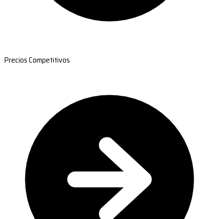
Precios Competitivos