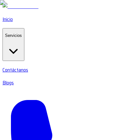
Inicio
Servicios
Contáctanos
Blogs