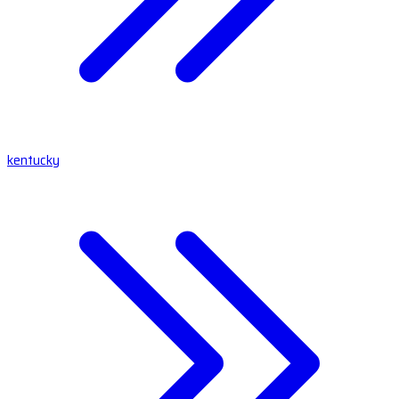
kentucky