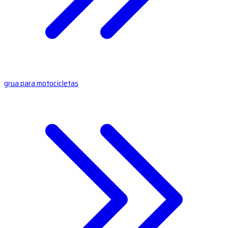
grua para motocicletas