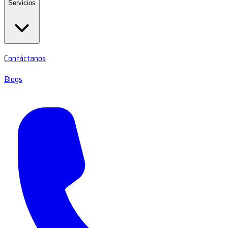
Servicios
Contáctanos
Blogs