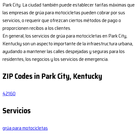
Park City. La ciudad también puede establecer tarifas máximas que
las empresas de grúa para motocicletas pueden cobrar por sus
servicios, o requerir que ofrezcan ciertos métodos de pago o
proporcionen recibos a los clientes.
En general, los servicios de grúa para motocicletas en Park City,
Kentucky son un aspecto importante de la infraestructura urbana,
ayudando a mantener las calles despejadas y seguras para los
residentes, los negocios y los servicios de emergencia.
ZIP Codes in Park City, Kentucky
42160
Servicios
grúa para motocicletas