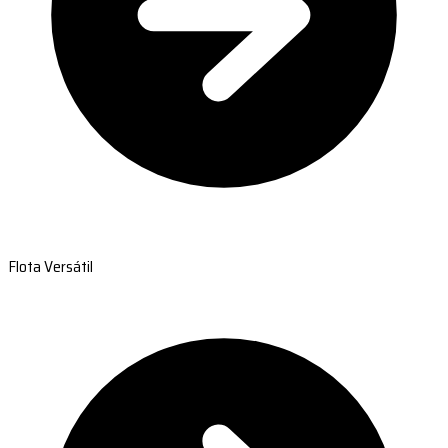
Flota Versátil