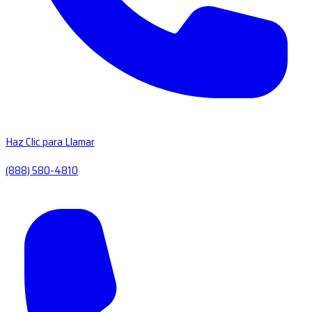
Haz Clic para Llamar
(888) 580-4810