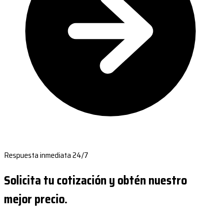
Respuesta inmediata 24/7
Solicita tu cotización y obtén nuestro
mejor precio.