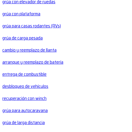
grúa con elevador de ruedas
grúa con plataforma
grúa para casas rodantes (RVs)
grúa de carga pesada
cambio y reemplazo de llanta
arranque y reemplazo de batería
entrega de combustible
desbloqueo de vehículos
recuperación con winch
grúa para autocaravana
grúa de larga distancia