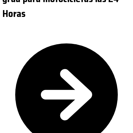
Horas