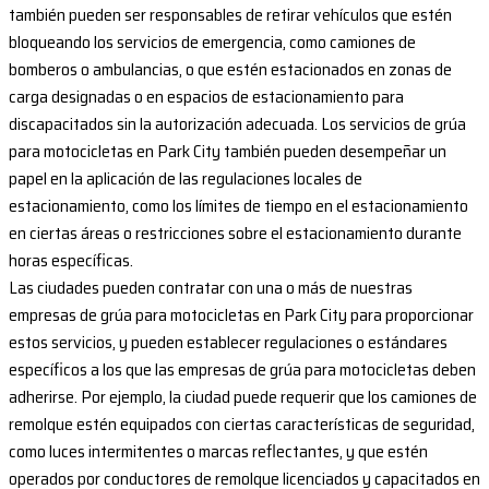
también pueden ser responsables de retirar vehículos que estén
bloqueando los servicios de emergencia, como camiones de
bomberos o ambulancias, o que estén estacionados en zonas de
carga designadas o en espacios de estacionamiento para
discapacitados sin la autorización adecuada. Los servicios de grúa
para motocicletas en Park City también pueden desempeñar un
papel en la aplicación de las regulaciones locales de
estacionamiento, como los límites de tiempo en el estacionamiento
en ciertas áreas o restricciones sobre el estacionamiento durante
horas específicas.
Las ciudades pueden contratar con una o más de nuestras
empresas de grúa para motocicletas en Park City para proporcionar
estos servicios, y pueden establecer regulaciones o estándares
específicos a los que las empresas de grúa para motocicletas deben
adherirse. Por ejemplo, la ciudad puede requerir que los camiones de
remolque estén equipados con ciertas características de seguridad,
como luces intermitentes o marcas reflectantes, y que estén
operados por conductores de remolque licenciados y capacitados en