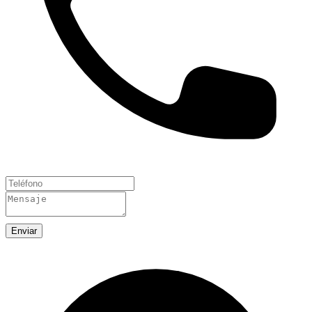
Enviar