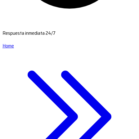
Respuesta inmediata 24/7
Home