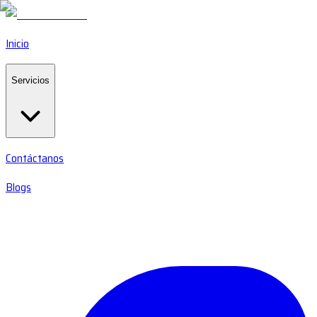
Inicio
Servicios
Contáctanos
Blogs