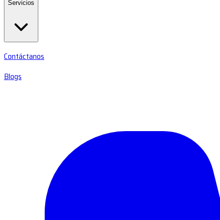
Servicios
Contáctanos
Blogs