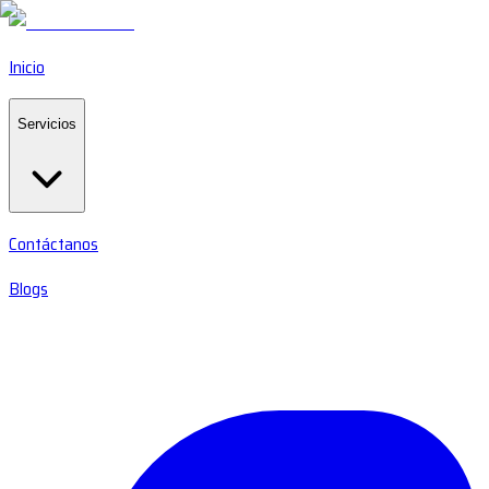
Inicio
Servicios
Contáctanos
Blogs