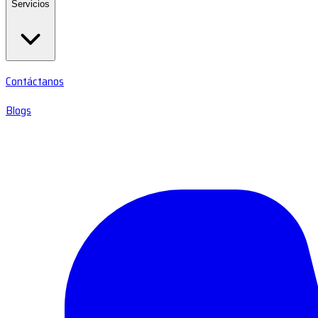
Servicios
Contáctanos
Blogs