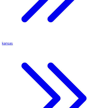
kansas