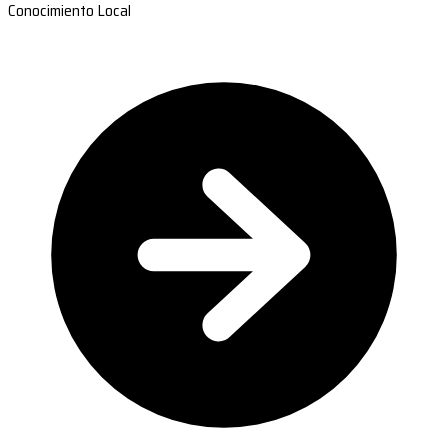
Conocimiento Local