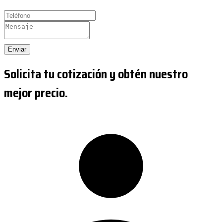
Enviar
Solicita tu cotización y obtén nuestro
mejor precio.