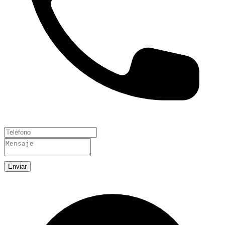
Enviar