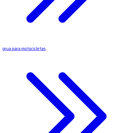
grua para motocicletas