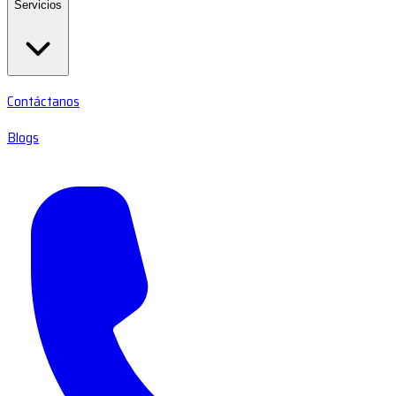
Servicios
Contáctanos
Blogs