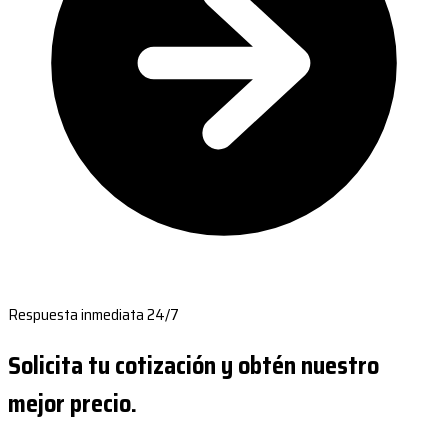
Respuesta inmediata 24/7
Solicita tu cotización y obtén nuestro
mejor precio.