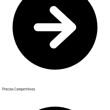
Precios Competitivos