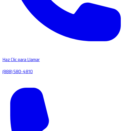
Haz Clic para Llamar
(888) 580-4810