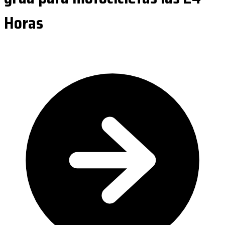
Horas