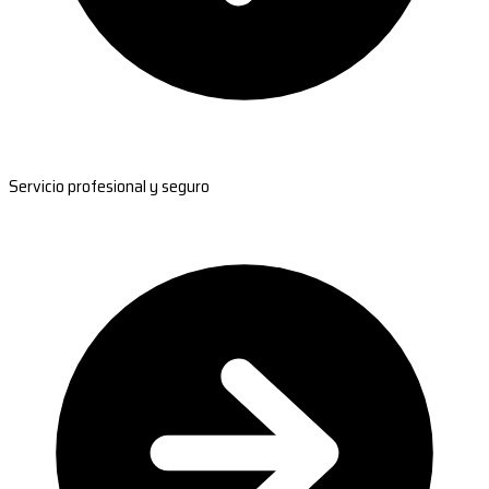
Servicio profesional y seguro