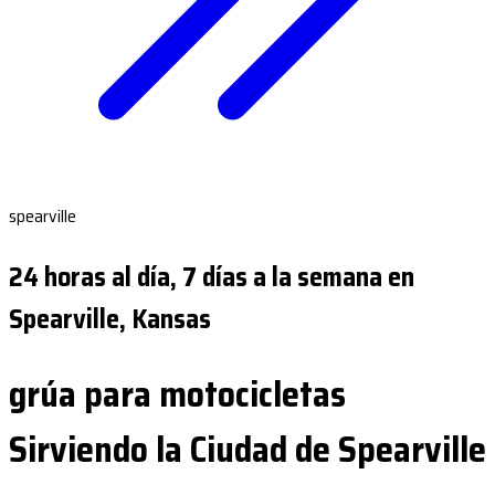
spearville
24 horas al día, 7 días a la semana en
Spearville, Kansas
grúa para motocicletas
Sirviendo la Ciudad de Spearville