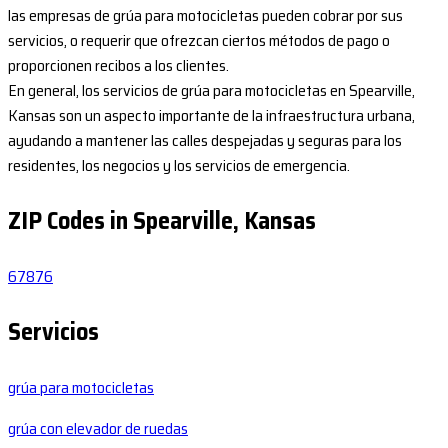
las empresas de grúa para motocicletas pueden cobrar por sus
servicios, o requerir que ofrezcan ciertos métodos de pago o
proporcionen recibos a los clientes.
En general, los servicios de grúa para motocicletas en Spearville,
Kansas son un aspecto importante de la infraestructura urbana,
ayudando a mantener las calles despejadas y seguras para los
residentes, los negocios y los servicios de emergencia.
ZIP Codes in Spearville, Kansas
67876
Servicios
grúa para motocicletas
grúa con elevador de ruedas