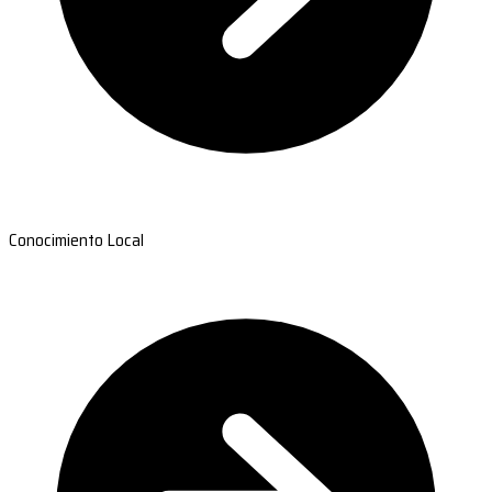
Conocimiento Local