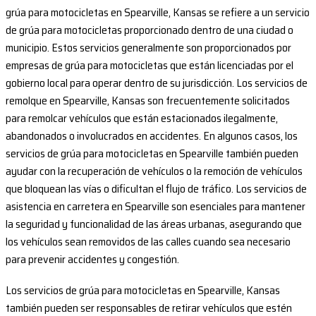
grúa para motocicletas en Spearville, Kansas se refiere a un servicio
de grúa para motocicletas proporcionado dentro de una ciudad o
municipio. Estos servicios generalmente son proporcionados por
empresas de grúa para motocicletas que están licenciadas por el
gobierno local para operar dentro de su jurisdicción. Los servicios de
remolque en Spearville, Kansas son frecuentemente solicitados
para remolcar vehículos que están estacionados ilegalmente,
abandonados o involucrados en accidentes. En algunos casos, los
servicios de grúa para motocicletas en Spearville también pueden
ayudar con la recuperación de vehículos o la remoción de vehículos
que bloquean las vías o dificultan el flujo de tráfico. Los servicios de
asistencia en carretera en Spearville son esenciales para mantener
la seguridad y funcionalidad de las áreas urbanas, asegurando que
los vehículos sean removidos de las calles cuando sea necesario
para prevenir accidentes y congestión.
Los servicios de grúa para motocicletas en Spearville, Kansas
también pueden ser responsables de retirar vehículos que estén