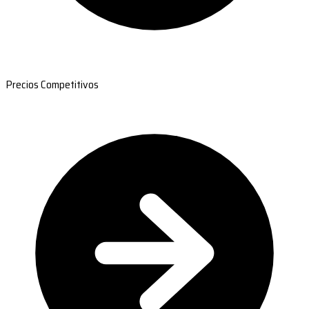
Precios Competitivos