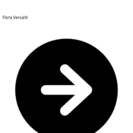
Flota Versátil