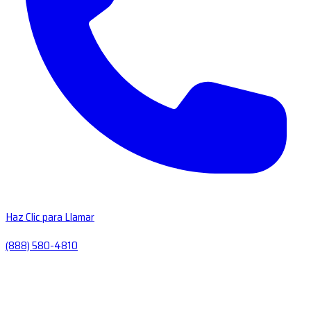
Haz Clic para Llamar
(888) 580-4810