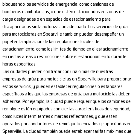
bloqueando los servicios de emergencia, como camiones de
bomberos o ambulancias, o que estén estacionados en zonas de
carga designadas o en espacios de estacionamiento para
discapacitados sin la autorización adecuada. Los servicios de grúa
para motocicletas en Spearville también pueden desempeñar un
papel en la aplicación de las regulaciones locales de
estacionamiento, como los límites de tiempo en el estacionamiento
en ciertas áreas o restricciones sobre el estacionamiento durante
horas específicas.
Las ciudades pueden contratar con una o más de nuestras
empresas de grúa para motocicletas en Spearville para proporcionar
estos servicios, y pueden establecer regulaciones o estándares
específicos a los que las empresas de grúa para motocicletas deben
adherirse. Por ejemplo, la ciudad puede requerir que los camiones de
remolque estén equipados con ciertas características de seguridad,
como luces intermitentes o marcas reflectantes, y que estén
operados por conductores de remolque licenciados y capacitados en
Spearville. La ciudad también puede establecer tarifas máximas que