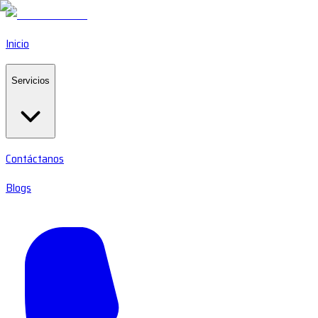
Inicio
Servicios
Contáctanos
Blogs