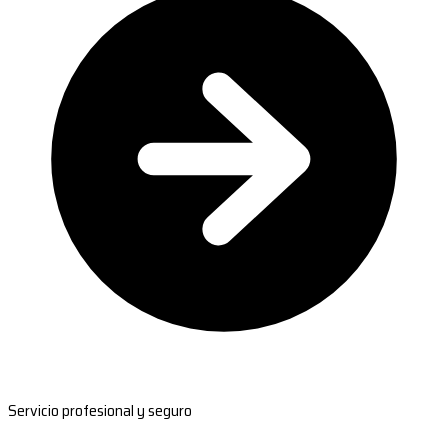
Servicio profesional y seguro