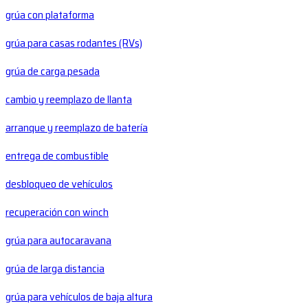
grúa con plataforma
grúa para casas rodantes (RVs)
grúa de carga pesada
cambio y reemplazo de llanta
arranque y reemplazo de batería
entrega de combustible
desbloqueo de vehículos
recuperación con winch
grúa para autocaravana
grúa de larga distancia
grúa para vehículos de baja altura