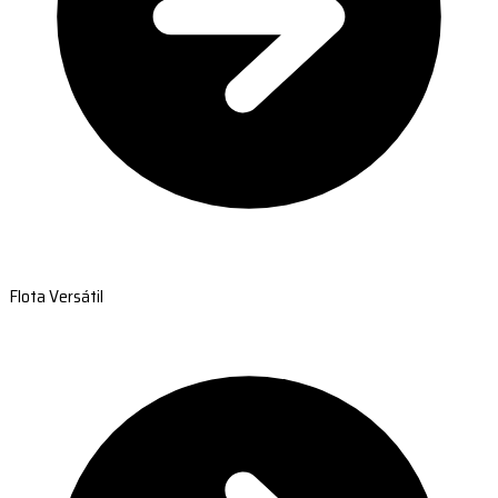
Flota Versátil