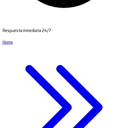
Respuesta inmediata 24/7
Home