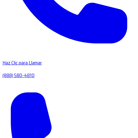
Haz Clic para Llamar
(888) 580-4810