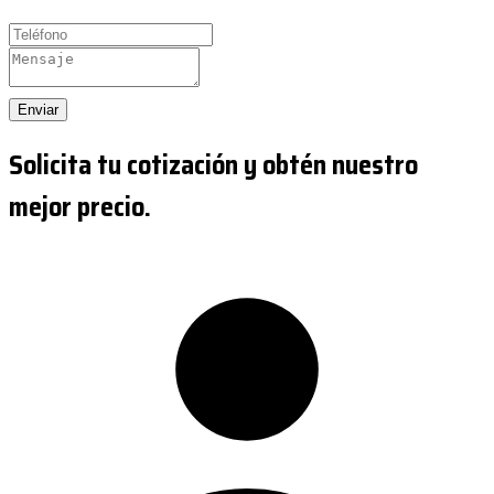
Enviar
Solicita tu cotización y obtén nuestro
mejor precio.