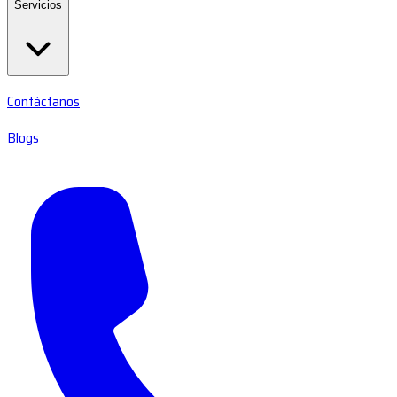
Servicios
Contáctanos
Blogs