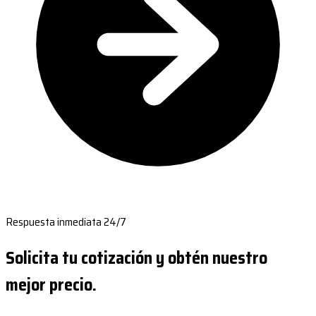
Respuesta inmediata 24/7
Solicita tu cotización y obtén nuestro
mejor precio.