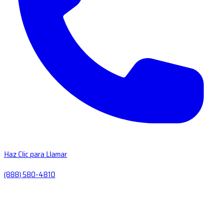
Haz Clic para Llamar
(888) 580-4810