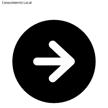
Conocimiento Local