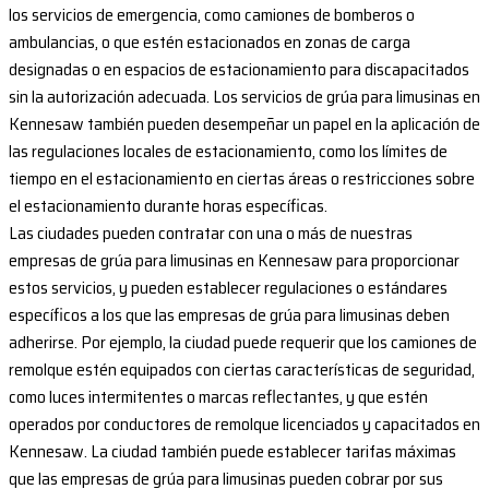
los servicios de emergencia, como camiones de bomberos o
ambulancias, o que estén estacionados en zonas de carga
designadas o en espacios de estacionamiento para discapacitados
sin la autorización adecuada. Los servicios de grúa para limusinas en
Kennesaw también pueden desempeñar un papel en la aplicación de
las regulaciones locales de estacionamiento, como los límites de
tiempo en el estacionamiento en ciertas áreas o restricciones sobre
el estacionamiento durante horas específicas.
Las ciudades pueden contratar con una o más de nuestras
empresas de grúa para limusinas en Kennesaw para proporcionar
estos servicios, y pueden establecer regulaciones o estándares
específicos a los que las empresas de grúa para limusinas deben
adherirse. Por ejemplo, la ciudad puede requerir que los camiones de
remolque estén equipados con ciertas características de seguridad,
como luces intermitentes o marcas reflectantes, y que estén
operados por conductores de remolque licenciados y capacitados en
Kennesaw. La ciudad también puede establecer tarifas máximas
que las empresas de grúa para limusinas pueden cobrar por sus