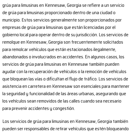
grúa para limusinas en Kennesaw, Georgia se refiere a un servicio
de grúa para limusinas proporcionado dentro de una ciudad o
municipio. Estos servicios generalmente son proporcionados por
empresas de grúa para limusinas que están licenciadas por el
gobierno local para operar dentro de su jurisdicción. Los servicios de
remolque en Kennesaw, Georgia son frecuentemente solicitados
para remolcar vehículos que están estacionados ilegalmente,
abandonados o involucrados en accidentes. En algunos casos, los
servicios de grúa para limusinas en Kennesaw también pueden
ayudar con la recuperación de vehículos o la remoción de vehículos
que bloquean las vías o dificultan el flujo de tráfico. Los servicios de
asistencia en carretera en Kennesaw son esenciales para mantener
la seguridad y funcionalidad de las áreas urbanas, asegurando que
los vehículos sean removidos de las calles cuando sea necesario
para prevenir accidentes y congestión.
Los servicios de grúa para limusinas en Kennesaw, Georgia también
pueden ser responsables de retirar vehículos que estén bloqueando