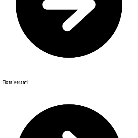
Flota Versátil