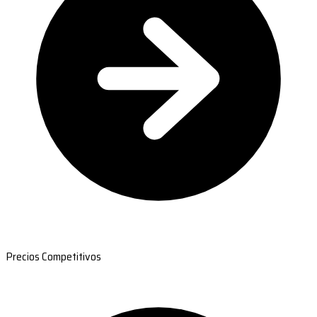
Precios Competitivos