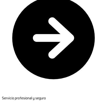
Servicio profesional y seguro