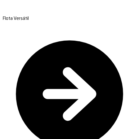
Flota Versátil