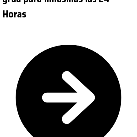
Horas