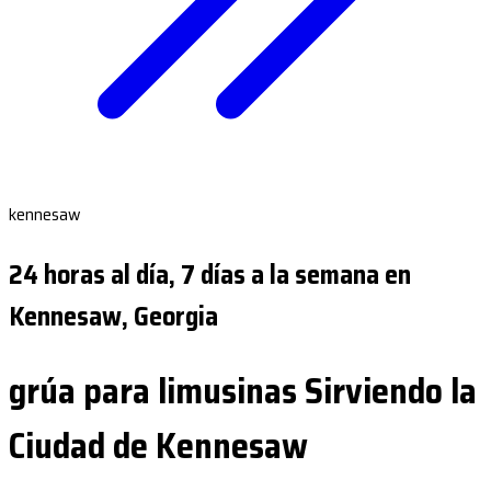
kennesaw
24 horas al día, 7 días a la semana en
Kennesaw, Georgia
grúa para limusinas Sirviendo la
Ciudad de Kennesaw