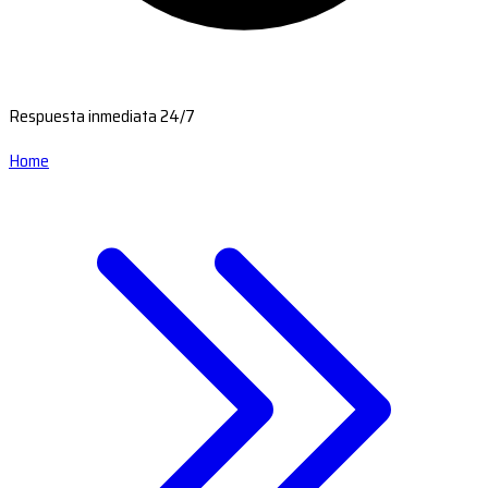
Respuesta inmediata 24/7
Home