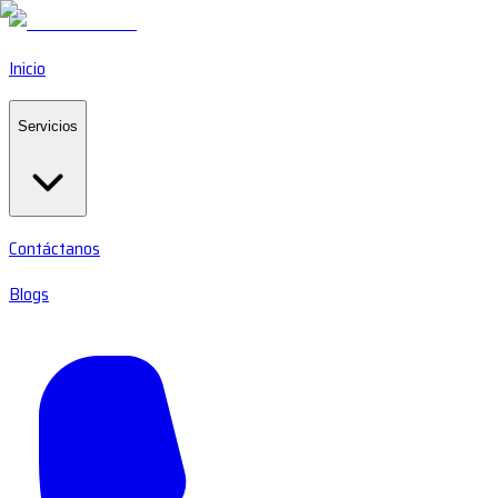
Inicio
Servicios
Contáctanos
Blogs