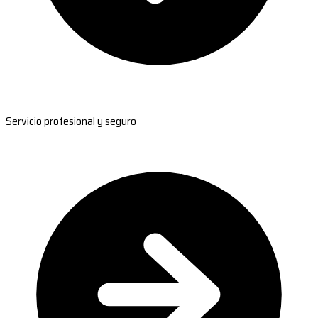
Servicio profesional y seguro