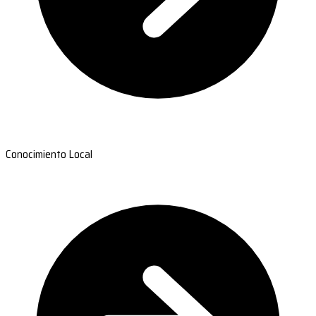
Conocimiento Local