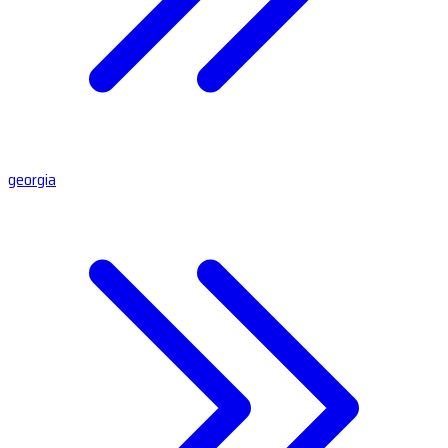
georgia