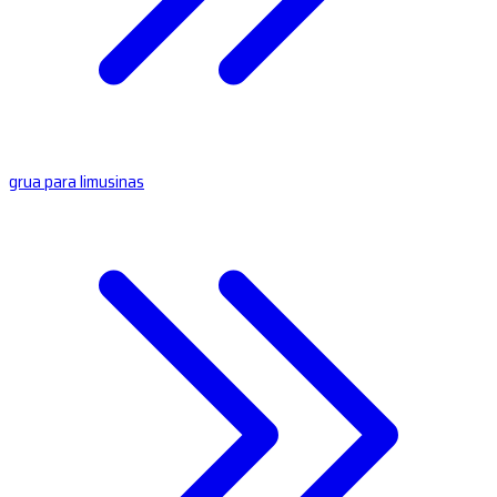
grua para limusinas