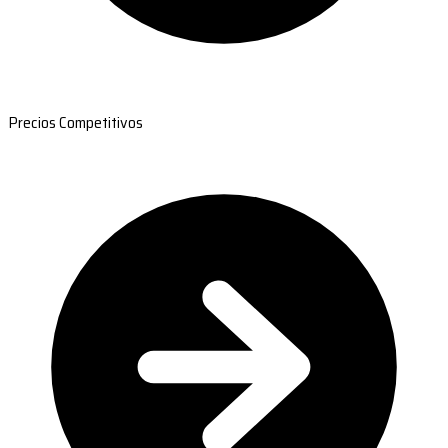
Precios Competitivos