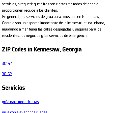
servicios, o requerir que ofrezcan ciertos métodos de pago o
proporcionen recibos a los clientes.
En general, los servicios de grúa para limusinas en Kennesaw,
Georgia son un aspecto importante de la infraestructura urbana,
ayudando a mantener las calles despejadas y seguras para los
residentes, los negocios y los servicios de emergencia.
ZIP Codes in Kennesaw, Georgia
30144
30152
Servicios
grúa para motocicletas
grúa con elevador de ruedas