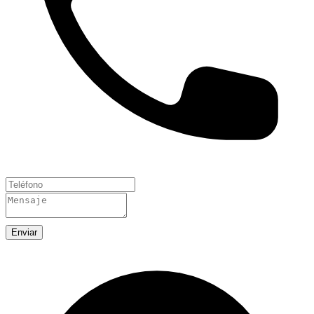
Enviar