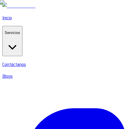
Inicio
Servicios
Contáctanos
Blogs