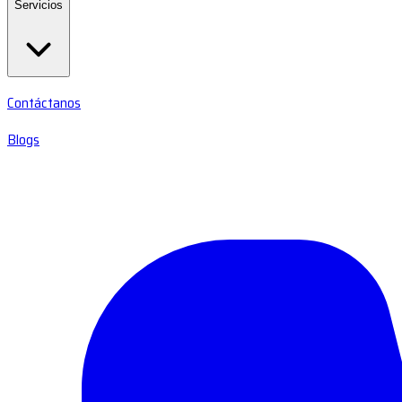
Servicios
Contáctanos
Blogs