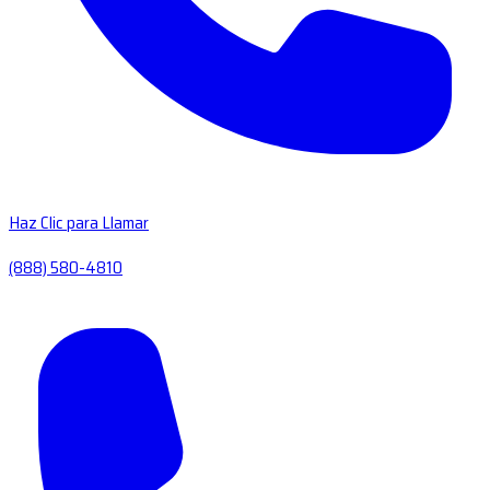
Haz Clic para Llamar
(888) 580-4810