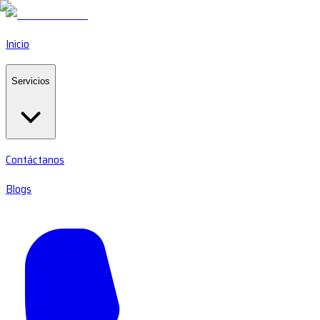
Inicio
Servicios
Contáctanos
Blogs