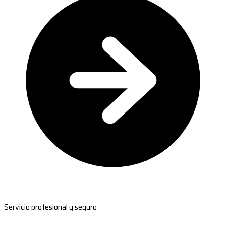
Servicio profesional y seguro