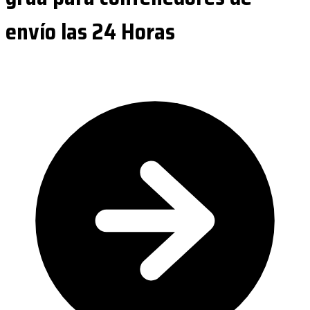
envío las 24 Horas