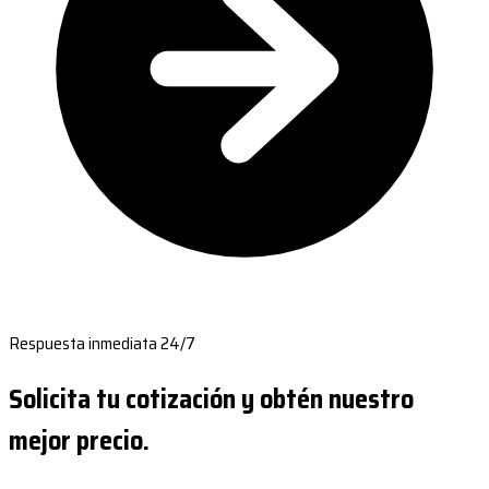
Respuesta inmediata 24/7
Solicita tu cotización y obtén nuestro
mejor precio.