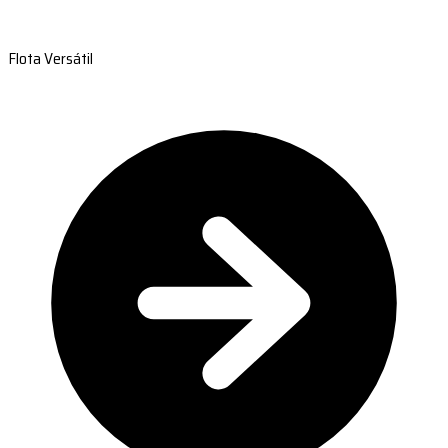
Flota Versátil