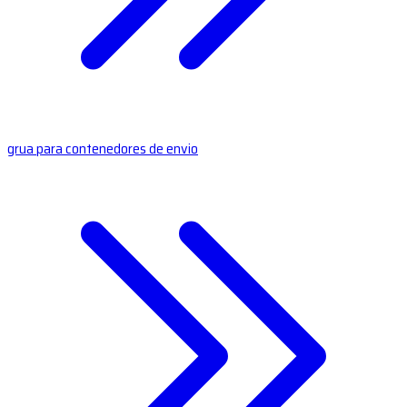
grua para contenedores de envio