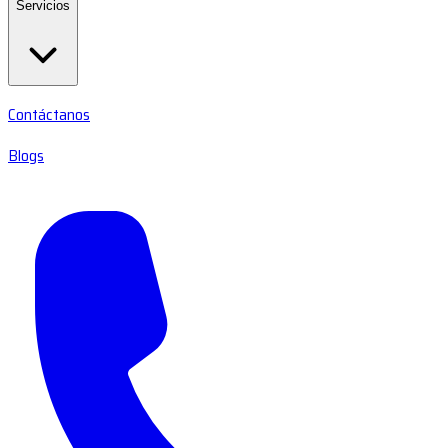
Servicios
Contáctanos
Blogs