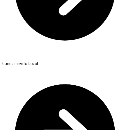
Conocimiento Local