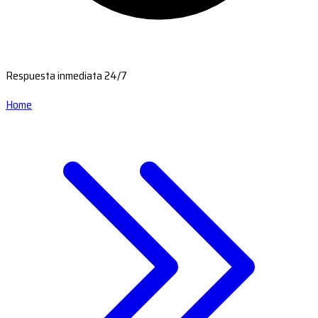
Respuesta inmediata 24/7
Home