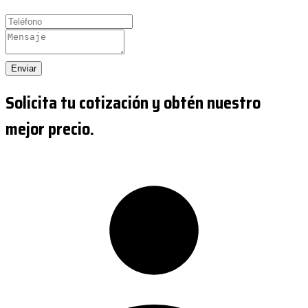
Enviar
Solicita tu cotización y obtén nuestro
mejor precio.