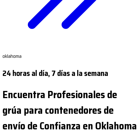
oklahoma
24 horas al día, 7 días a la semana
Encuentra Profesionales de
grúa para contenedores de
envío de Confianza en Oklahoma