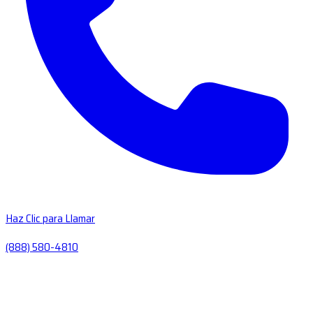
Haz Clic para Llamar
(888) 580-4810