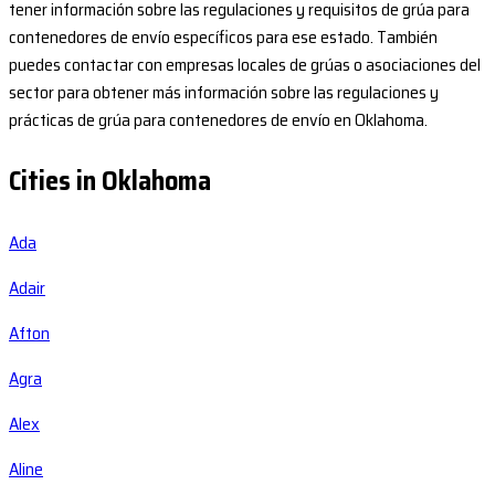
tener información sobre las regulaciones y requisitos de grúa para
contenedores de envío específicos para ese estado. También
puedes contactar con empresas locales de grúas o asociaciones del
sector para obtener más información sobre las regulaciones y
prácticas de grúa para contenedores de envío en Oklahoma.
Cities in Oklahoma
Ada
Adair
Afton
Agra
Alex
Aline