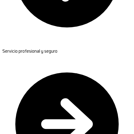
Servicio profesional y seguro