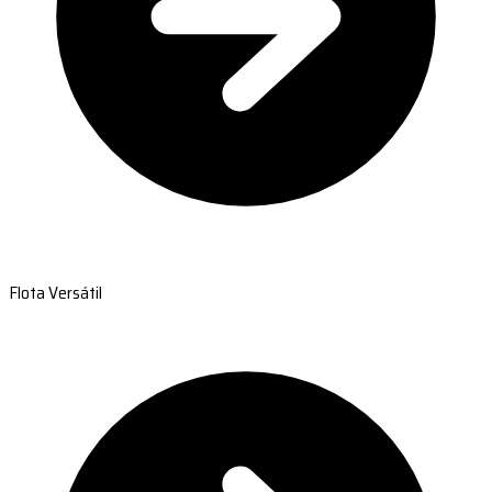
Flota Versátil