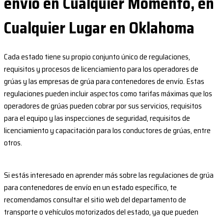
envío en Cualquier Momento, en
Cualquier Lugar en Oklahoma
Cada estado tiene su propio conjunto único de regulaciones,
requisitos y procesos de licenciamiento para los operadores de
grúas y las empresas de grúa para contenedores de envío. Estas
regulaciones pueden incluir aspectos como tarifas máximas que los
operadores de grúas pueden cobrar por sus servicios, requisitos
para el equipo y las inspecciones de seguridad, requisitos de
licenciamiento y capacitación para los conductores de grúas, entre
otros.
Si estás interesado en aprender más sobre las regulaciones de grúa
para contenedores de envío en un estado específico, te
recomendamos consultar el sitio web del departamento de
transporte o vehículos motorizados del estado, ya que pueden