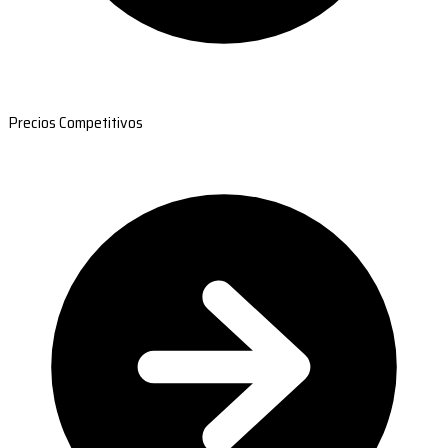
Precios Competitivos