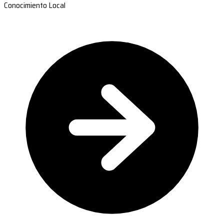
Conocimiento Local