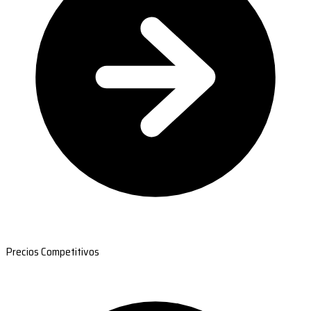
Precios Competitivos