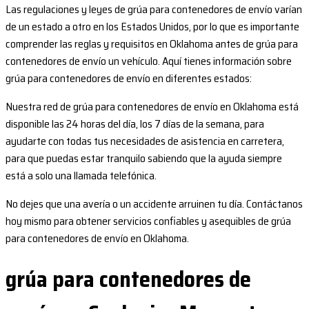
Las regulaciones y leyes de grúa para contenedores de envío varían
de un estado a otro en los Estados Unidos, por lo que es importante
comprender las reglas y requisitos en Oklahoma antes de grúa para
contenedores de envío un vehículo. Aquí tienes información sobre
grúa para contenedores de envío en diferentes estados:
Nuestra red de grúa para contenedores de envío en Oklahoma está
disponible las 24 horas del día, los 7 días de la semana, para
ayudarte con todas tus necesidades de asistencia en carretera,
para que puedas estar tranquilo sabiendo que la ayuda siempre
está a solo una llamada telefónica.
No dejes que una avería o un accidente arruinen tu día. Contáctanos
hoy mismo para obtener servicios confiables y asequibles de grúa
para contenedores de envío en Oklahoma.
grúa para contenedores de