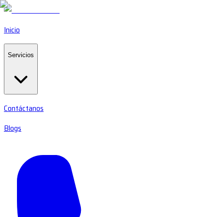
Inicio
Servicios
Contáctanos
Blogs