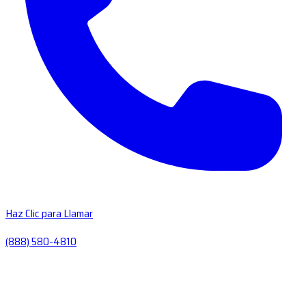
Haz Clic para Llamar
(888) 580-4810