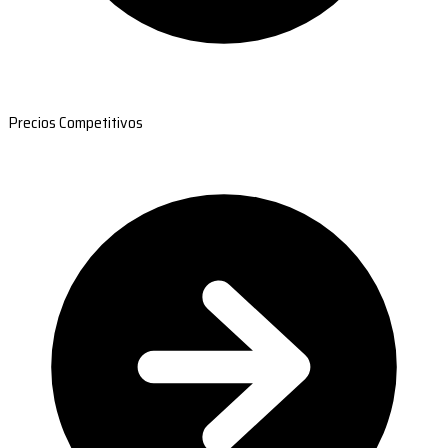
Precios Competitivos