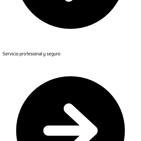
Servicio profesional y seguro