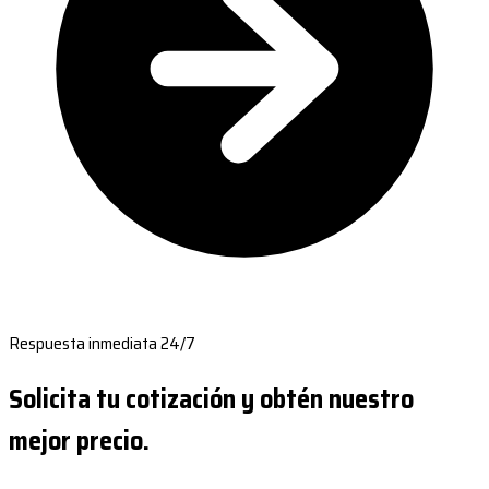
Respuesta inmediata 24/7
Solicita tu cotización y obtén nuestro
mejor precio.