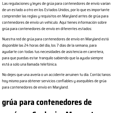
Las regulaciones y leyes de grúa para contenedores de envío varían
de un estado a otro en los Estados Unidos, por lo que es importante
comprender las reglas y requisitos en Maryland antes de grúa para
contenedores de envío un vehículo. Aquí tienes información sobre
grúa para contenedores de envío en diferentes estados:
Nuestra red de grúa para contenedores de envío en Maryland está
disponible las 24 horas del día, los 7 días de la semana, para
ayudarte con todas tus necesidades de asistencia en carretera,
para que puedas estar tranquilo sabiendo que la ayuda siempre
está a solo una llamada telefónica.
No dejes que una avería o un accidente arruinen tu día. Contáctanos
hoy mismo para obtener servicios confiables y asequibles de grúa
para contenedores de envío en Maryland.
grúa para contenedores de