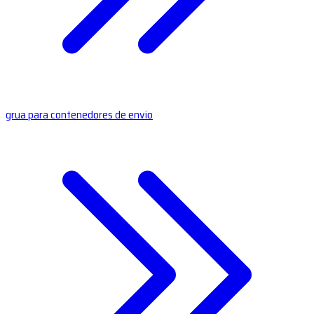
grua para contenedores de envio