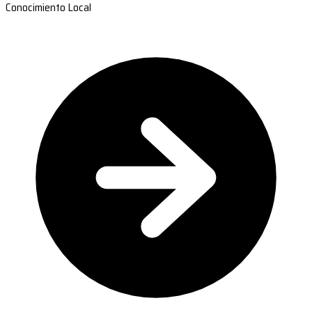
Conocimiento Local