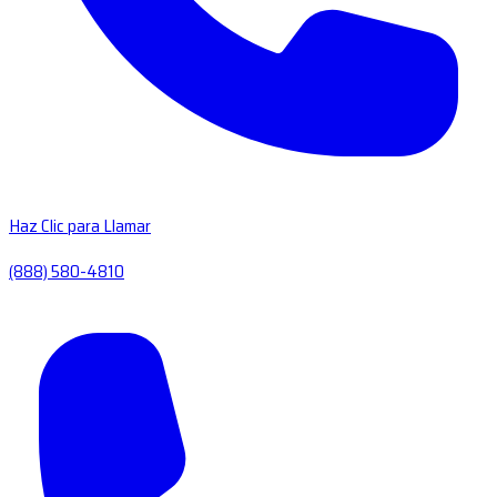
Haz Clic para Llamar
(888) 580-4810