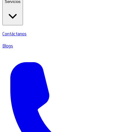
Servicios
Contáctanos
Blogs