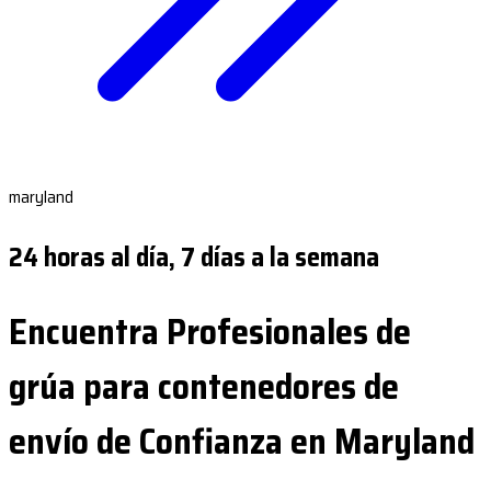
maryland
24 horas al día, 7 días a la semana
Encuentra Profesionales de
grúa para contenedores de
envío de Confianza en Maryland