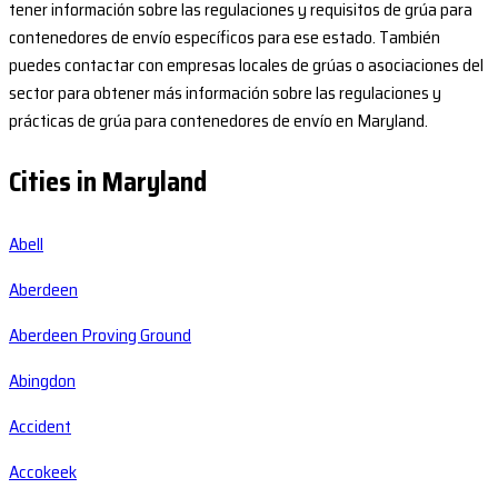
tener información sobre las regulaciones y requisitos de grúa para
contenedores de envío específicos para ese estado. También
puedes contactar con empresas locales de grúas o asociaciones del
sector para obtener más información sobre las regulaciones y
prácticas de grúa para contenedores de envío en Maryland.
Cities in Maryland
Abell
Aberdeen
Aberdeen Proving Ground
Abingdon
Accident
Accokeek