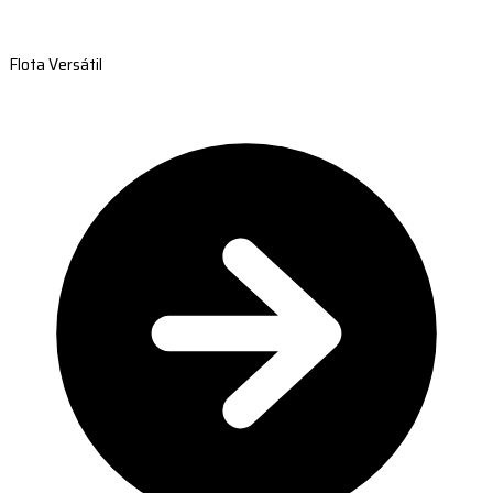
Flota Versátil