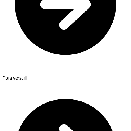
Flota Versátil