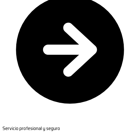
Servicio profesional y seguro