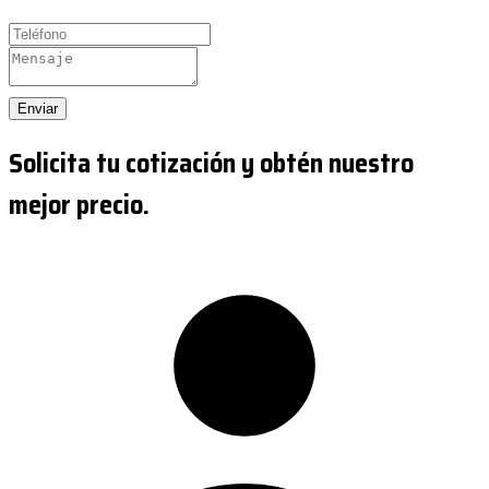
Enviar
Solicita tu cotización y obtén nuestro
mejor precio.