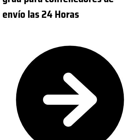
envío las 24 Horas