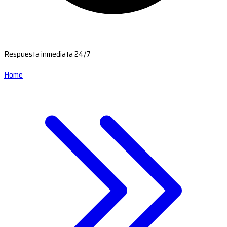
Respuesta inmediata 24/7
Home