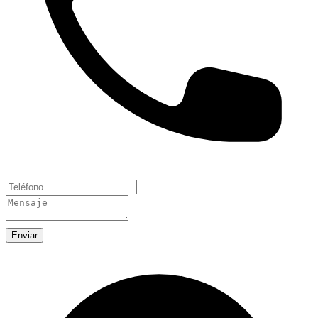
Enviar