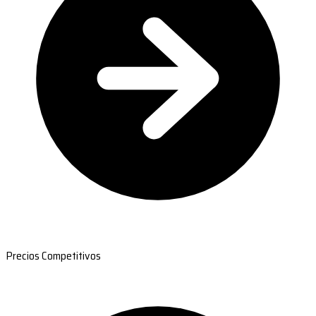
Precios Competitivos