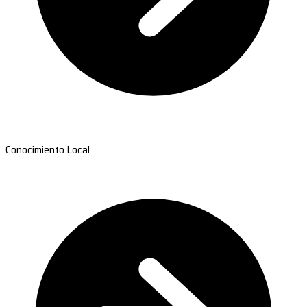
Conocimiento Local