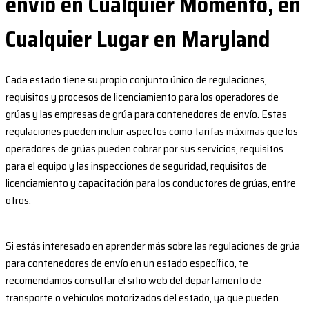
envío en Cualquier Momento, en
Cualquier Lugar en Maryland
Cada estado tiene su propio conjunto único de regulaciones,
requisitos y procesos de licenciamiento para los operadores de
grúas y las empresas de grúa para contenedores de envío. Estas
regulaciones pueden incluir aspectos como tarifas máximas que los
operadores de grúas pueden cobrar por sus servicios, requisitos
para el equipo y las inspecciones de seguridad, requisitos de
licenciamiento y capacitación para los conductores de grúas, entre
otros.
Si estás interesado en aprender más sobre las regulaciones de grúa
para contenedores de envío en un estado específico, te
recomendamos consultar el sitio web del departamento de
transporte o vehículos motorizados del estado, ya que pueden