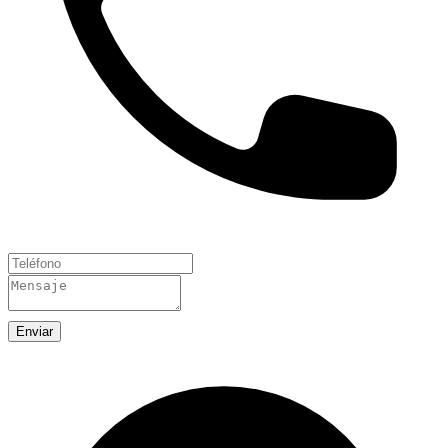
Enviar