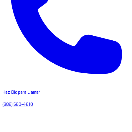
Haz Clic para Llamar
(888) 580-4810