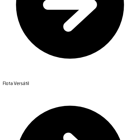
Flota Versátil