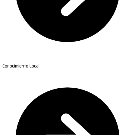
Conocimiento Local