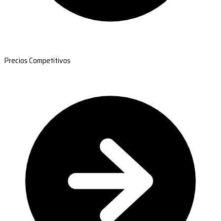
Precios Competitivos