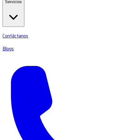
Servicios
Contáctanos
Blogs