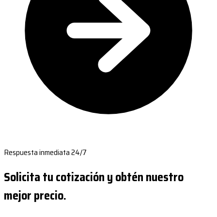
Respuesta inmediata 24/7
Solicita tu cotización y obtén nuestro
mejor precio.