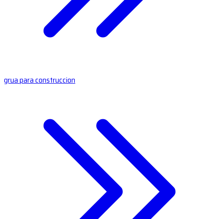
grua para construccion