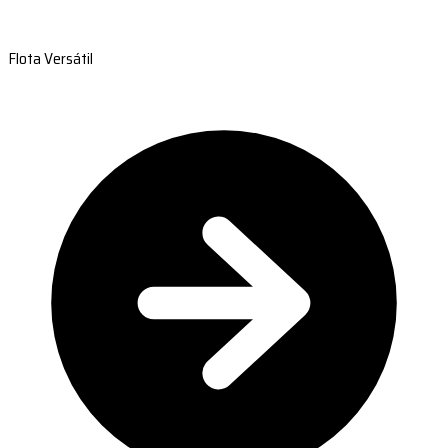
Flota Versátil