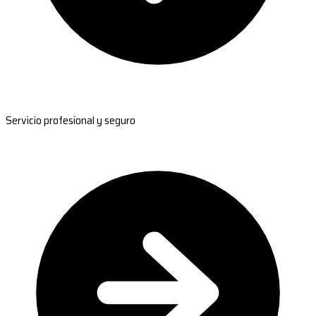
Servicio profesional y seguro