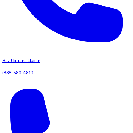
Haz Clic para Llamar
(888) 580-4810