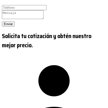
Enviar
Solicita tu cotización y obtén nuestro
mejor precio.