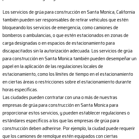
Los servicios de grúa para construcción en Santa Monica, California
también pueden ser responsables de retirar vehículos que estén
bloqueando los servicios de emergencia, como camiones de
bomberos o ambulancias, o que estén estacionados en zonas de
carga designadas o en espacios de estacionamiento para
discapacitados sin la autorización adecuada. Los servicios de grúa
para construcción en Santa Monica también pueden desempeñar un
papel en la aplicación de las regulaciones locales de
estacionamiento, como los límites de tiempo en el estacionamiento
en ciertas áreas o restricciones sobre el estacionamiento durante
horas específicas.
Las ciudades pueden contratar con una o más de nuestras
empresas de grúa para construcción en Santa Monica para
proporcionar estos servicios, y pueden establecer regulaciones o
estándares específicos a los que las empresas de grúa para
construcción deben adherirse. Por ejemplo, la ciudad puede requerir
que los camiones de remolque estén equipados con ciertas