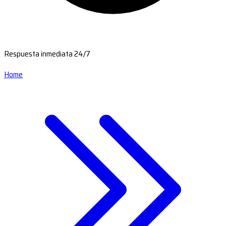
Respuesta inmediata 24/7
Home