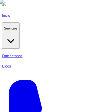
Inicio
Servicios
Contáctanos
Blogs