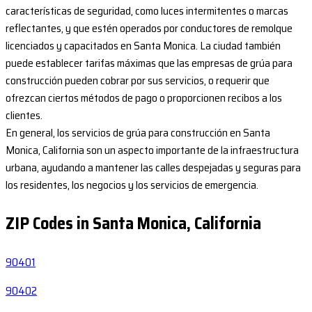
características de seguridad, como luces intermitentes o marcas
reflectantes, y que estén operados por conductores de remolque
licenciados y capacitados en Santa Monica. La ciudad también
puede establecer tarifas máximas que las empresas de grúa para
construcción pueden cobrar por sus servicios, o requerir que
ofrezcan ciertos métodos de pago o proporcionen recibos a los
clientes.
En general, los servicios de grúa para construcción en Santa
Monica, California son un aspecto importante de la infraestructura
urbana, ayudando a mantener las calles despejadas y seguras para
los residentes, los negocios y los servicios de emergencia.
ZIP Codes in Santa Monica, California
90401
90402