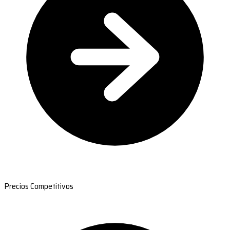
Precios Competitivos