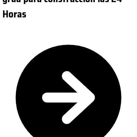
Horas