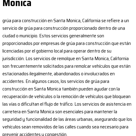
Monica
grúa para construcción en Santa Monica, California se refiere a un
servicio de grúa para construcción proporcionado dentro de una
ciudad o municipio. Estos servicios generalmente son
proporcionados por empresas de grúa para construcción que están
licenciadas por el gobierno local para operar dentro de su
jurisdicción. Los servicios de remolque en Santa Monica, California
son frecuentemente solicitados para remolcar vehículos que están
estacionados ilegalmente, abandonados o involucrados en
accidentes. En algunos casos, los servicios de grúa para
construcción en Santa Monica también pueden ayudar con la
recuperación de vehículos o la remoción de vehículos que bloquean
las vías o dificultan el flujo de tráfico. Los servicios de asistencia en
carretera en Santa Monica son esenciales para mantener la
seguridad y funcionalidad de las áreas urbanas, asegurando que los
vehículos sean removidos de las calles cuando sea necesario para
prevenir accidentes y congestión.