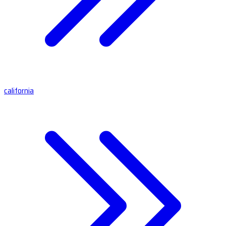
california