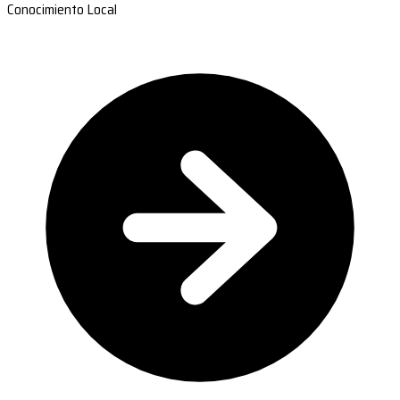
Conocimiento Local