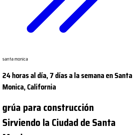
santa monica
24 horas al día, 7 días a la semana en Santa
Monica, California
grúa para construcción
Sirviendo la Ciudad de Santa