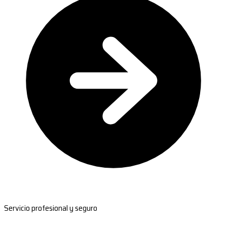
Servicio profesional y seguro