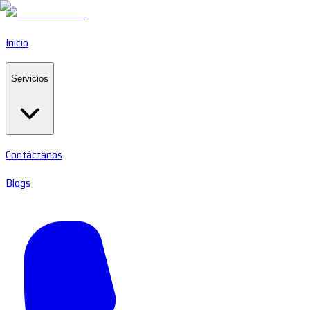
Inicio
Servicios
Contáctanos
Blogs