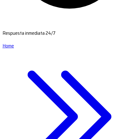
Respuesta inmediata 24/7
Home