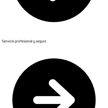
Servicio profesional y seguro