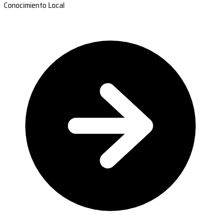
Conocimiento Local