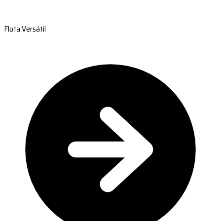
Flota Versátil