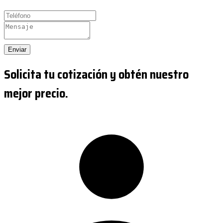
Enviar
Solicita tu cotización y obtén nuestro
mejor precio.