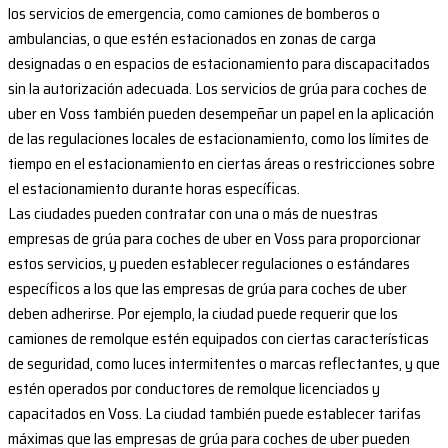
los servicios de emergencia, como camiones de bomberos o
ambulancias, o que estén estacionados en zonas de carga
designadas o en espacios de estacionamiento para discapacitados
sin la autorización adecuada. Los servicios de grúa para coches de
uber en Voss también pueden desempeñar un papel en la aplicación
de las regulaciones locales de estacionamiento, como los límites de
tiempo en el estacionamiento en ciertas áreas o restricciones sobre
el estacionamiento durante horas específicas.
Las ciudades pueden contratar con una o más de nuestras
empresas de grúa para coches de uber en Voss para proporcionar
estos servicios, y pueden establecer regulaciones o estándares
específicos a los que las empresas de grúa para coches de uber
deben adherirse. Por ejemplo, la ciudad puede requerir que los
camiones de remolque estén equipados con ciertas características
de seguridad, como luces intermitentes o marcas reflectantes, y que
estén operados por conductores de remolque licenciados y
capacitados en Voss. La ciudad también puede establecer tarifas
máximas que las empresas de grúa para coches de uber pueden