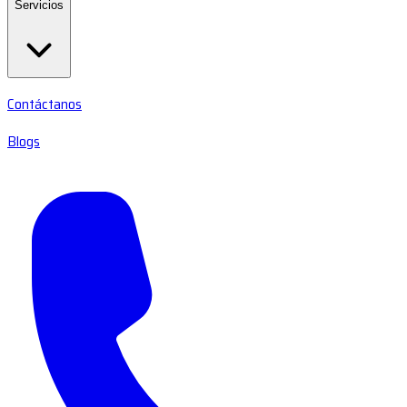
Servicios
Contáctanos
Blogs