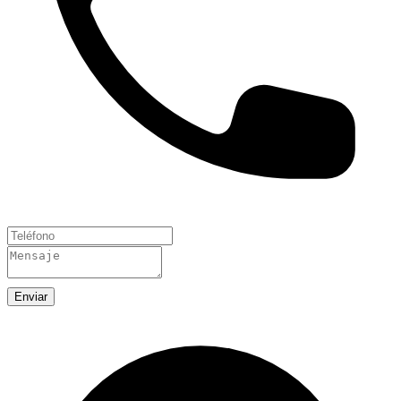
Enviar