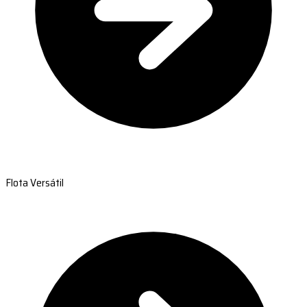
Flota Versátil