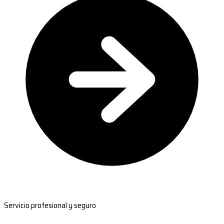
Servicio profesional y seguro