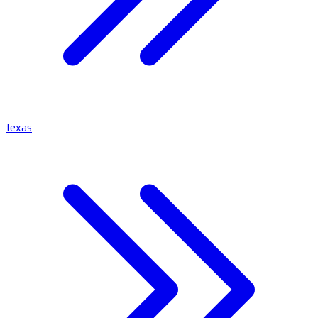
texas