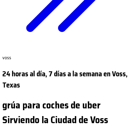
voss
24 horas al día, 7 días a la semana en Voss,
Texas
grúa para coches de uber
Sirviendo la Ciudad de Voss