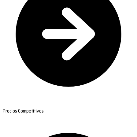
Precios Competitivos