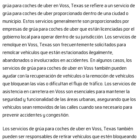
grúa para coches de uber en Voss, Texas se refiere a un servicio de
grúa para coches de uber proporcionado dentro de una ciudad o
municipio. Estos servicios generalmente son proporcionados por
empresas de grúa para coches de uber que están licenciadas por el
gobierno local para operar dentro de su jurisdicción. Los servicios de
remolque en Voss, Texas son frecuentemente solicitados para
remolcar vehículos que están estacionados ilegalmente,
abandonados o involucrados en accidentes. En algunos casos, los
servicios de grúa para coches de uber en Voss también pueden
ayudar con la recuperación de vehículos o la remoción de vehículos
que bloquean las vías o dificultan el flujo de tráfico. Los servicios de
asistencia en carretera en Voss son esenciales para mantener la
seguridad y funcionalidad de las áreas urbanas, asegurando que los
vehículos sean removidos de las calles cuando sea necesario para
prevenir accidentes y congestión.
Los servicios de grúa para coches de uber en Voss, Texas también
pueden ser responsables de retirar vehículos que estén bloqueando