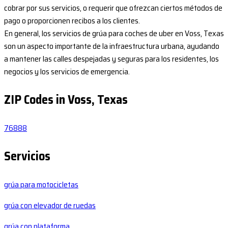
cobrar por sus servicios, o requerir que ofrezcan ciertos métodos de
pago o proporcionen recibos a los clientes.
En general, los servicios de grúa para coches de uber en Voss, Texas
son un aspecto importante de la infraestructura urbana, ayudando
a mantener las calles despejadas y seguras para los residentes, los
negocios y los servicios de emergencia.
ZIP Codes in Voss, Texas
76888
Servicios
grúa para motocicletas
grúa con elevador de ruedas
grúa con plataforma