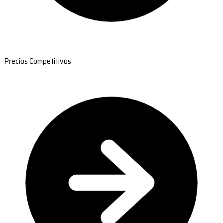
Precios Competitivos