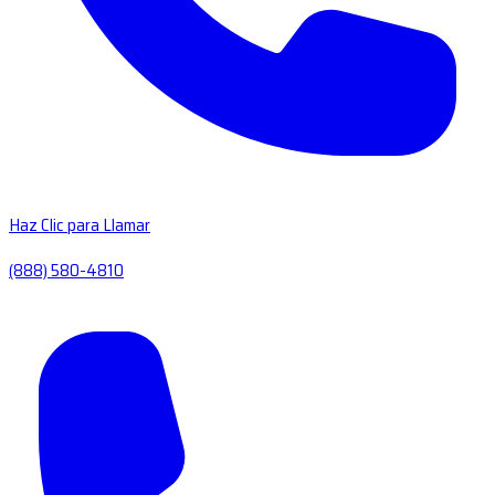
Haz Clic para Llamar
(888) 580-4810