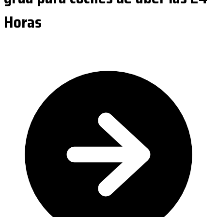
Horas