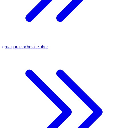
grua para coches de uber