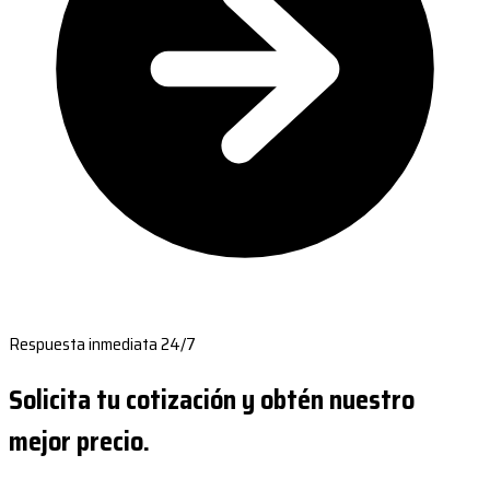
Respuesta inmediata 24/7
Solicita tu cotización y obtén nuestro
mejor precio.