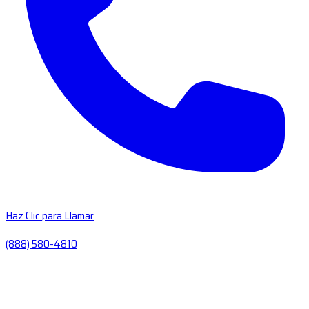
Haz Clic para Llamar
(888) 580-4810