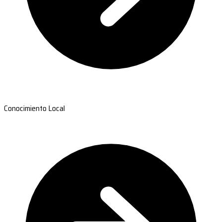
Conocimiento Local