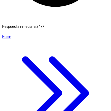
Respuesta inmediata 24/7
Home