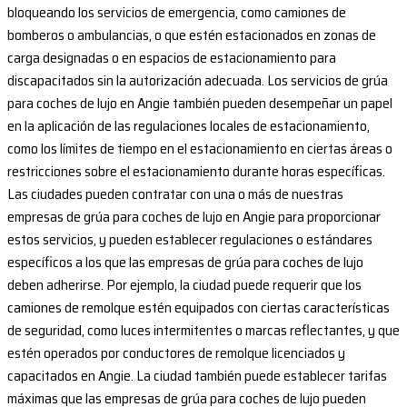
bloqueando los servicios de emergencia, como camiones de
bomberos o ambulancias, o que estén estacionados en zonas de
carga designadas o en espacios de estacionamiento para
discapacitados sin la autorización adecuada. Los servicios de grúa
para coches de lujo en Angie también pueden desempeñar un papel
en la aplicación de las regulaciones locales de estacionamiento,
como los límites de tiempo en el estacionamiento en ciertas áreas o
restricciones sobre el estacionamiento durante horas específicas.
Las ciudades pueden contratar con una o más de nuestras
empresas de grúa para coches de lujo en Angie para proporcionar
estos servicios, y pueden establecer regulaciones o estándares
específicos a los que las empresas de grúa para coches de lujo
deben adherirse. Por ejemplo, la ciudad puede requerir que los
camiones de remolque estén equipados con ciertas características
de seguridad, como luces intermitentes o marcas reflectantes, y que
estén operados por conductores de remolque licenciados y
capacitados en Angie. La ciudad también puede establecer tarifas
máximas que las empresas de grúa para coches de lujo pueden