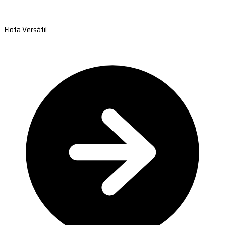
Flota Versátil