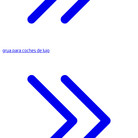
grua para coches de lujo