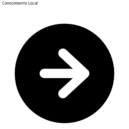
Conocimiento Local