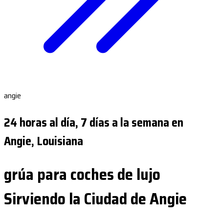
angie
24 horas al día, 7 días a la semana en
Angie, Louisiana
grúa para coches de lujo
Sirviendo la Ciudad de Angie