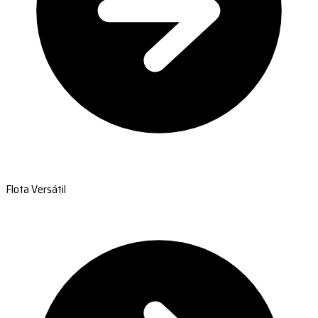
Flota Versátil