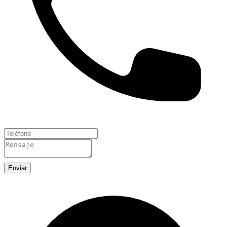
Enviar