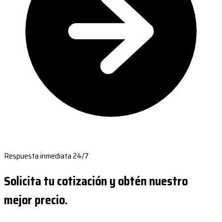
Respuesta inmediata 24/7
Solicita tu cotización y obtén nuestro
mejor precio.