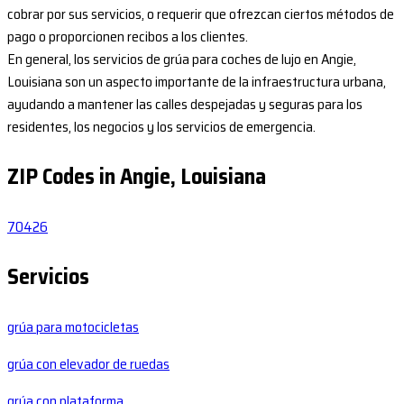
cobrar por sus servicios, o requerir que ofrezcan ciertos métodos de
pago o proporcionen recibos a los clientes.
En general, los servicios de grúa para coches de lujo en Angie,
Louisiana son un aspecto importante de la infraestructura urbana,
ayudando a mantener las calles despejadas y seguras para los
residentes, los negocios y los servicios de emergencia.
ZIP Codes in Angie, Louisiana
70426
Servicios
grúa para motocicletas
grúa con elevador de ruedas
grúa con plataforma