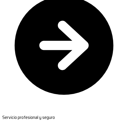
Servicio profesional y seguro