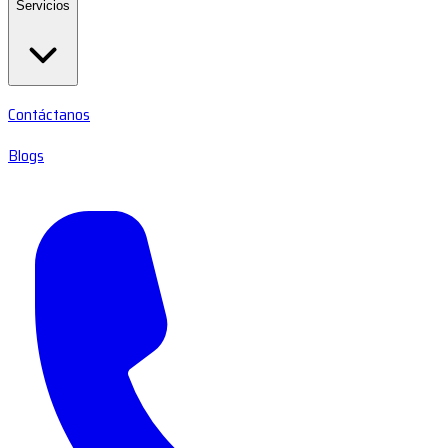
Servicios
Contáctanos
Blogs