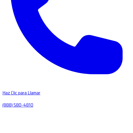
Haz Clic para Llamar
(888) 580-4810