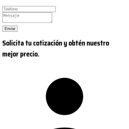
Enviar
Solicita tu cotización y obtén nuestro
mejor precio.