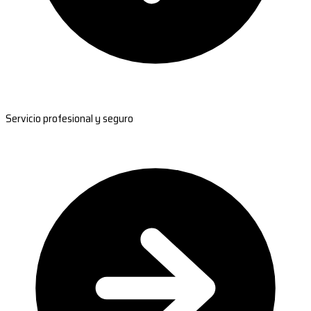
Servicio profesional y seguro