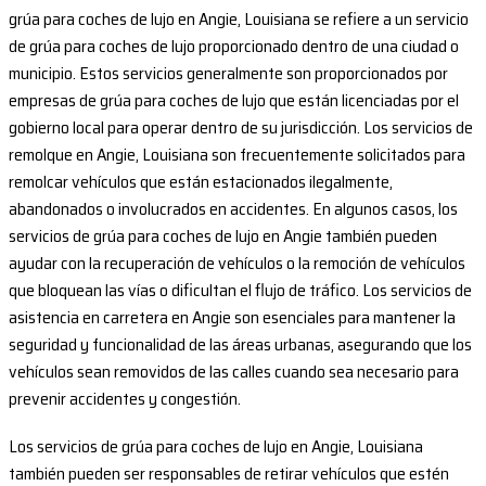
grúa para coches de lujo en Angie, Louisiana se refiere a un servicio
de grúa para coches de lujo proporcionado dentro de una ciudad o
municipio. Estos servicios generalmente son proporcionados por
empresas de grúa para coches de lujo que están licenciadas por el
gobierno local para operar dentro de su jurisdicción. Los servicios de
remolque en Angie, Louisiana son frecuentemente solicitados para
remolcar vehículos que están estacionados ilegalmente,
abandonados o involucrados en accidentes. En algunos casos, los
servicios de grúa para coches de lujo en Angie también pueden
ayudar con la recuperación de vehículos o la remoción de vehículos
que bloquean las vías o dificultan el flujo de tráfico. Los servicios de
asistencia en carretera en Angie son esenciales para mantener la
seguridad y funcionalidad de las áreas urbanas, asegurando que los
vehículos sean removidos de las calles cuando sea necesario para
prevenir accidentes y congestión.
Los servicios de grúa para coches de lujo en Angie, Louisiana
también pueden ser responsables de retirar vehículos que estén