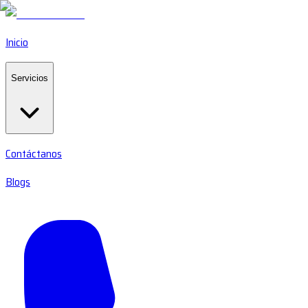
Inicio
Servicios
Contáctanos
Blogs