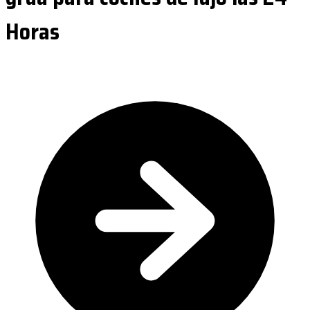
Horas