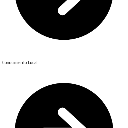
Conocimiento Local