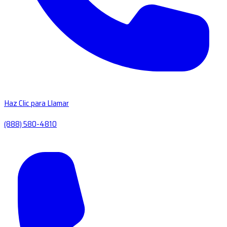
Haz Clic para Llamar
(888) 580-4810