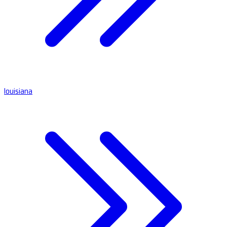
louisiana