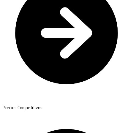
Precios Competitivos