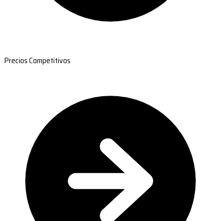
Precios Competitivos