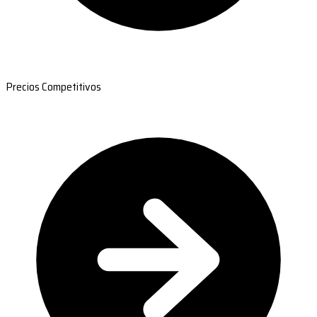
Precios Competitivos