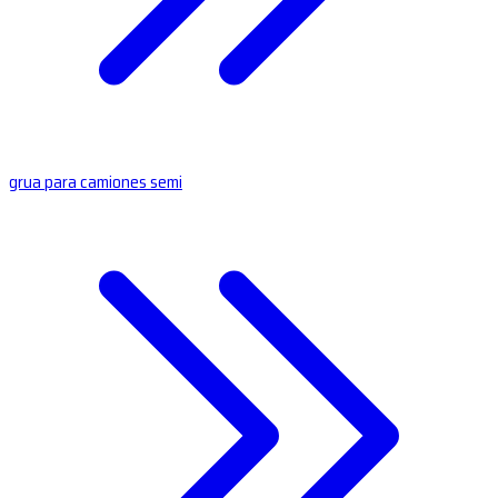
grua para camiones semi