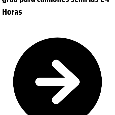
Horas