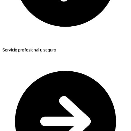
Servicio profesional y seguro