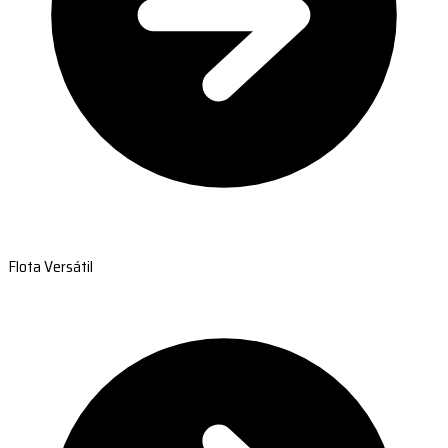
Flota Versátil