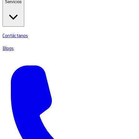
Servicios
Contáctanos
Blogs