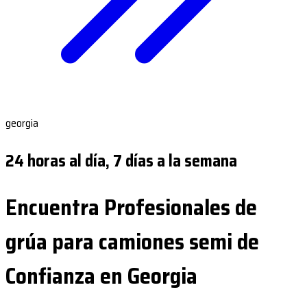
georgia
24 horas al día, 7 días a la semana
Encuentra Profesionales de
grúa para camiones semi de
Confianza en Georgia