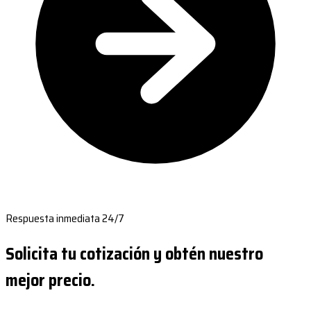
Respuesta inmediata 24/7
Solicita tu cotización y obtén nuestro
mejor precio.