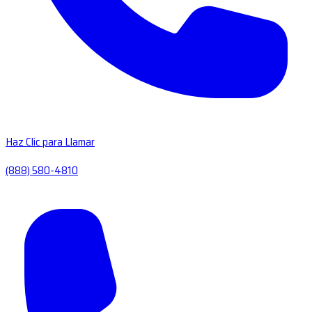
Haz Clic para Llamar
(888) 580-4810