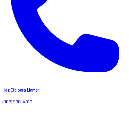
Haz Clic para Llamar
(888) 580-4810