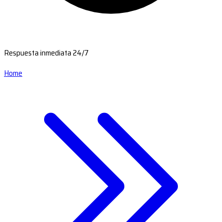
Respuesta inmediata 24/7
Home