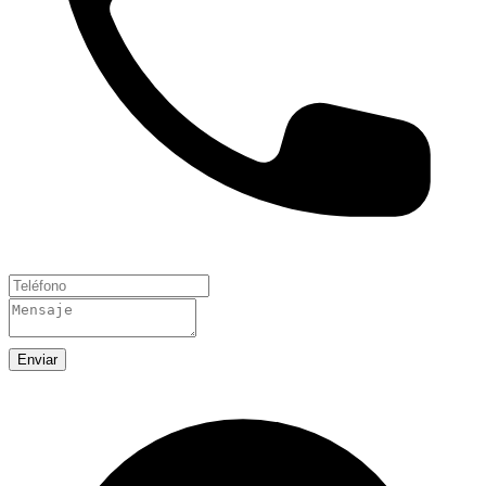
Enviar