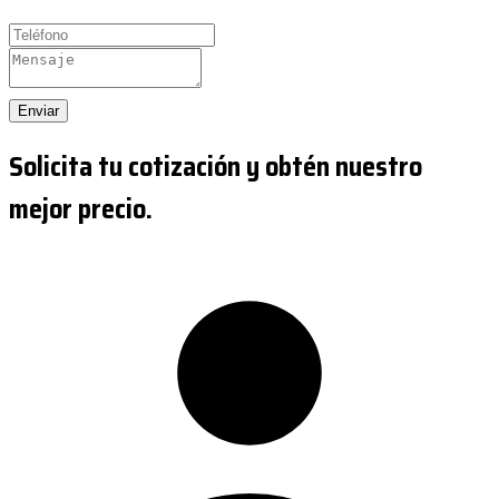
Enviar
Solicita tu cotización y obtén nuestro
mejor precio.