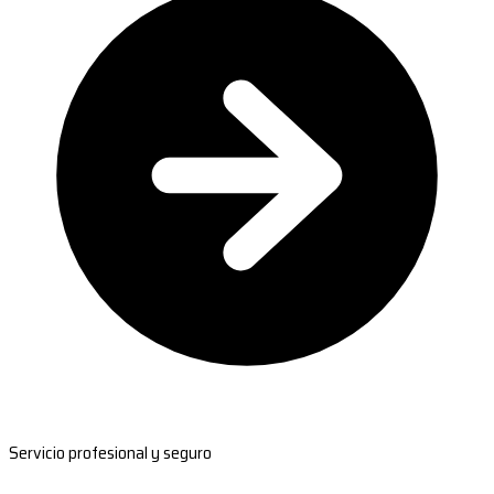
Servicio profesional y seguro