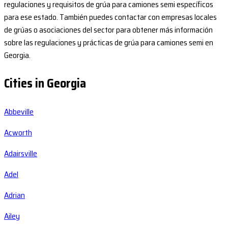
regulaciones y requisitos de grúa para camiones semi específicos
para ese estado. También puedes contactar con empresas locales
de grúas o asociaciones del sector para obtener más información
sobre las regulaciones y prácticas de grúa para camiones semi en
Georgia.
Cities in Georgia
Abbeville
Acworth
Adairsville
Adel
Adrian
Ailey