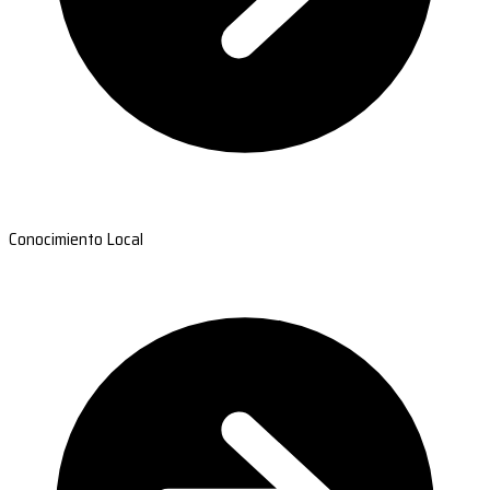
Conocimiento Local