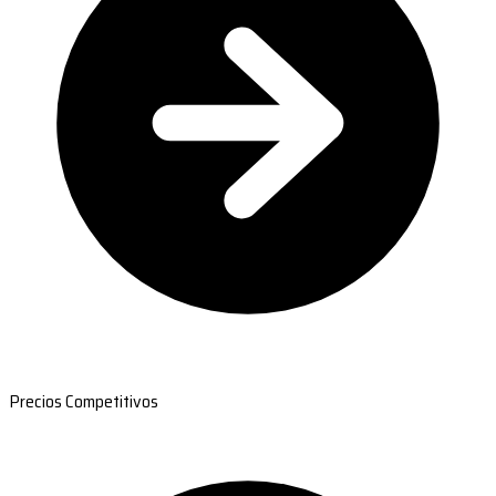
Precios Competitivos