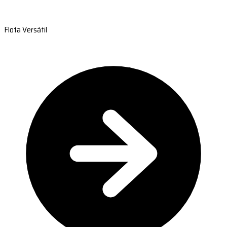
Flota Versátil