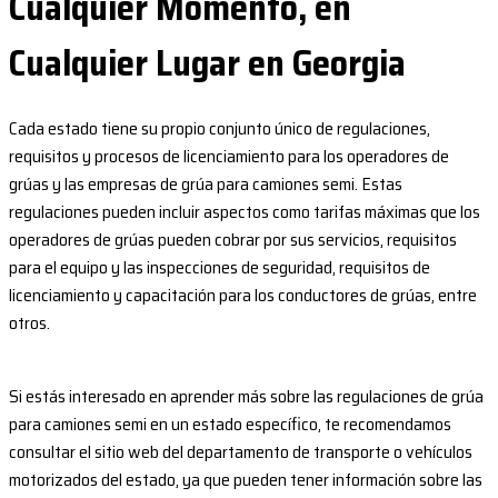
Cualquier Momento, en
Cualquier Lugar en Georgia
Cada estado tiene su propio conjunto único de regulaciones,
requisitos y procesos de licenciamiento para los operadores de
grúas y las empresas de grúa para camiones semi. Estas
regulaciones pueden incluir aspectos como tarifas máximas que los
operadores de grúas pueden cobrar por sus servicios, requisitos
para el equipo y las inspecciones de seguridad, requisitos de
licenciamiento y capacitación para los conductores de grúas, entre
otros.
Si estás interesado en aprender más sobre las regulaciones de grúa
para camiones semi en un estado específico, te recomendamos
consultar el sitio web del departamento de transporte o vehículos
motorizados del estado, ya que pueden tener información sobre las