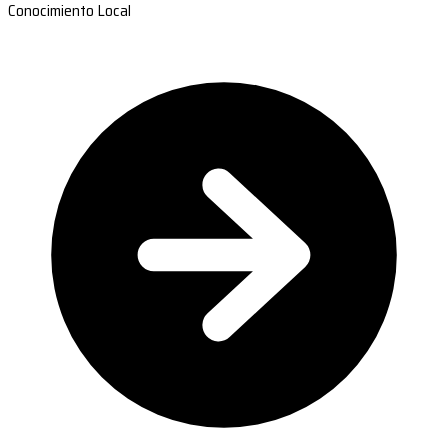
Conocimiento Local