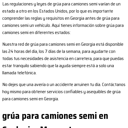
Las regulaciones y leyes de grúa para camiones semi varían de un
estado a otro en los Estados Unidos, por lo que es importante
comprender las reglas y requisitos en Georgia antes de grúa para
camiones semi un vehículo. Aquí tienes información sobre grúa para
camiones semi en diferentes estados:
Nuestra red de grúa para camiones semi en Georgia está disponible
las 24 horas del día, los 7 días de la semana, para ayudarte con
todas tus necesidades de asistencia en carretera, para que puedas
estar tranquilo sabiendo que la ayuda siempre está a solo una
llamada telefónica.
No dejes que una avería o un accidente arruinen tu día. Contáctanos
hoy mismo para obtener servicios confiables y asequibles de grúa
para camiones semi en Georgia.
grúa para camiones semi en