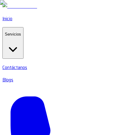
Inicio
Servicios
Contáctanos
Blogs