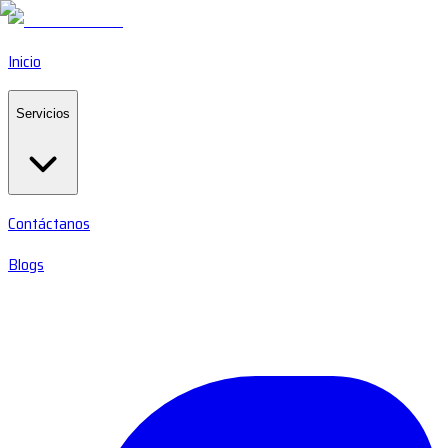
Inicio
Servicios
Contáctanos
Blogs