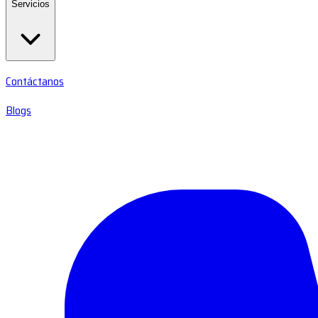
Servicios
Contáctanos
Blogs