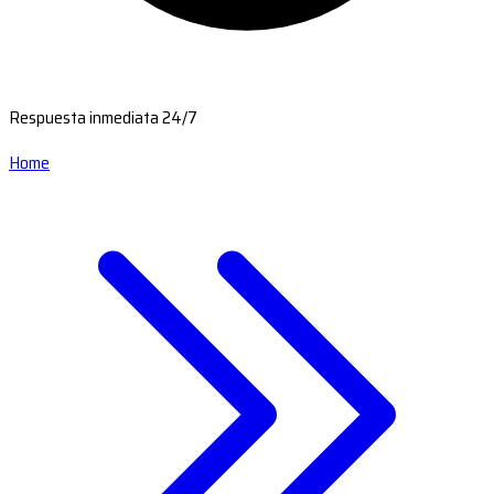
Respuesta inmediata 24/7
Home