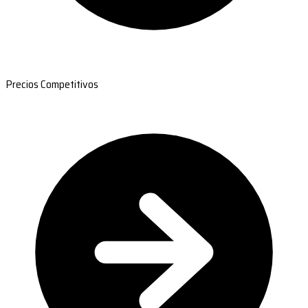
Precios Competitivos