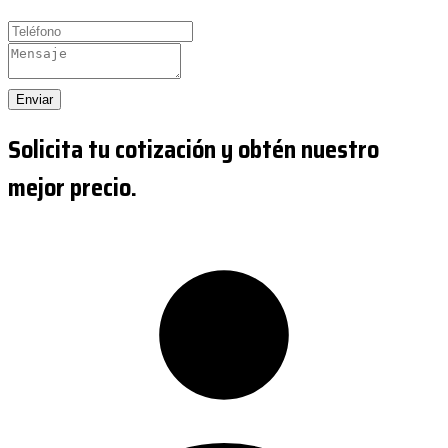
Enviar
Solicita tu cotización y obtén nuestro
mejor precio.