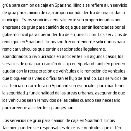
grúa para camión de caja en Sparland, Illinois se refiere a un servicio
de grúa para camión de caja proporcionado dentro de una ciudad o
municipio. Estos servicios generalmente son proporcionados por
empresas de grúa para camión de caja que están licenciadas por el
gobierno local para operar dentro de su jurisdicción. Los servicios de
remolque en Sparland, Illinois son frecuentemente solicitados para
remolcar vehículos que están estacionados ilegalmente,
abandonados o involucrados en accidentes. En algunos casos, los
servicios de grúa para camión de caja en Sparland también pueden
ayudar con la recuperación de vehículos o la remoción de vehículos
que bloquean las vías o dificultan el flujo de tráfico. Los servicios de
asistencia en carretera en Sparland son esenciales para mantener
la seguridad y funcionalidad de las áreas urbanas, asegurando que
los vehículos sean removidos de las calles cuando sea necesario
para prevenir accidentes y congestión.
Los servicios de grúa para camión de caja en Sparland, Illinois
también pueden ser responsables de retirar vehículos que estén