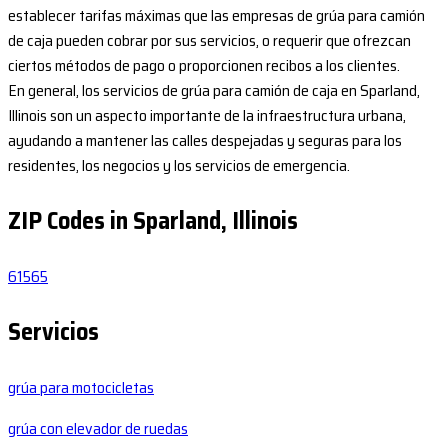
establecer tarifas máximas que las empresas de grúa para camión
de caja pueden cobrar por sus servicios, o requerir que ofrezcan
ciertos métodos de pago o proporcionen recibos a los clientes.
En general, los servicios de grúa para camión de caja en Sparland,
Illinois son un aspecto importante de la infraestructura urbana,
ayudando a mantener las calles despejadas y seguras para los
residentes, los negocios y los servicios de emergencia.
ZIP Codes in Sparland, Illinois
61565
Servicios
grúa para motocicletas
grúa con elevador de ruedas