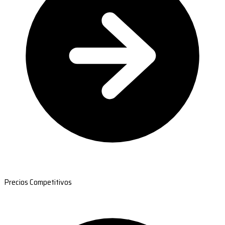
Precios Competitivos