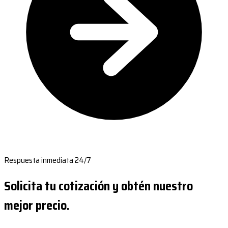
Respuesta inmediata 24/7
Solicita tu cotización y obtén nuestro
mejor precio.