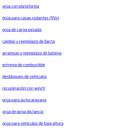
grúa con plataforma
grúa para casas rodantes (RVs)
grúa de carga pesada
cambio y reemplazo de llanta
arranque y reemplazo de batería
entrega de combustible
desbloqueo de vehículos
recuperación con winch
grúa para autocaravana
grúa de larga distancia
grúa para vehículos de baja altura