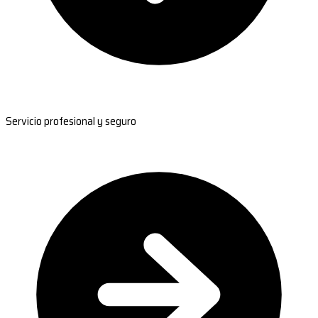
Servicio profesional y seguro