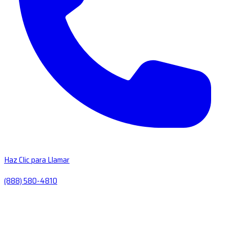
Haz Clic para Llamar
(888) 580-4810