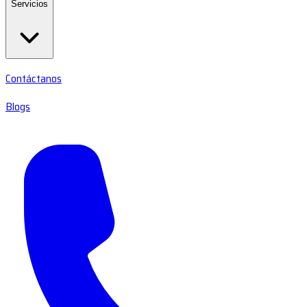
Servicios
Contáctanos
Blogs