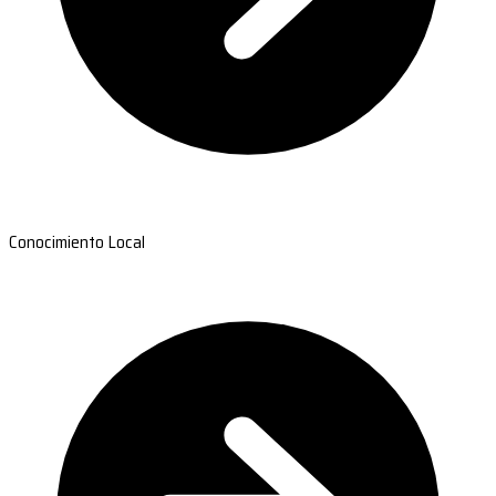
Conocimiento Local