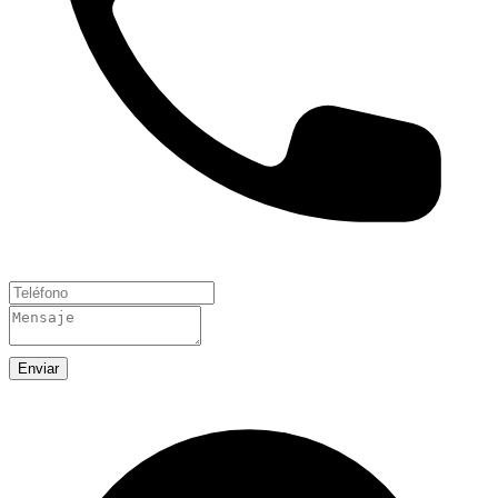
Enviar