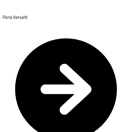
Flota Versátil