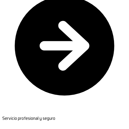
Servicio profesional y seguro