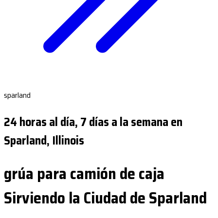
sparland
24 horas al día, 7 días a la semana en
Sparland, Illinois
grúa para camión de caja
Sirviendo la Ciudad de Sparland