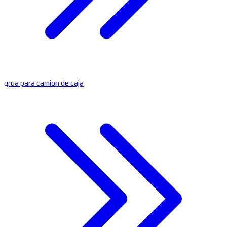
grua para camion de caja