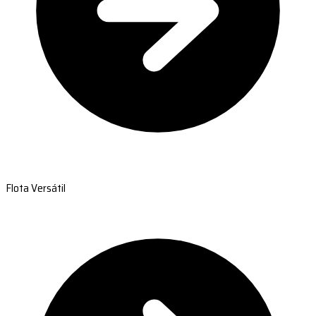
Flota Versátil