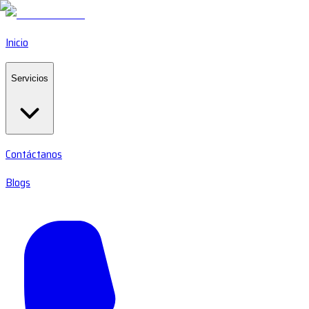
Inicio
Servicios
Contáctanos
Blogs