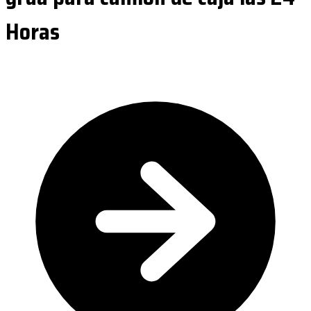
Horas