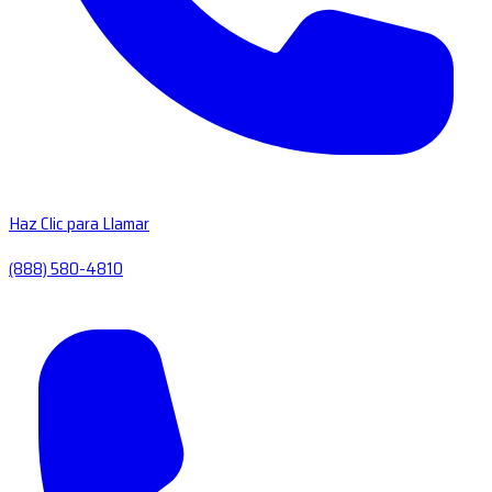
Haz Clic para Llamar
(888) 580-4810