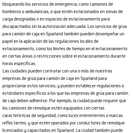
bloqueando los servicios de emergencia, como camiones de
bomberos o ambulancias, o que estén estacionados en zonas de
carga designadas o en espacios de estacionamiento para
discapacitados sin la autorización adecuada. Los servicios de grúa
para camión de caja en Sparland también pueden desempeñar un
papel en la aplicación de las regulaciones locales de
estacionamiento, como los límites de tiempo en el estacionamiento
en ciertas áreas o restricciones sobre el estacionamiento durante
horas específicas.
Las ciudades pueden contratar con una o más de nuestras
empresas de grúa para camión de caja en Sparland para
proporcionar estos servicios, y pueden establecer regulaciones o
estándares específicos a los que las empresas de grúa para camión
de caja deben adherirse. Por ejemplo, la ciudad puede requerir que
los camiones de remolque estén equipados con ciertas
características de seguridad, como luces intermitentes o marcas
reflectantes, y que estén operados por conductores de remolque
licenciados y capacitados en Sparland. La ciudad también puede