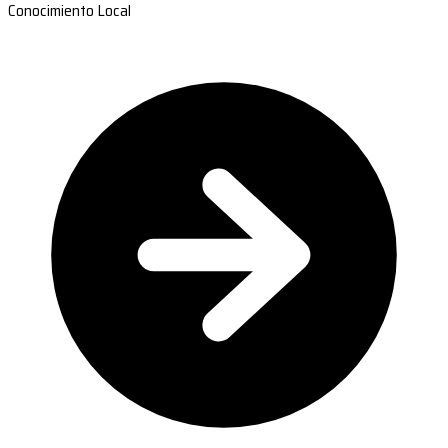
Conocimiento Local