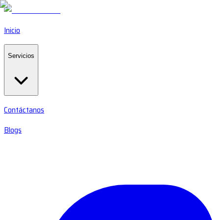
Inicio
Servicios
Contáctanos
Blogs