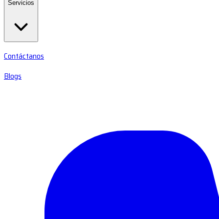
Servicios
Contáctanos
Blogs