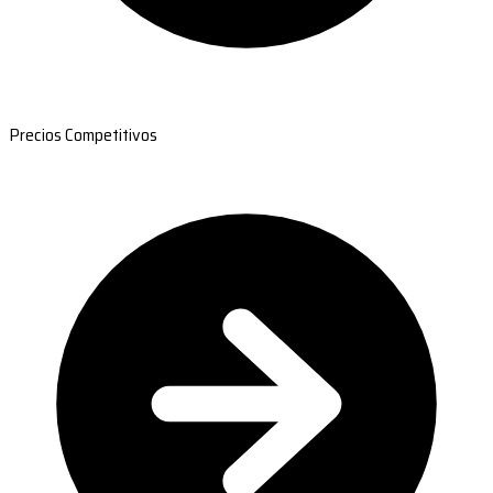
Precios Competitivos