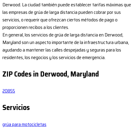
Derwood. La ciudad también puede establecer tarifas máximas que
las empresas de grúa de larga distancia pueden cobrar por sus
servicios, o requerir que ofrezcan ciertos métodos de pago o
proporcionen recibos a los clientes.
En general, los servicios de grúa de larga distancia en Derwood,
Maryland son un aspecto importante de la infraestructura urbana,
ayudando a mantener las calles despejadas y seguras para los
residentes, los negocios y los servicios de emergencia.
ZIP Codes in Derwood, Maryland
20855
Servicios
grúa para motocicletas