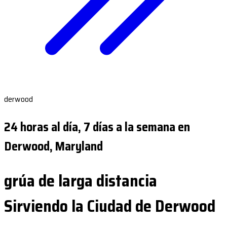
derwood
24 horas al día, 7 días a la semana en
Derwood, Maryland
grúa de larga distancia
Sirviendo la Ciudad de Derwood