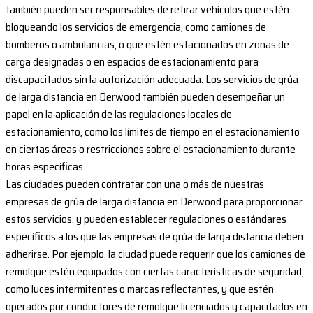
también pueden ser responsables de retirar vehículos que estén
bloqueando los servicios de emergencia, como camiones de
bomberos o ambulancias, o que estén estacionados en zonas de
carga designadas o en espacios de estacionamiento para
discapacitados sin la autorización adecuada. Los servicios de grúa
de larga distancia en Derwood también pueden desempeñar un
papel en la aplicación de las regulaciones locales de
estacionamiento, como los límites de tiempo en el estacionamiento
en ciertas áreas o restricciones sobre el estacionamiento durante
horas específicas.
Las ciudades pueden contratar con una o más de nuestras
empresas de grúa de larga distancia en Derwood para proporcionar
estos servicios, y pueden establecer regulaciones o estándares
específicos a los que las empresas de grúa de larga distancia deben
adherirse. Por ejemplo, la ciudad puede requerir que los camiones de
remolque estén equipados con ciertas características de seguridad,
como luces intermitentes o marcas reflectantes, y que estén
operados por conductores de remolque licenciados y capacitados en