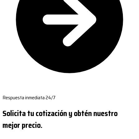
Respuesta inmediata 24/7
Solicita tu cotización y obtén nuestro
mejor precio.