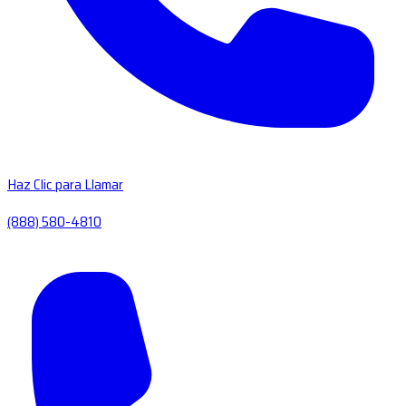
Haz Clic para Llamar
(888) 580-4810