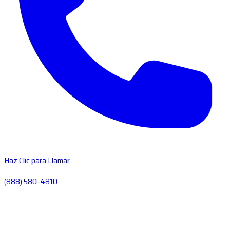
Haz Clic para Llamar
(888) 580-4810