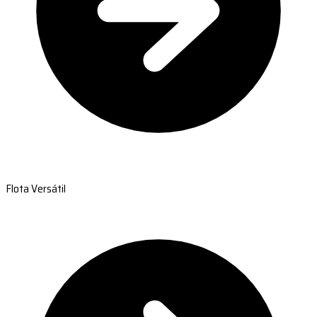
Flota Versátil