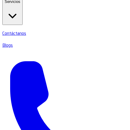
Servicios
Contáctanos
Blogs