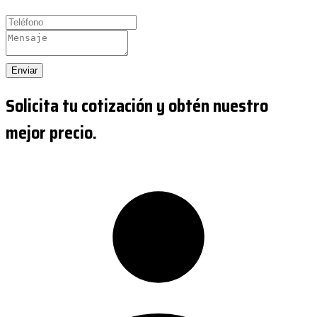
Enviar
Solicita tu cotización y obtén nuestro
mejor precio.