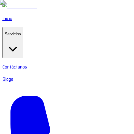
Inicio
Servicios
Contáctanos
Blogs