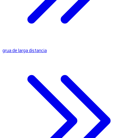
grua de larga distancia