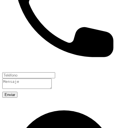
Enviar