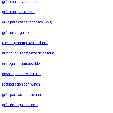
grúa con elevador de ruedas
grúa con plataforma
grúa para casas rodantes (RVs)
grúa de carga pesada
cambio y reemplazo de llanta
arranque y reemplazo de batería
entrega de combustible
desbloqueo de vehículos
recuperación con winch
grúa para autocaravana
grúa de larga distancia