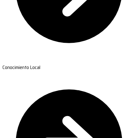
Conocimiento Local