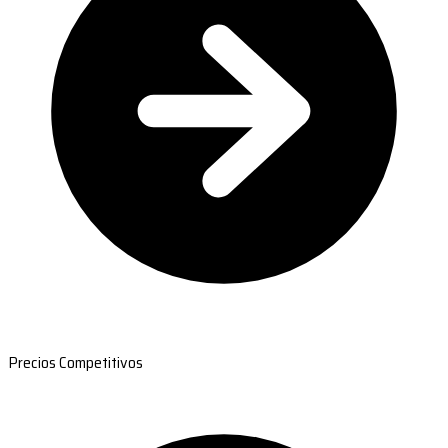
Precios Competitivos