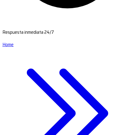
Respuesta inmediata 24/7
Home