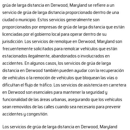
grúa de larga distancia en Derwood, Maryland se refiere a un
servicio de grúa de larga distancia proporcionado dentro de una
ciudad o municipio. Estos servicios generalmente son
proporcionados por empresas de grúa de larga distancia que están
licenciadas por el gobierno local para operar dentro de su
jurisdicción. Los servicios de remolque en Derwood, Maryland son
frecuentemente solicitados para remolcar vehículos que están
estacionados ilegalmente, abandonados o involucrados en
accidentes. En algunos casos, los servicios de grúa de larga
distancia en Derwood también pueden ayudar con la recuperación
de vehículos o la remoción de vehículos que bloquean las vías o
dificultan el flujo de tráfico. Los servicios de asistencia en carretera
en Derwood son esenciales para mantener la seguridad y
funcionalidad de las áreas urbanas, asegurando que los vehículos
sean removidos de las calles cuando sea necesario para prevenir
accidentes y congestión.
Los servicios de grúa de larga distancia en Derwood, Maryland