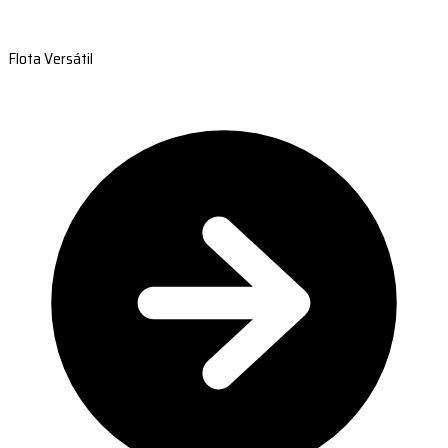
Flota Versátil