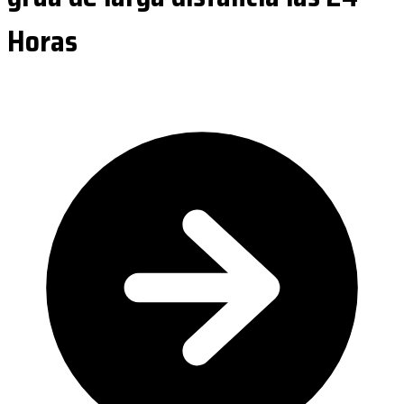
Horas