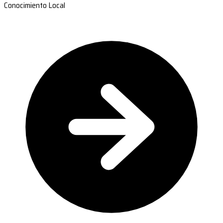
Conocimiento Local