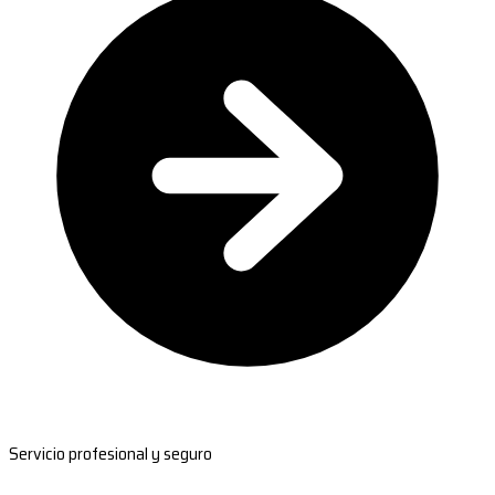
Servicio profesional y seguro