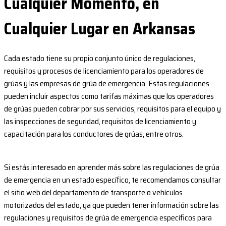
Cualquier Momento, en
Cualquier Lugar en Arkansas
Cada estado tiene su propio conjunto único de regulaciones,
requisitos y procesos de licenciamiento para los operadores de
grúas y las empresas de grúa de emergencia. Estas regulaciones
pueden incluir aspectos como tarifas máximas que los operadores
de grúas pueden cobrar por sus servicios, requisitos para el equipo y
las inspecciones de seguridad, requisitos de licenciamiento y
capacitación para los conductores de grúas, entre otros.
Si estás interesado en aprender más sobre las regulaciones de grúa
de emergencia en un estado específico, te recomendamos consultar
el sitio web del departamento de transporte o vehículos
motorizados del estado, ya que pueden tener información sobre las
regulaciones y requisitos de grúa de emergencia específicos para