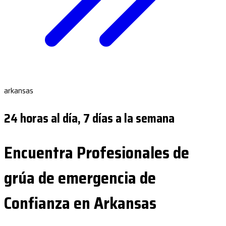
arkansas
24 horas al día, 7 días a la semana
Encuentra Profesionales de
grúa de emergencia de
Confianza en Arkansas