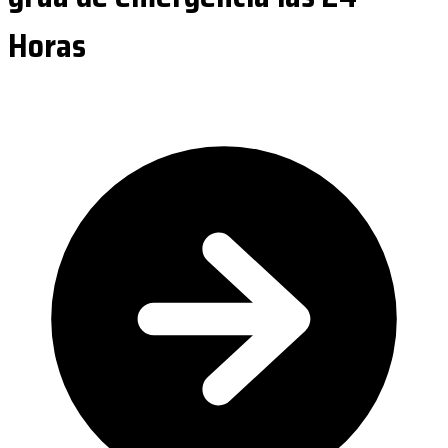
Horas