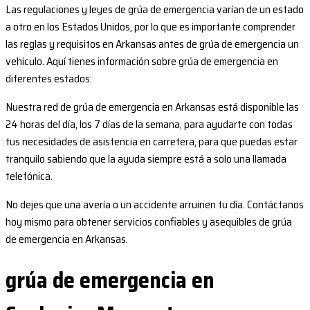
Las regulaciones y leyes de grúa de emergencia varían de un estado
a otro en los Estados Unidos, por lo que es importante comprender
las reglas y requisitos en Arkansas antes de grúa de emergencia un
vehículo. Aquí tienes información sobre grúa de emergencia en
diferentes estados:
Nuestra red de grúa de emergencia en Arkansas está disponible las
24 horas del día, los 7 días de la semana, para ayudarte con todas
tus necesidades de asistencia en carretera, para que puedas estar
tranquilo sabiendo que la ayuda siempre está a solo una llamada
telefónica.
No dejes que una avería o un accidente arruinen tu día. Contáctanos
hoy mismo para obtener servicios confiables y asequibles de grúa
de emergencia en Arkansas.
grúa de emergencia en