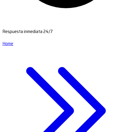
Respuesta inmediata 24/7
Home