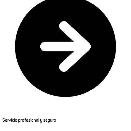
Servicio profesional y seguro