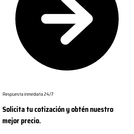
Respuesta inmediata 24/7
Solicita tu cotización y obtén nuestro
mejor precio.