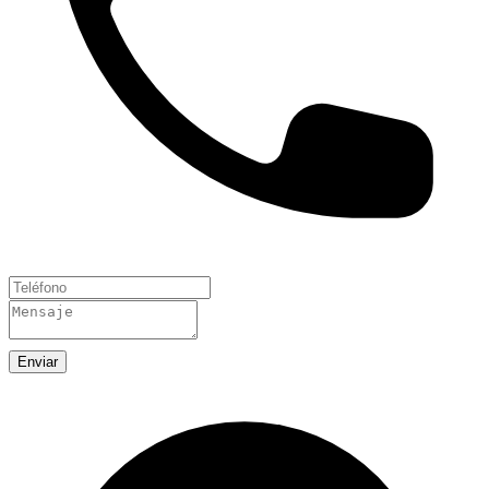
Enviar