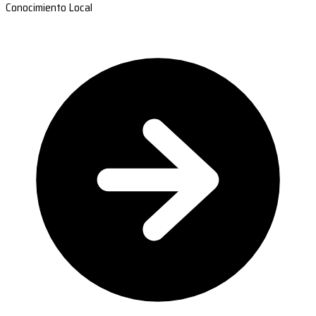
Conocimiento Local