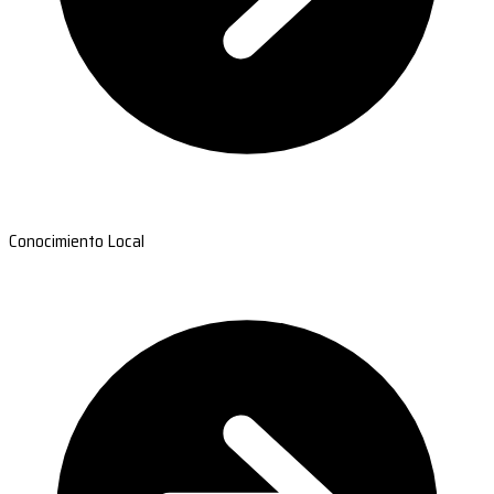
Conocimiento Local