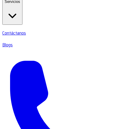
Servicios
Contáctanos
Blogs