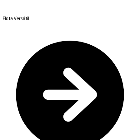
Flota Versátil