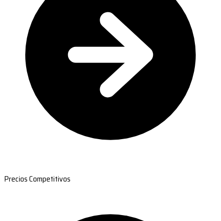
Precios Competitivos