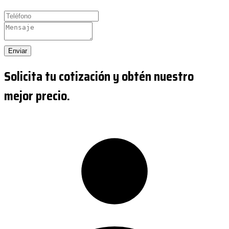
Enviar
Solicita tu cotización y obtén nuestro
mejor precio.