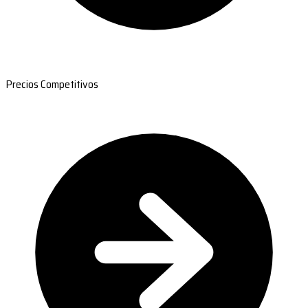
Precios Competitivos