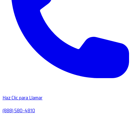
Haz Clic para Llamar
(888) 580-4810