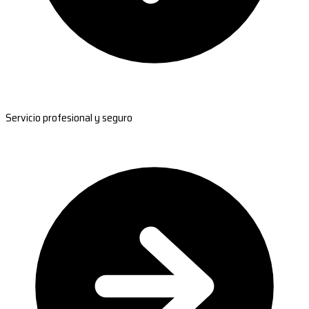
Servicio profesional y seguro