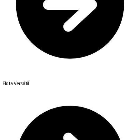
Flota Versátil