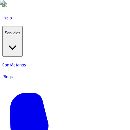
Inicio
Servicios
Contáctanos
Blogs