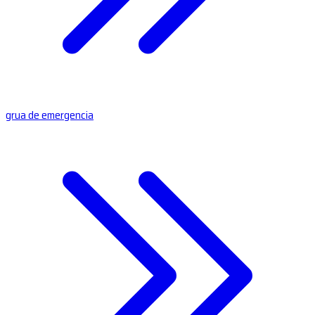
grua de emergencia