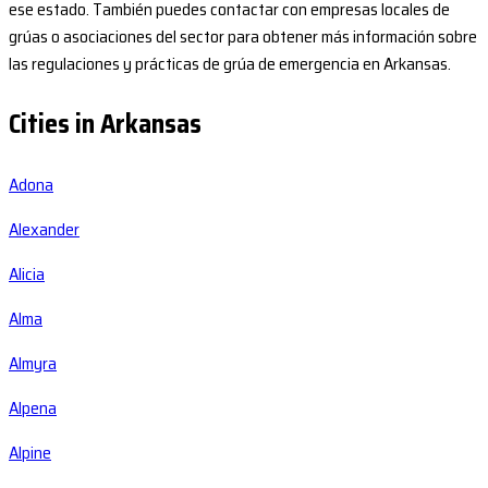
ese estado. También puedes contactar con empresas locales de
grúas o asociaciones del sector para obtener más información sobre
las regulaciones y prácticas de grúa de emergencia en Arkansas.
Cities in Arkansas
Adona
Alexander
Alicia
Alma
Almyra
Alpena
Alpine