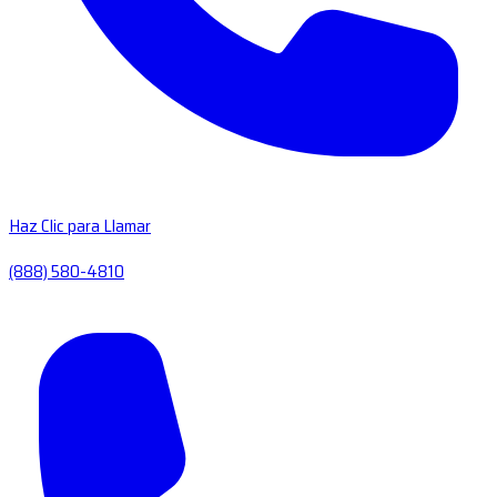
Haz Clic para Llamar
(888) 580-4810