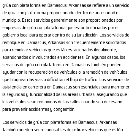
grúa con plataforma en Damascus, Arkansas se refiere a un servicio
de grúa con plataforma proporcionado dentro de una ciudad o
municipio. Estos servicios generalmente son proporcionados por
empresas de grúa con plataforma que están licenciadas por el
gobierno local para operar dentro de su jurisdicción. Los servicios de
remolque en Damascus, Arkansas son frecuentemente solicitados
para remolcar vehículos que están estacionados ilegalmente,
abandonados o involucrados en accidentes. En algunos casos, los
servicios de grúa con plataforma en Damascus también pueden
ayudar con la recuperación de vehículos o la remoción de vehículos
que bloquean las vías o dificultan el flujo de tráfico. Los servicios de
asistencia en carretera en Damascus son esenciales para mantener
la seguridad y funcionalidad de las áreas urbanas, asegurando que
los vehículos sean removidos de las calles cuando sea necesario
para prevenir accidentes y congestión.
Los servicios de grúa con plataforma en Damascus, Arkansas
también pueden ser responsables de retirar vehículos que estén