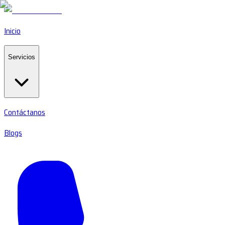
Inicio
Servicios
Contáctanos
Blogs