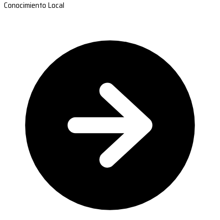
Conocimiento Local