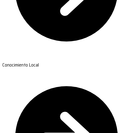
Conocimiento Local