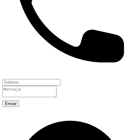
Enviar