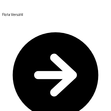
Flota Versátil