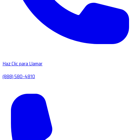
Haz Clic para Llamar
(888) 580-4810