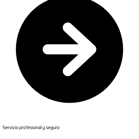
Servicio profesional y seguro