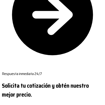
Respuesta inmediata 24/7
Solicita tu cotización y obtén nuestro
mejor precio.