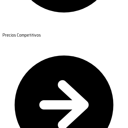
Precios Competitivos