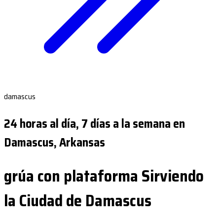
damascus
24 horas al día, 7 días a la semana en
Damascus, Arkansas
grúa con plataforma Sirviendo
la Ciudad de Damascus