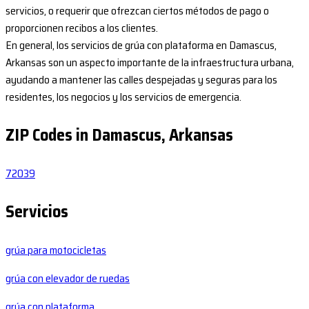
servicios, o requerir que ofrezcan ciertos métodos de pago o
proporcionen recibos a los clientes.
En general, los servicios de grúa con plataforma en Damascus,
Arkansas son un aspecto importante de la infraestructura urbana,
ayudando a mantener las calles despejadas y seguras para los
residentes, los negocios y los servicios de emergencia.
ZIP Codes in Damascus, Arkansas
72039
Servicios
grúa para motocicletas
grúa con elevador de ruedas
grúa con plataforma