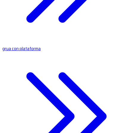
grua con plataforma