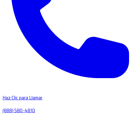
Haz Clic para Llamar
(888) 580-4810