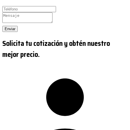
Enviar
Solicita tu cotización y obtén nuestro
mejor precio.