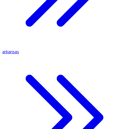
arkansas