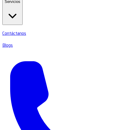
Servicios
Contáctanos
Blogs