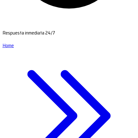
Respuesta inmediata 24/7
Home