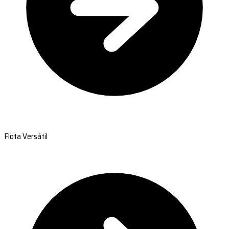
Flota Versátil