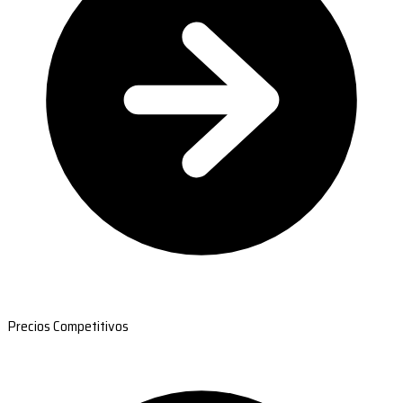
Precios Competitivos