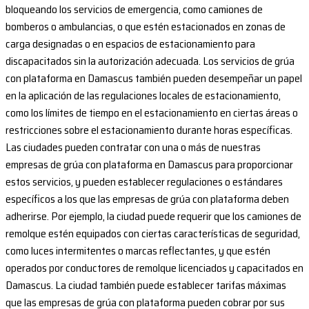
bloqueando los servicios de emergencia, como camiones de
bomberos o ambulancias, o que estén estacionados en zonas de
carga designadas o en espacios de estacionamiento para
discapacitados sin la autorización adecuada. Los servicios de grúa
con plataforma en Damascus también pueden desempeñar un papel
en la aplicación de las regulaciones locales de estacionamiento,
como los límites de tiempo en el estacionamiento en ciertas áreas o
restricciones sobre el estacionamiento durante horas específicas.
Las ciudades pueden contratar con una o más de nuestras
empresas de grúa con plataforma en Damascus para proporcionar
estos servicios, y pueden establecer regulaciones o estándares
específicos a los que las empresas de grúa con plataforma deben
adherirse. Por ejemplo, la ciudad puede requerir que los camiones de
remolque estén equipados con ciertas características de seguridad,
como luces intermitentes o marcas reflectantes, y que estén
operados por conductores de remolque licenciados y capacitados en
Damascus. La ciudad también puede establecer tarifas máximas
que las empresas de grúa con plataforma pueden cobrar por sus