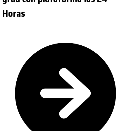
Horas