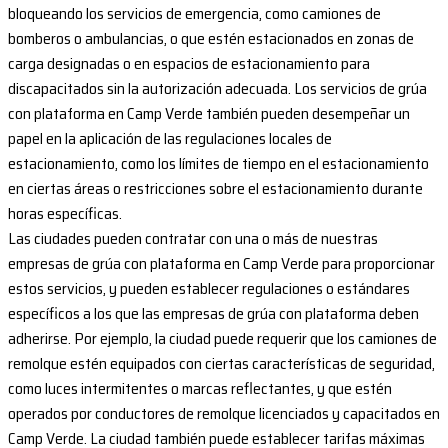
bloqueando los servicios de emergencia, como camiones de
bomberos o ambulancias, o que estén estacionados en zonas de
carga designadas o en espacios de estacionamiento para
discapacitados sin la autorización adecuada. Los servicios de grúa
con plataforma en Camp Verde también pueden desempeñar un
papel en la aplicación de las regulaciones locales de
estacionamiento, como los límites de tiempo en el estacionamiento
en ciertas áreas o restricciones sobre el estacionamiento durante
horas específicas.
Las ciudades pueden contratar con una o más de nuestras
empresas de grúa con plataforma en Camp Verde para proporcionar
estos servicios, y pueden establecer regulaciones o estándares
específicos a los que las empresas de grúa con plataforma deben
adherirse. Por ejemplo, la ciudad puede requerir que los camiones de
remolque estén equipados con ciertas características de seguridad,
como luces intermitentes o marcas reflectantes, y que estén
operados por conductores de remolque licenciados y capacitados en
Camp Verde. La ciudad también puede establecer tarifas máximas