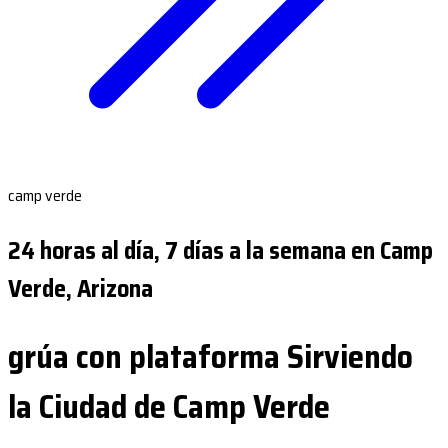
camp verde
24 horas al día, 7 días a la semana en Camp
Verde, Arizona
grúa con plataforma Sirviendo
la Ciudad de Camp Verde