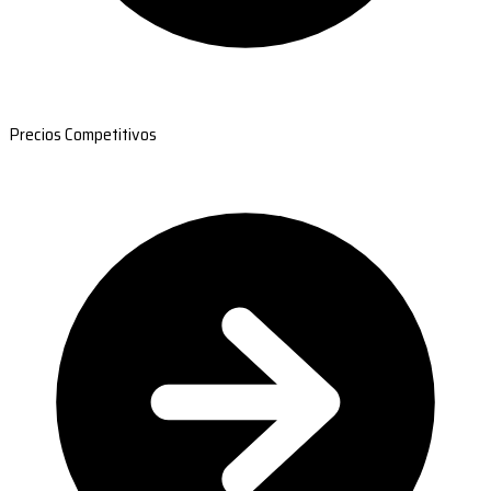
Precios Competitivos