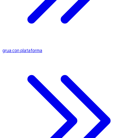
grua con plataforma