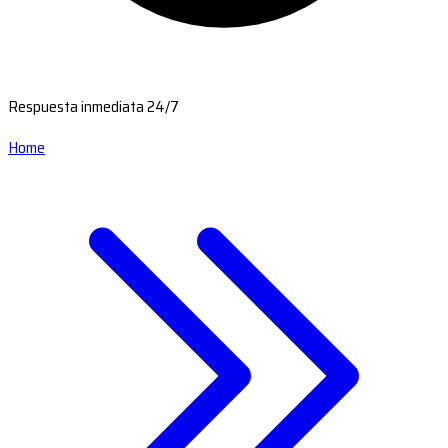
Respuesta inmediata 24/7
Home