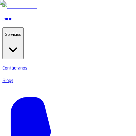
Inicio
Servicios
Contáctanos
Blogs