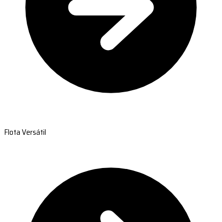
Flota Versátil