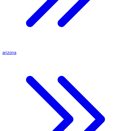
arizona