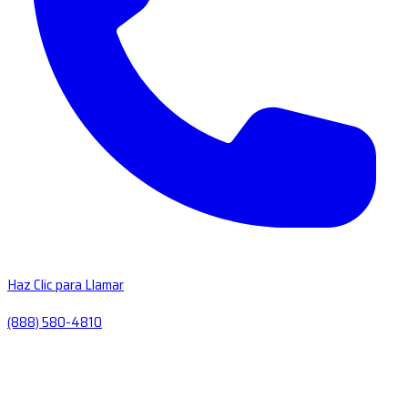
Haz Clic para Llamar
(888) 580-4810