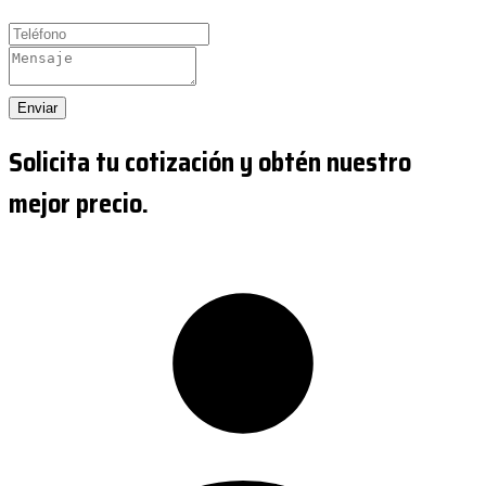
Enviar
Solicita tu cotización y obtén nuestro
mejor precio.