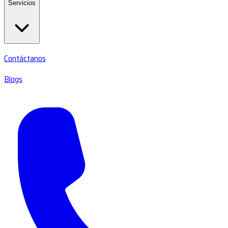
Servicios
Contáctanos
Blogs