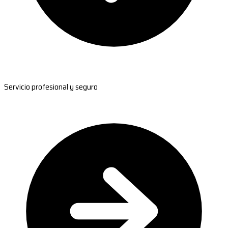
Servicio profesional y seguro