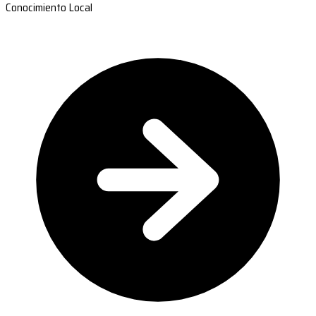
Conocimiento Local