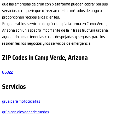
que las empresas de grúa con plataforma pueden cobrar por sus
servicios, o requerir que ofrezcan ciertos métodos de pago o
proporcionen recibos a los clientes.
En general, los servicios de grúa con plataforma en Camp Verde,
Arizona son un aspecto importante de la infraestructura urbana,
ayudando a mantener las calles despejadas y seguras para los
residentes, los negocios y los servicios de emergencia.
ZIP Codes in Camp Verde, Arizona
86322
Servicios
grúa para motocicletas
grúa con elevador de ruedas