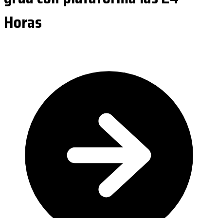
Horas