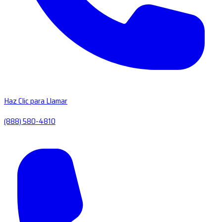
Haz Clic para Llamar
(888) 580-4810