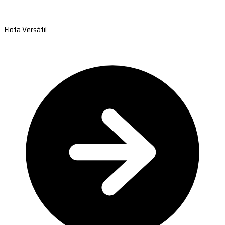
Flota Versátil