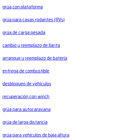
grúa con plataforma
grúa para casas rodantes (RVs)
grúa de carga pesada
cambio y reemplazo de llanta
arranque y reemplazo de batería
entrega de combustible
desbloqueo de vehículos
recuperación con winch
grúa para autocaravana
grúa de larga distancia
grúa para vehículos de baja altura