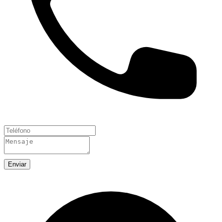
Enviar