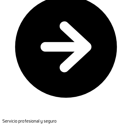
Servicio profesional y seguro