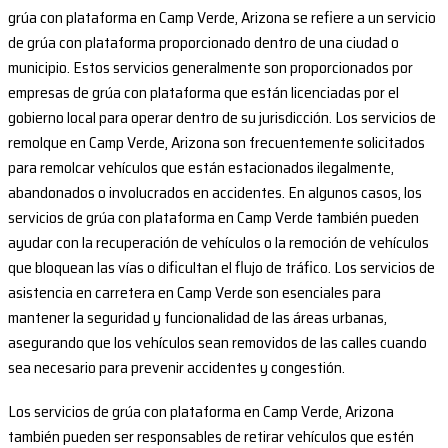
grúa con plataforma en Camp Verde, Arizona se refiere a un servicio
de grúa con plataforma proporcionado dentro de una ciudad o
municipio. Estos servicios generalmente son proporcionados por
empresas de grúa con plataforma que están licenciadas por el
gobierno local para operar dentro de su jurisdicción. Los servicios de
remolque en Camp Verde, Arizona son frecuentemente solicitados
para remolcar vehículos que están estacionados ilegalmente,
abandonados o involucrados en accidentes. En algunos casos, los
servicios de grúa con plataforma en Camp Verde también pueden
ayudar con la recuperación de vehículos o la remoción de vehículos
que bloquean las vías o dificultan el flujo de tráfico. Los servicios de
asistencia en carretera en Camp Verde son esenciales para
mantener la seguridad y funcionalidad de las áreas urbanas,
asegurando que los vehículos sean removidos de las calles cuando
sea necesario para prevenir accidentes y congestión.
Los servicios de grúa con plataforma en Camp Verde, Arizona
también pueden ser responsables de retirar vehículos que estén