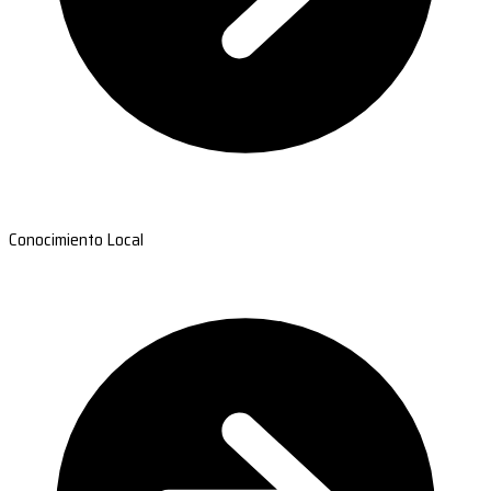
Conocimiento Local