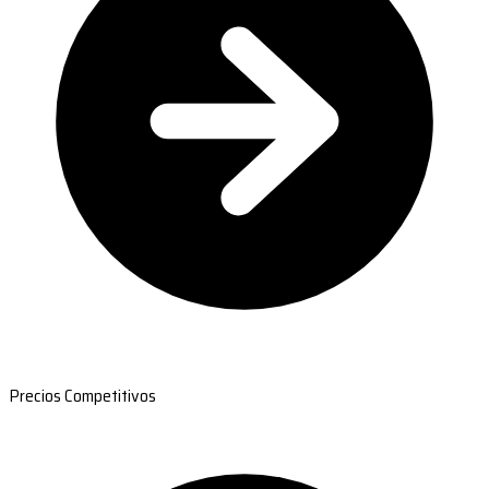
Precios Competitivos