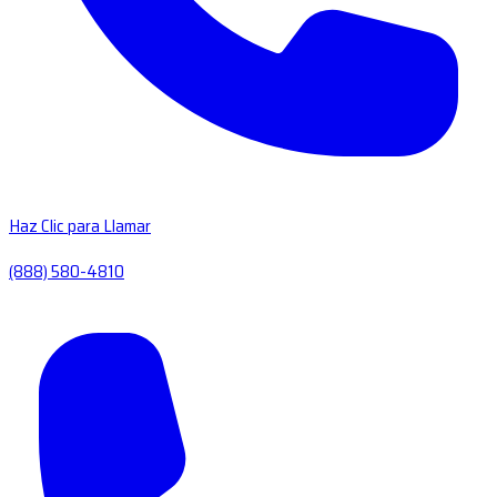
Haz Clic para Llamar
(888) 580-4810