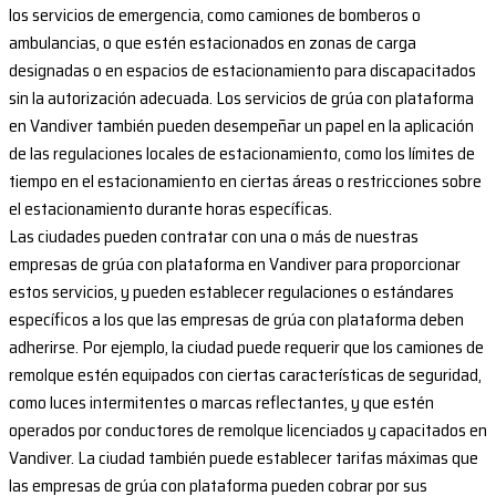
los servicios de emergencia, como camiones de bomberos o
ambulancias, o que estén estacionados en zonas de carga
designadas o en espacios de estacionamiento para discapacitados
sin la autorización adecuada. Los servicios de grúa con plataforma
en Vandiver también pueden desempeñar un papel en la aplicación
de las regulaciones locales de estacionamiento, como los límites de
tiempo en el estacionamiento en ciertas áreas o restricciones sobre
el estacionamiento durante horas específicas.
Las ciudades pueden contratar con una o más de nuestras
empresas de grúa con plataforma en Vandiver para proporcionar
estos servicios, y pueden establecer regulaciones o estándares
específicos a los que las empresas de grúa con plataforma deben
adherirse. Por ejemplo, la ciudad puede requerir que los camiones de
remolque estén equipados con ciertas características de seguridad,
como luces intermitentes o marcas reflectantes, y que estén
operados por conductores de remolque licenciados y capacitados en
Vandiver. La ciudad también puede establecer tarifas máximas que
las empresas de grúa con plataforma pueden cobrar por sus