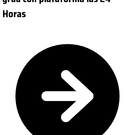
Horas