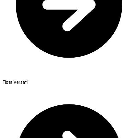
Flota Versátil