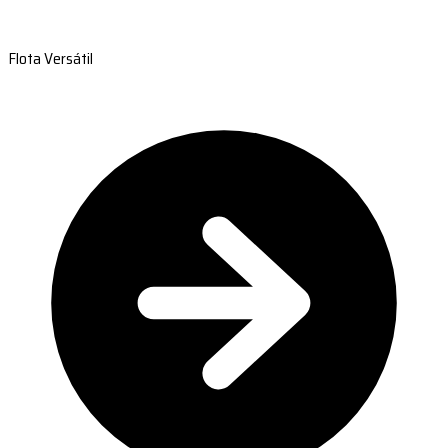
Flota Versátil