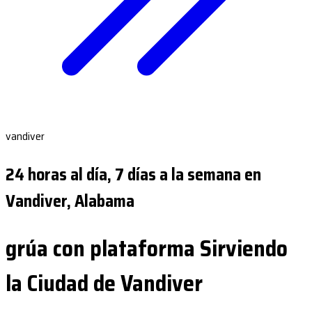
vandiver
24 horas al día, 7 días a la semana en
Vandiver, Alabama
grúa con plataforma Sirviendo
la Ciudad de Vandiver