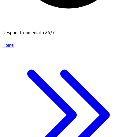
Respuesta inmediata 24/7
Home