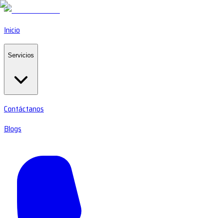
Inicio
Servicios
Contáctanos
Blogs