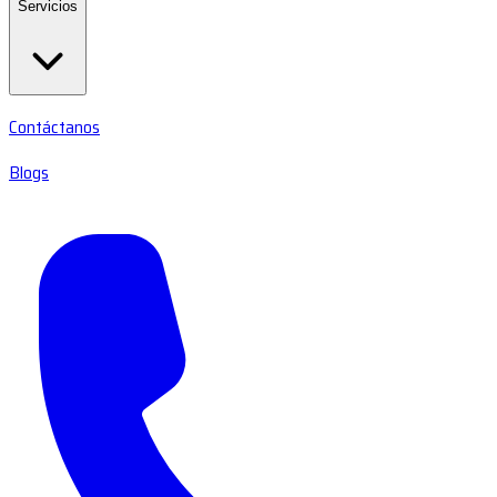
Servicios
Contáctanos
Blogs