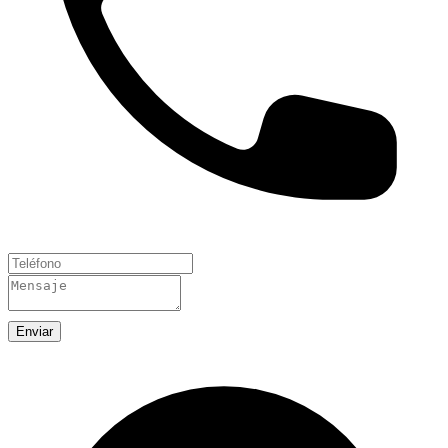
Enviar