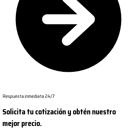
Respuesta inmediata 24/7
Solicita tu cotización y obtén nuestro
mejor precio.