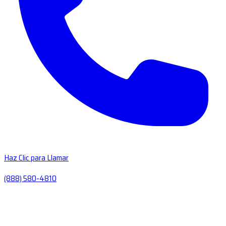
Haz Clic para Llamar
(888) 580-4810