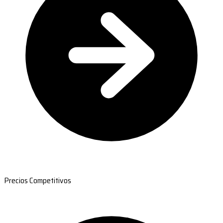
Precios Competitivos