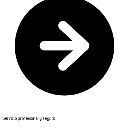
Servicio profesional y seguro