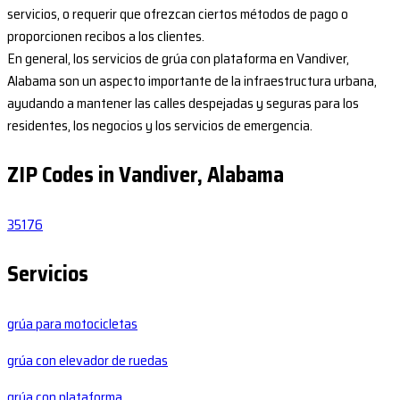
servicios, o requerir que ofrezcan ciertos métodos de pago o
proporcionen recibos a los clientes.
En general, los servicios de grúa con plataforma en Vandiver,
Alabama son un aspecto importante de la infraestructura urbana,
ayudando a mantener las calles despejadas y seguras para los
residentes, los negocios y los servicios de emergencia.
ZIP Codes in Vandiver, Alabama
35176
Servicios
grúa para motocicletas
grúa con elevador de ruedas
grúa con plataforma