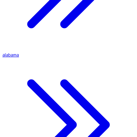
alabama