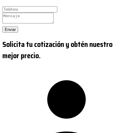
Enviar
Solicita tu cotización y obtén nuestro
mejor precio.