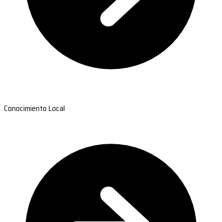
Conocimiento Local