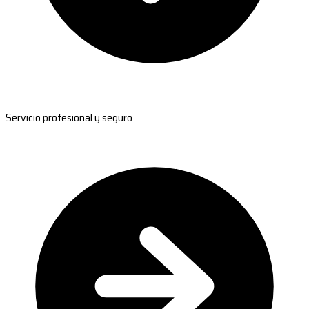
Servicio profesional y seguro