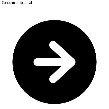
Conocimiento Local