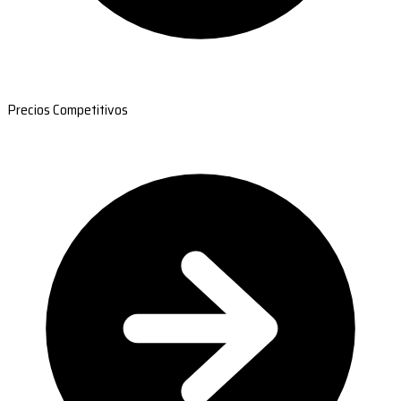
Precios Competitivos