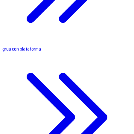
grua con plataforma