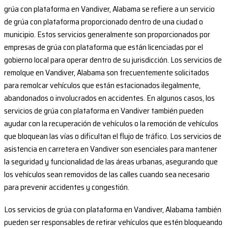
grúa con plataforma en Vandiver, Alabama se refiere a un servicio
de grúa con plataforma proporcionado dentro de una ciudad o
municipio. Estos servicios generalmente son proporcionados por
empresas de grúa con plataforma que están licenciadas por el
gobierno local para operar dentro de su jurisdicción. Los servicios de
remolque en Vandiver, Alabama son frecuentemente solicitados
para remolcar vehículos que están estacionados ilegalmente,
abandonados o involucrados en accidentes. En algunos casos, los
servicios de grúa con plataforma en Vandiver también pueden
ayudar con la recuperación de vehículos o la remoción de vehículos
que bloquean las vías o dificultan el flujo de tráfico. Los servicios de
asistencia en carretera en Vandiver son esenciales para mantener
la seguridad y funcionalidad de las áreas urbanas, asegurando que
los vehículos sean removidos de las calles cuando sea necesario
para prevenir accidentes y congestión.
Los servicios de grúa con plataforma en Vandiver, Alabama también
pueden ser responsables de retirar vehículos que estén bloqueando