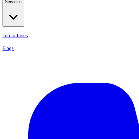
Servicios
Contáctanos
Blogs