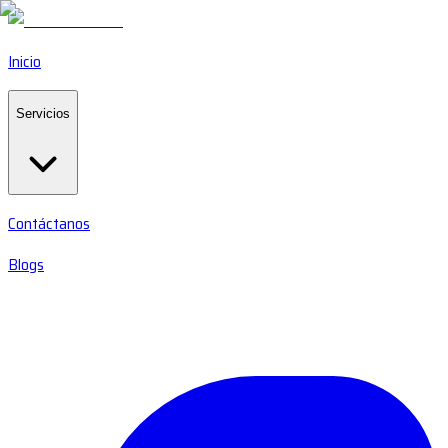
Inicio
Servicios
Contáctanos
Blogs