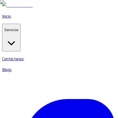
Inicio
Servicios
Contáctanos
Blogs