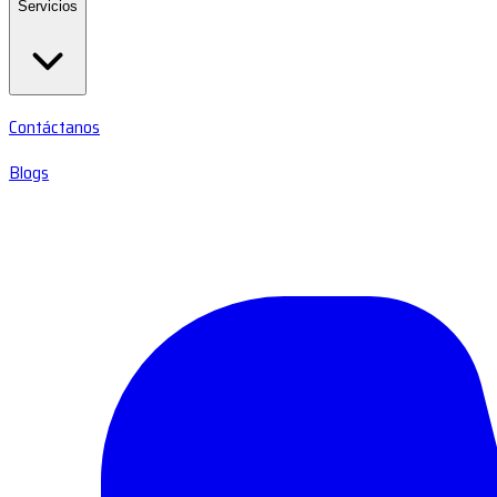
Servicios
Contáctanos
Blogs