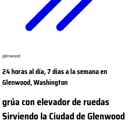
glenwood
24 horas al día, 7 días a la semana en
Glenwood, Washington
grúa con elevador de ruedas
Sirviendo la Ciudad de Glenwood