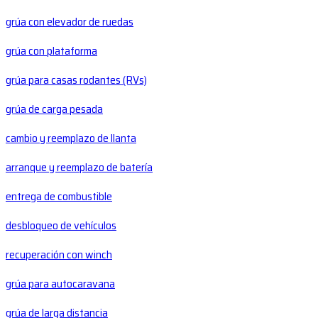
grúa con elevador de ruedas
grúa con plataforma
grúa para casas rodantes (RVs)
grúa de carga pesada
cambio y reemplazo de llanta
arranque y reemplazo de batería
entrega de combustible
desbloqueo de vehículos
recuperación con winch
grúa para autocaravana
grúa de larga distancia