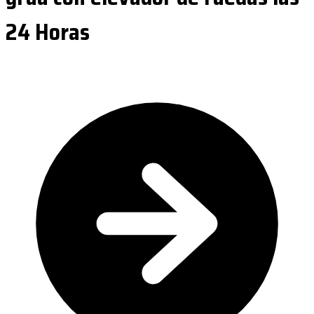
24 Horas