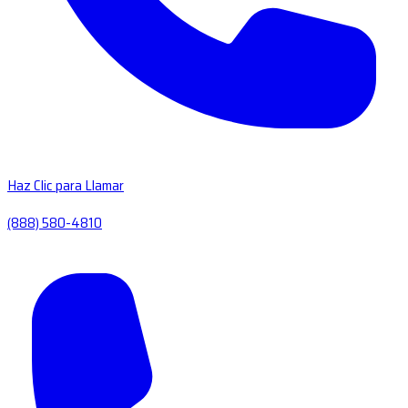
Haz Clic para Llamar
(888) 580-4810