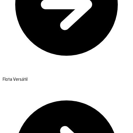
Flota Versátil