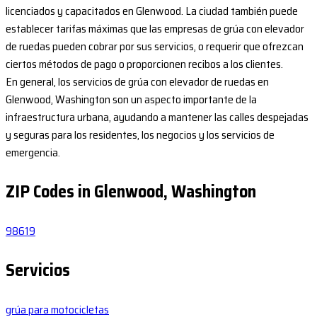
licenciados y capacitados en Glenwood. La ciudad también puede
establecer tarifas máximas que las empresas de grúa con elevador
de ruedas pueden cobrar por sus servicios, o requerir que ofrezcan
ciertos métodos de pago o proporcionen recibos a los clientes.
En general, los servicios de grúa con elevador de ruedas en
Glenwood, Washington son un aspecto importante de la
infraestructura urbana, ayudando a mantener las calles despejadas
y seguras para los residentes, los negocios y los servicios de
emergencia.
ZIP Codes in Glenwood, Washington
98619
Servicios
grúa para motocicletas