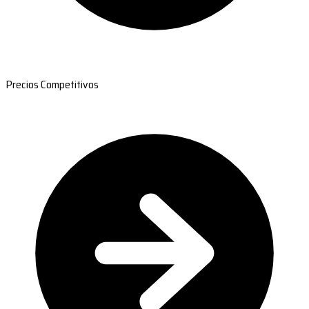
Precios Competitivos