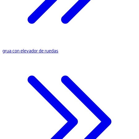
grua con elevador de ruedas