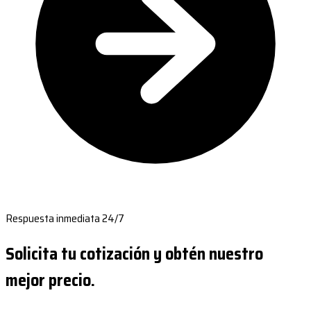
Respuesta inmediata 24/7
Solicita tu cotización y obtén nuestro
mejor precio.