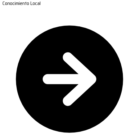
Conocimiento Local