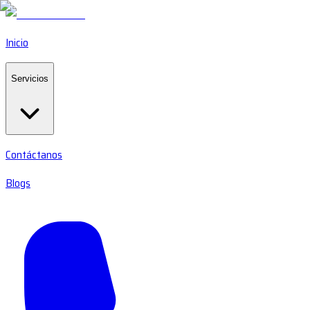
Inicio
Servicios
Contáctanos
Blogs