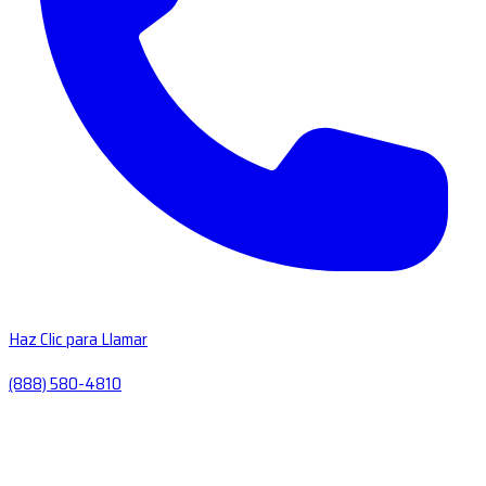
Haz Clic para Llamar
(888) 580-4810