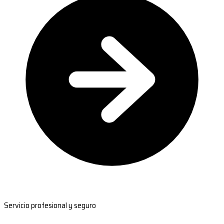
Servicio profesional y seguro