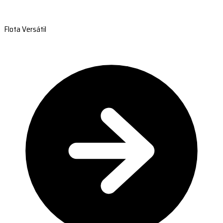
Flota Versátil