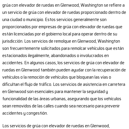
grúa con elevador de ruedas en Glenwood, Washington se refiere a
un servicio de grúa con elevador de ruedas proporcionado dentro de
una ciudad o municipio. Estos servicios generalmente son
proporcionados por empresas de grúa con elevador de ruedas que
están licenciadas por el gobierno local para operar dentro de su
jurisdicción. Los servicios de remolque en Glenwood, Washington
son frecuentemente solicitados para remolcar vehículos que están
estacionados ilegalmente, abandonados o involucrados en
accidentes. En algunos casos, los servicios de grúa con elevador de
ruedas en Glenwood también pueden ayudar con la recuperación de
vehículos o la remoción de vehículos que bloquean las vías o
dificultan el flujo de tráfico. Los servicios de asistencia en carretera
en Glenwood son esenciales para mantener la seguridad y
funcionalidad de las áreas urbanas, asegurando que los vehículos
sean removidos de las calles cuando sea necesario para prevenir
accidentes y congestión.
Los servicios de grúa con elevador de ruedas en Glenwood,