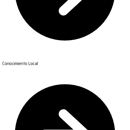
Conocimiento Local