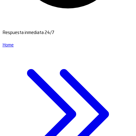
Respuesta inmediata 24/7
Home