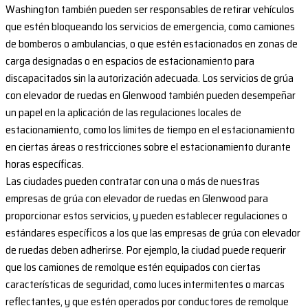
Washington también pueden ser responsables de retirar vehículos
que estén bloqueando los servicios de emergencia, como camiones
de bomberos o ambulancias, o que estén estacionados en zonas de
carga designadas o en espacios de estacionamiento para
discapacitados sin la autorización adecuada. Los servicios de grúa
con elevador de ruedas en Glenwood también pueden desempeñar
un papel en la aplicación de las regulaciones locales de
estacionamiento, como los límites de tiempo en el estacionamiento
en ciertas áreas o restricciones sobre el estacionamiento durante
horas específicas.
Las ciudades pueden contratar con una o más de nuestras
empresas de grúa con elevador de ruedas en Glenwood para
proporcionar estos servicios, y pueden establecer regulaciones o
estándares específicos a los que las empresas de grúa con elevador
de ruedas deben adherirse. Por ejemplo, la ciudad puede requerir
que los camiones de remolque estén equipados con ciertas
características de seguridad, como luces intermitentes o marcas
reflectantes, y que estén operados por conductores de remolque