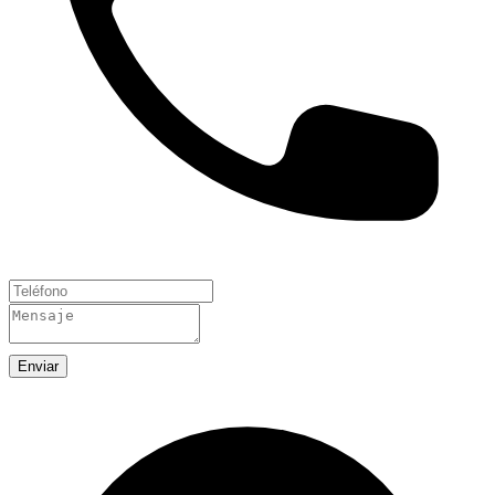
Enviar