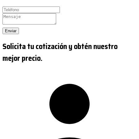
Enviar
Solicita tu cotización y obtén nuestro
mejor precio.