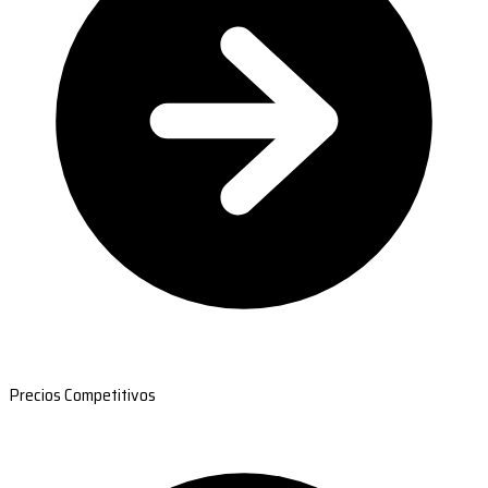
Precios Competitivos