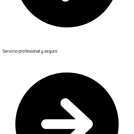
Servicio profesional y seguro