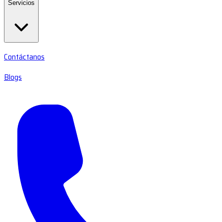
Servicios
Contáctanos
Blogs