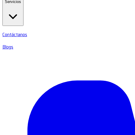
Servicios
Contáctanos
Blogs