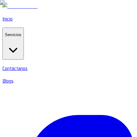
Inicio
Servicios
Contáctanos
Blogs