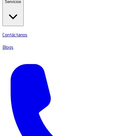
Servicios
Contáctanos
Blogs