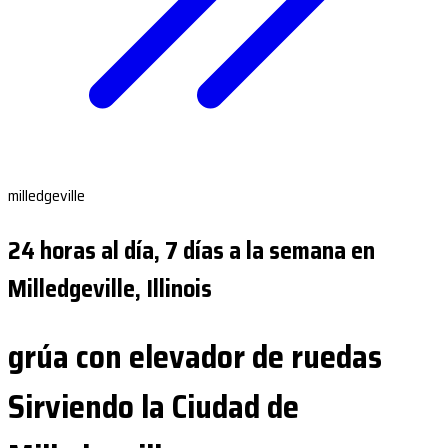
milledgeville
24 horas al día, 7 días a la semana en
Milledgeville, Illinois
grúa con elevador de ruedas
Sirviendo la Ciudad de