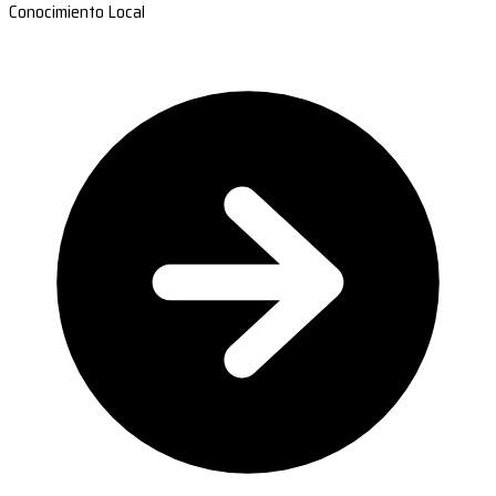
Conocimiento Local