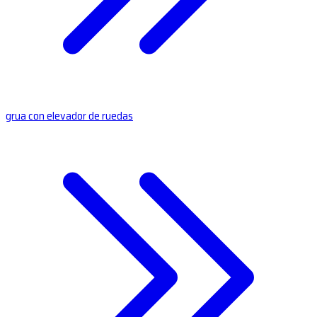
grua con elevador de ruedas