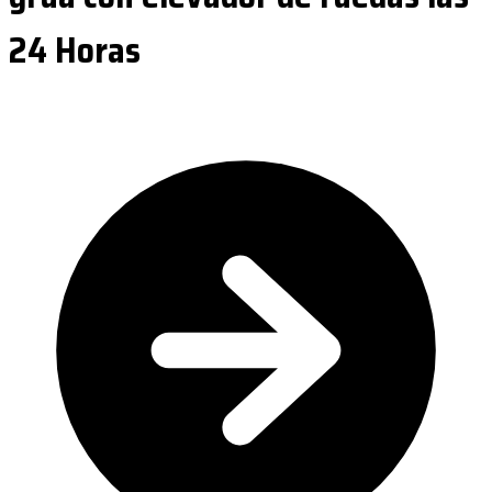
24 Horas