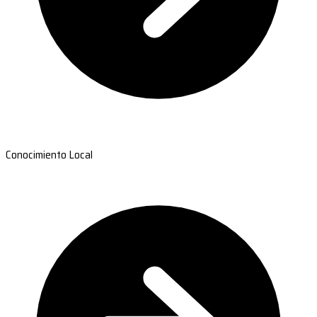
Conocimiento Local