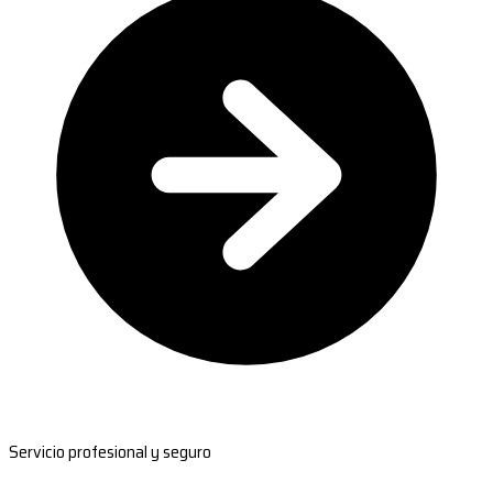
Servicio profesional y seguro