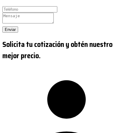
Enviar
Solicita tu cotización y obtén nuestro
mejor precio.