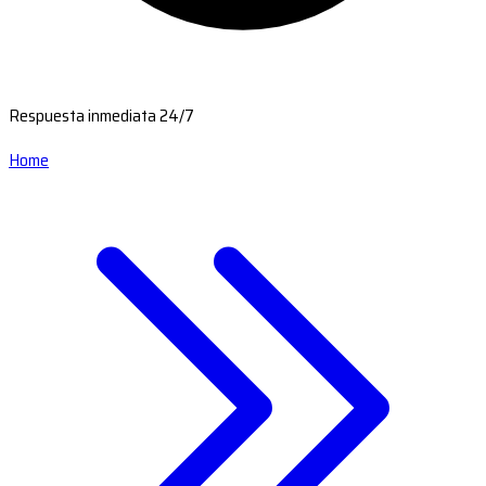
Respuesta inmediata 24/7
Home