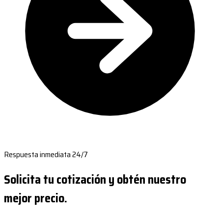
Respuesta inmediata 24/7
Solicita tu cotización y obtén nuestro
mejor precio.