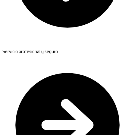
Servicio profesional y seguro