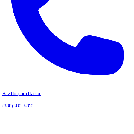
Haz Clic para Llamar
(888) 580-4810