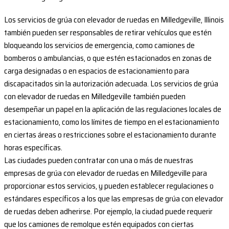
Los servicios de grúa con elevador de ruedas en Milledgeville, Illinois
también pueden ser responsables de retirar vehículos que estén
bloqueando los servicios de emergencia, como camiones de
bomberos o ambulancias, o que estén estacionados en zonas de
carga designadas o en espacios de estacionamiento para
discapacitados sin la autorización adecuada. Los servicios de grúa
con elevador de ruedas en Milledgeville también pueden
desempeñar un papel en la aplicación de las regulaciones locales de
estacionamiento, como los límites de tiempo en el estacionamiento
en ciertas áreas o restricciones sobre el estacionamiento durante
horas específicas.
Las ciudades pueden contratar con una o más de nuestras
empresas de grúa con elevador de ruedas en Milledgeville para
proporcionar estos servicios, y pueden establecer regulaciones o
estándares específicos a los que las empresas de grúa con elevador
de ruedas deben adherirse. Por ejemplo, la ciudad puede requerir
que los camiones de remolque estén equipados con ciertas