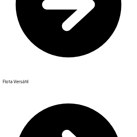
Flota Versátil