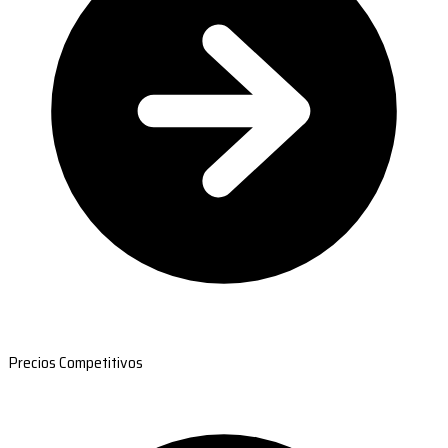
Precios Competitivos