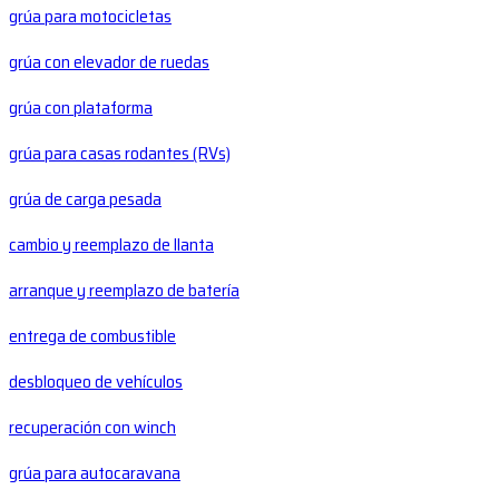
grúa para motocicletas
grúa con elevador de ruedas
grúa con plataforma
grúa para casas rodantes (RVs)
grúa de carga pesada
cambio y reemplazo de llanta
arranque y reemplazo de batería
entrega de combustible
desbloqueo de vehículos
recuperación con winch
grúa para autocaravana