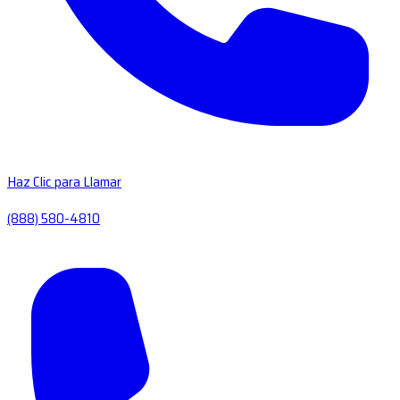
Haz Clic para Llamar
(888) 580-4810