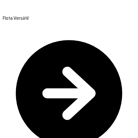
Flota Versátil