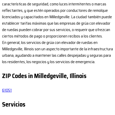
características de seguridad, como luces intermitentes o marcas
reflectantes, y que estén operados por conductores de remolque
licenciados y capacitados en Milledgeville. La ciudad también puede
establecer tarifas máximas que las empresas de grúa con elevador
de ruedas pueden cobrar por sus servicios, o requerir que ofrezcan
ciertos métodos de pago o proporcionen recibos a los clientes.
En general, los servicios de grúa con elevador de ruedas en
Milledgeville, Illinois son un aspecto importante de la infraestructura
urbana, ayudando a mantener las calles despejadas y seguras para
los residentes, los negocios y los servicios de emergencia.
ZIP Codes in Milledgeville, Illinois
61051
Servicios