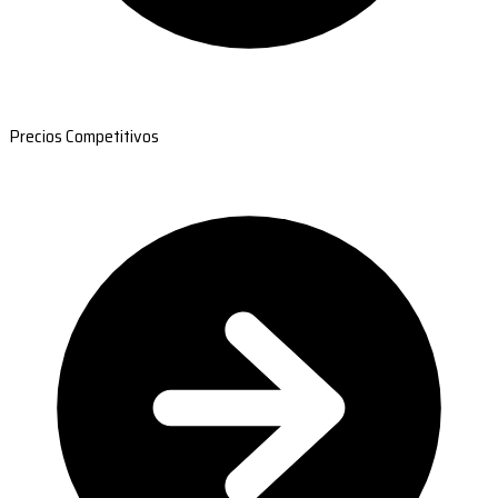
Precios Competitivos