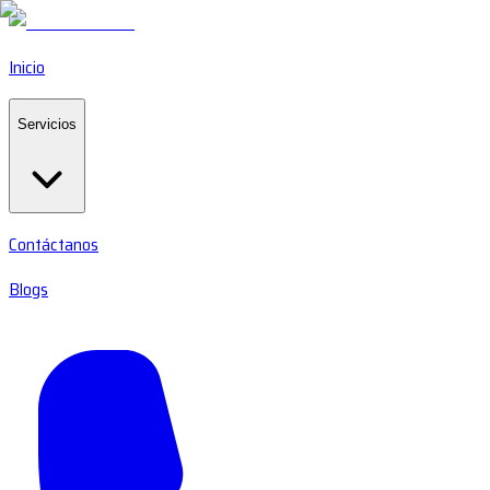
Inicio
Servicios
Contáctanos
Blogs