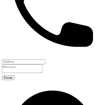
Enviar