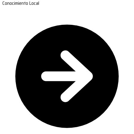
Conocimiento Local