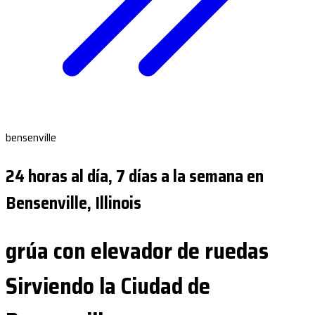
bensenville
24 horas al día, 7 días a la semana en
Bensenville, Illinois
grúa con elevador de ruedas
Sirviendo la Ciudad de