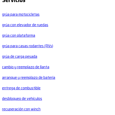
Servicios
grúa para motocicletas
grúa con elevador de ruedas
grúa con plataforma
grúa para casas rodantes (RVs)
grúa de carga pesada
cambio y reemplazo de llanta
arranque y reemplazo de batería
entrega de combustible
desbloqueo de vehículos
recuperación con winch