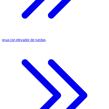
grua con elevador de ruedas