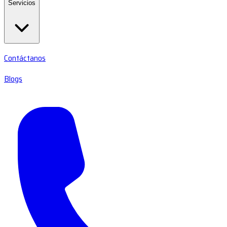
Servicios
Contáctanos
Blogs