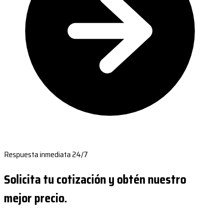
Respuesta inmediata 24/7
Solicita tu cotización y obtén nuestro
mejor precio.