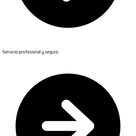
Servicio profesional y seguro