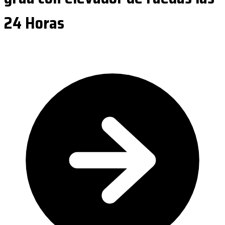
24 Horas