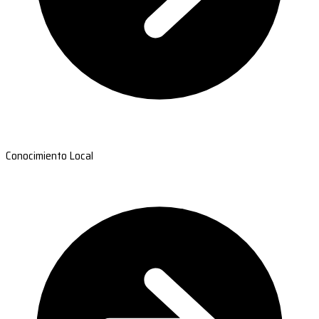
Conocimiento Local