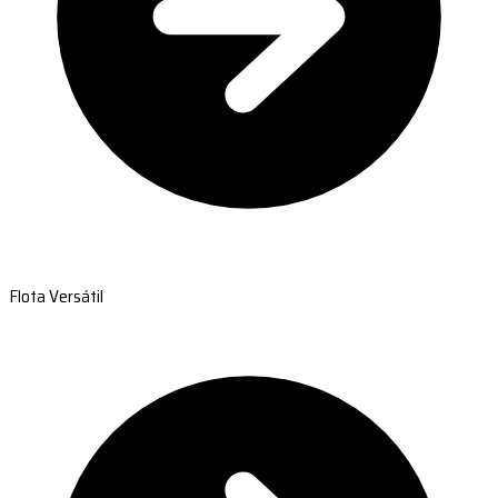
Flota Versátil