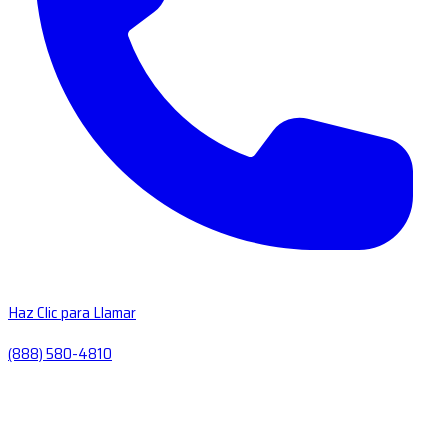
Haz Clic para Llamar
(888) 580-4810