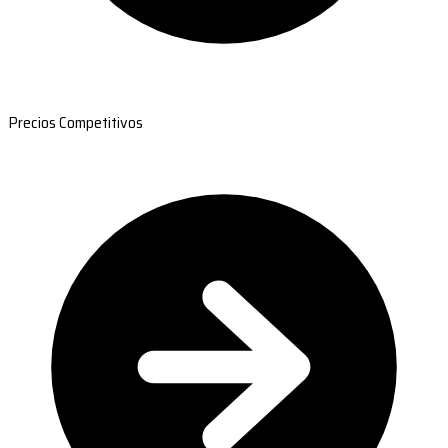
Precios Competitivos