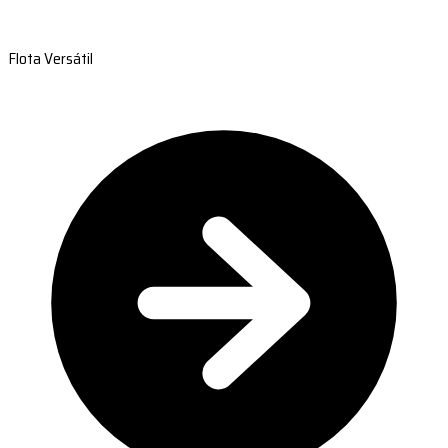
Flota Versátil