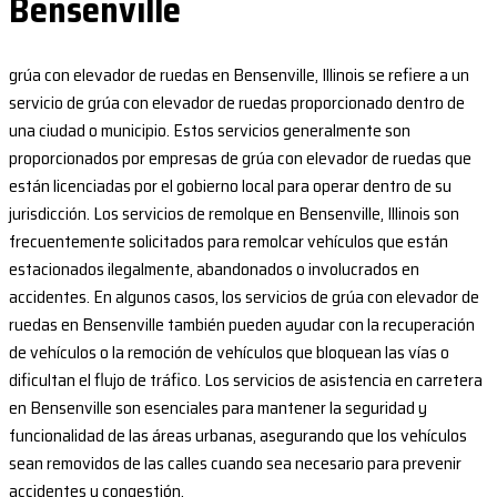
Bensenville
grúa con elevador de ruedas en Bensenville, Illinois se refiere a un
servicio de grúa con elevador de ruedas proporcionado dentro de
una ciudad o municipio. Estos servicios generalmente son
proporcionados por empresas de grúa con elevador de ruedas que
están licenciadas por el gobierno local para operar dentro de su
jurisdicción. Los servicios de remolque en Bensenville, Illinois son
frecuentemente solicitados para remolcar vehículos que están
estacionados ilegalmente, abandonados o involucrados en
accidentes. En algunos casos, los servicios de grúa con elevador de
ruedas en Bensenville también pueden ayudar con la recuperación
de vehículos o la remoción de vehículos que bloquean las vías o
dificultan el flujo de tráfico. Los servicios de asistencia en carretera
en Bensenville son esenciales para mantener la seguridad y
funcionalidad de las áreas urbanas, asegurando que los vehículos
sean removidos de las calles cuando sea necesario para prevenir
accidentes y congestión.