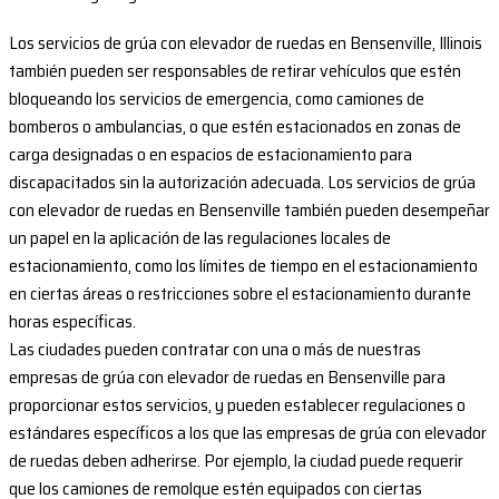
Los servicios de grúa con elevador de ruedas en Bensenville, Illinois
también pueden ser responsables de retirar vehículos que estén
bloqueando los servicios de emergencia, como camiones de
bomberos o ambulancias, o que estén estacionados en zonas de
carga designadas o en espacios de estacionamiento para
discapacitados sin la autorización adecuada. Los servicios de grúa
con elevador de ruedas en Bensenville también pueden desempeñar
un papel en la aplicación de las regulaciones locales de
estacionamiento, como los límites de tiempo en el estacionamiento
en ciertas áreas o restricciones sobre el estacionamiento durante
horas específicas.
Las ciudades pueden contratar con una o más de nuestras
empresas de grúa con elevador de ruedas en Bensenville para
proporcionar estos servicios, y pueden establecer regulaciones o
estándares específicos a los que las empresas de grúa con elevador
de ruedas deben adherirse. Por ejemplo, la ciudad puede requerir
que los camiones de remolque estén equipados con ciertas