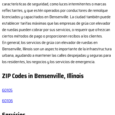
características de seguridad, como luces intermitentes o marcas
reflectantes, y que estén operados por conductores de remolque
licenciados y capacitados en Bensenville. La ciudad también puede
establecer tarifas máximas que las empresas de grúa con elevador
de ruedas pueden cobrar por sus servicios, o requerir que ofrezcan
ciertos métodos de pago o proporcionen recibos a los clientes.
En general, los servicios de grúa con elevador de ruedas en
Bensenville, Illinois son un aspecto importante de la infraestructura
urbana, ayudando a mantener las calles despejadas y seguras para
los residentes, los negocios y los servicios de emergencia.
ZIP Codes in Bensenville, Illinois
60105
60106