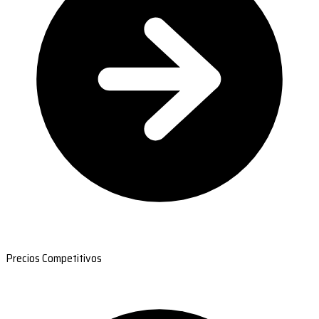
Precios Competitivos