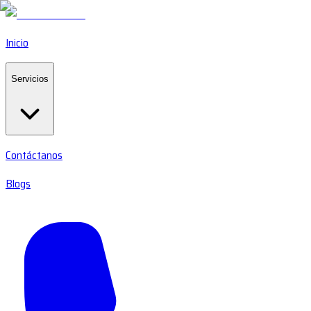
Inicio
Servicios
Contáctanos
Blogs