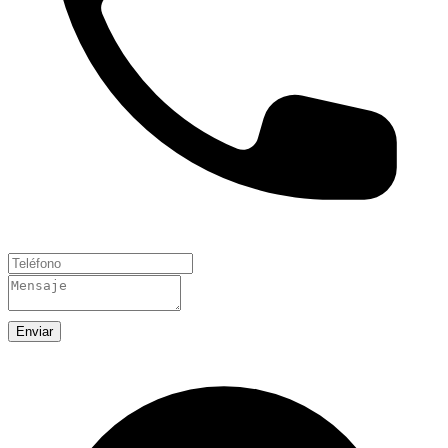
Enviar