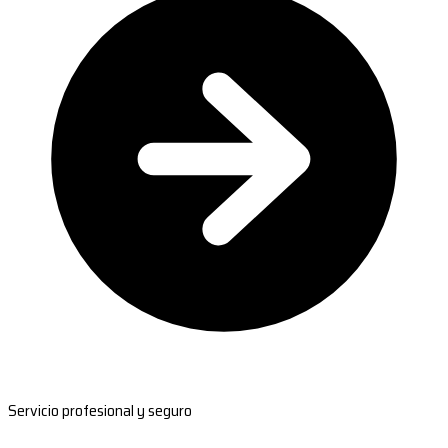
Servicio profesional y seguro