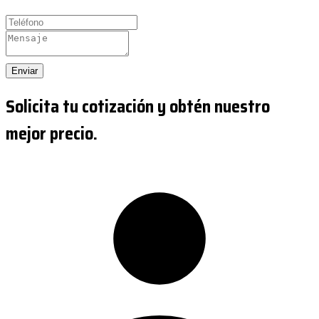
Enviar
Solicita tu cotización y obtén nuestro
mejor precio.