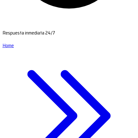
Respuesta inmediata 24/7
Home