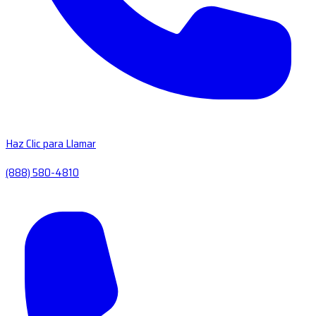
Haz Clic para Llamar
(888) 580-4810