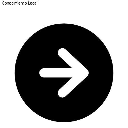
Conocimiento Local