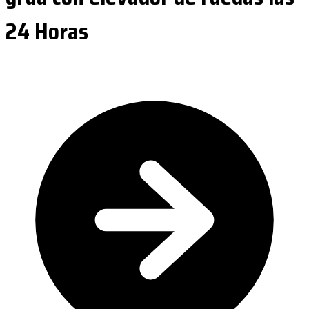
24 Horas