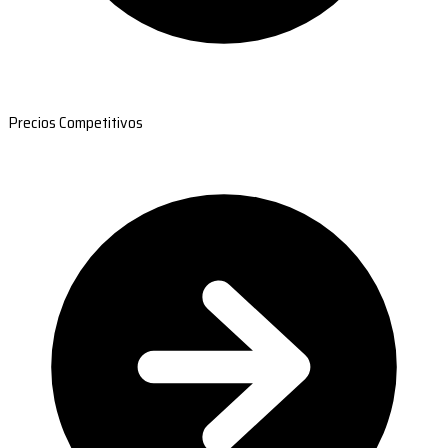
Precios Competitivos