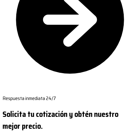
Respuesta inmediata 24/7
Solicita tu cotización y obtén nuestro
mejor precio.