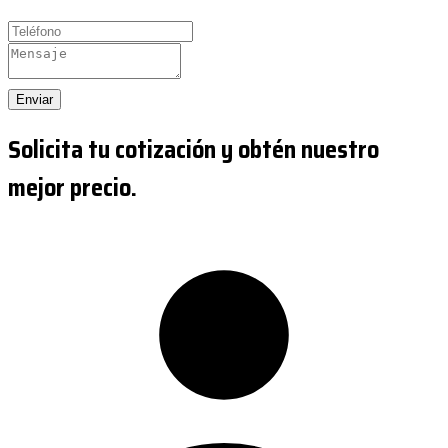
Enviar
Solicita tu cotización y obtén nuestro
mejor precio.