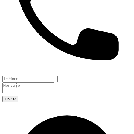
Enviar