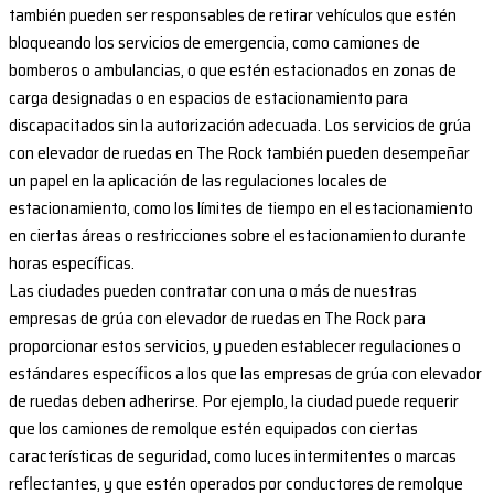
también pueden ser responsables de retirar vehículos que estén
bloqueando los servicios de emergencia, como camiones de
bomberos o ambulancias, o que estén estacionados en zonas de
carga designadas o en espacios de estacionamiento para
discapacitados sin la autorización adecuada. Los servicios de grúa
con elevador de ruedas en The Rock también pueden desempeñar
un papel en la aplicación de las regulaciones locales de
estacionamiento, como los límites de tiempo en el estacionamiento
en ciertas áreas o restricciones sobre el estacionamiento durante
horas específicas.
Las ciudades pueden contratar con una o más de nuestras
empresas de grúa con elevador de ruedas en The Rock para
proporcionar estos servicios, y pueden establecer regulaciones o
estándares específicos a los que las empresas de grúa con elevador
de ruedas deben adherirse. Por ejemplo, la ciudad puede requerir
que los camiones de remolque estén equipados con ciertas
características de seguridad, como luces intermitentes o marcas
reflectantes, y que estén operados por conductores de remolque