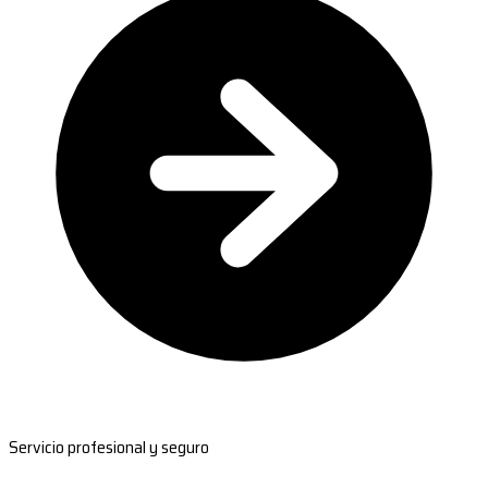
Servicio profesional y seguro