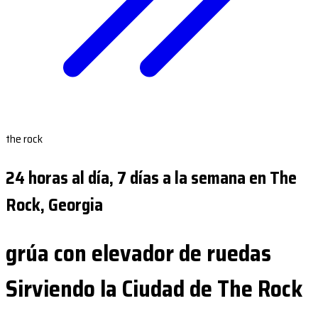
the rock
24 horas al día, 7 días a la semana en The
Rock, Georgia
grúa con elevador de ruedas
Sirviendo la Ciudad de The Rock