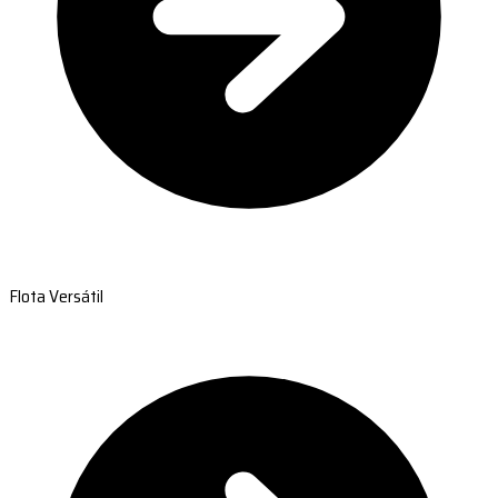
Flota Versátil