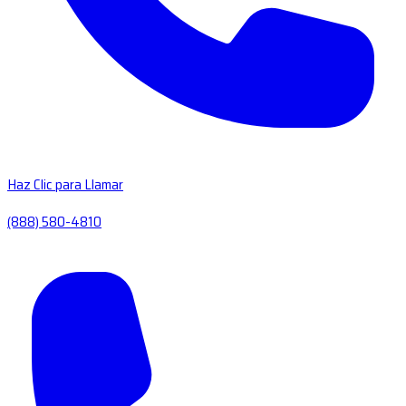
Haz Clic para Llamar
(888) 580-4810