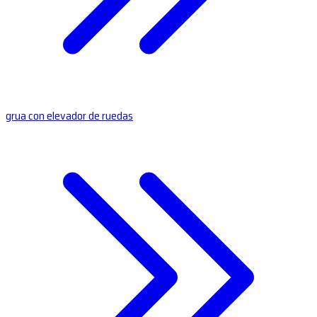
grua con elevador de ruedas