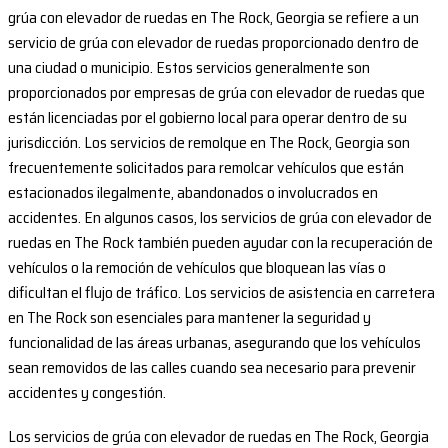
grúa con elevador de ruedas en The Rock, Georgia se refiere a un
servicio de grúa con elevador de ruedas proporcionado dentro de
una ciudad o municipio. Estos servicios generalmente son
proporcionados por empresas de grúa con elevador de ruedas que
están licenciadas por el gobierno local para operar dentro de su
jurisdicción. Los servicios de remolque en The Rock, Georgia son
frecuentemente solicitados para remolcar vehículos que están
estacionados ilegalmente, abandonados o involucrados en
accidentes. En algunos casos, los servicios de grúa con elevador de
ruedas en The Rock también pueden ayudar con la recuperación de
vehículos o la remoción de vehículos que bloquean las vías o
dificultan el flujo de tráfico. Los servicios de asistencia en carretera
en The Rock son esenciales para mantener la seguridad y
funcionalidad de las áreas urbanas, asegurando que los vehículos
sean removidos de las calles cuando sea necesario para prevenir
accidentes y congestión.
Los servicios de grúa con elevador de ruedas en The Rock, Georgia