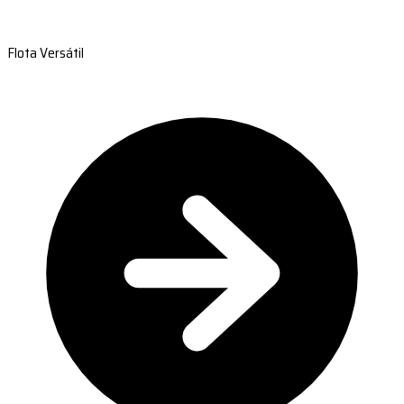
Flota Versátil