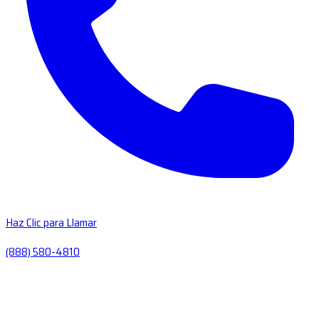
Haz Clic para Llamar
(888) 580-4810