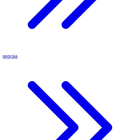
georgia