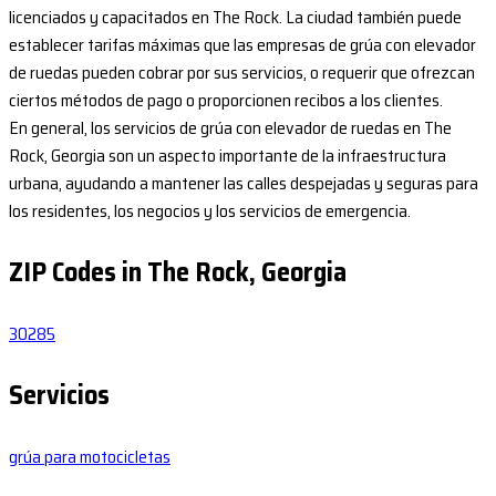
licenciados y capacitados en The Rock. La ciudad también puede
establecer tarifas máximas que las empresas de grúa con elevador
de ruedas pueden cobrar por sus servicios, o requerir que ofrezcan
ciertos métodos de pago o proporcionen recibos a los clientes.
En general, los servicios de grúa con elevador de ruedas en The
Rock, Georgia son un aspecto importante de la infraestructura
urbana, ayudando a mantener las calles despejadas y seguras para
los residentes, los negocios y los servicios de emergencia.
ZIP Codes in The Rock, Georgia
30285
Servicios
grúa para motocicletas