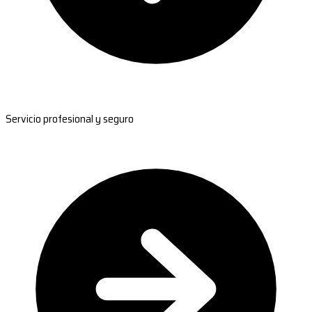
Servicio profesional y seguro