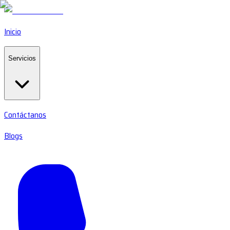
Inicio
Servicios
Contáctanos
Blogs