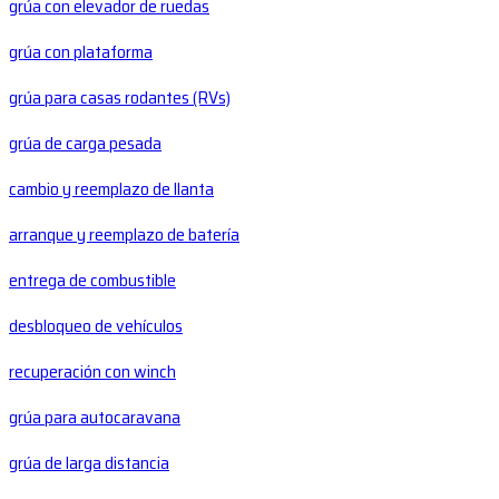
grúa con elevador de ruedas
grúa con plataforma
grúa para casas rodantes (RVs)
grúa de carga pesada
cambio y reemplazo de llanta
arranque y reemplazo de batería
entrega de combustible
desbloqueo de vehículos
recuperación con winch
grúa para autocaravana
grúa de larga distancia