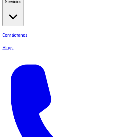
Servicios
Contáctanos
Blogs