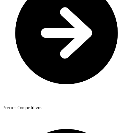
Precios Competitivos