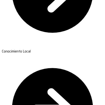
Conocimiento Local