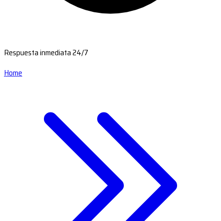
Respuesta inmediata 24/7
Home