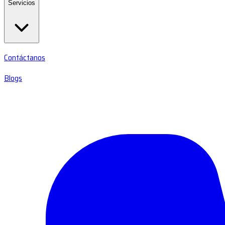
Servicios
Contáctanos
Blogs