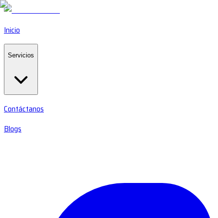
Inicio
Servicios
Contáctanos
Blogs