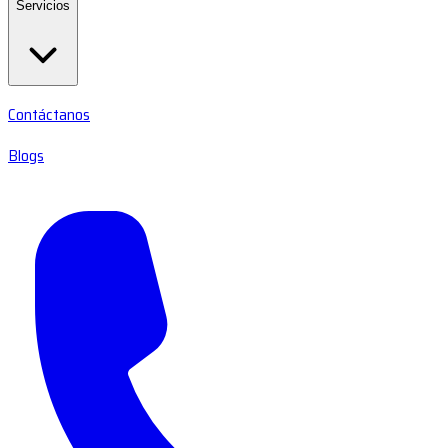
Servicios
Contáctanos
Blogs