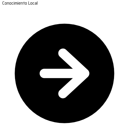
Conocimiento Local