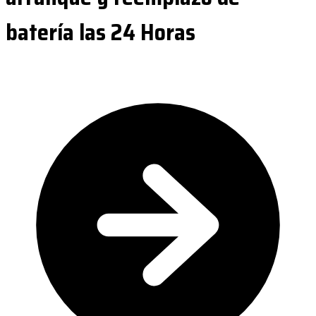
batería las 24 Horas