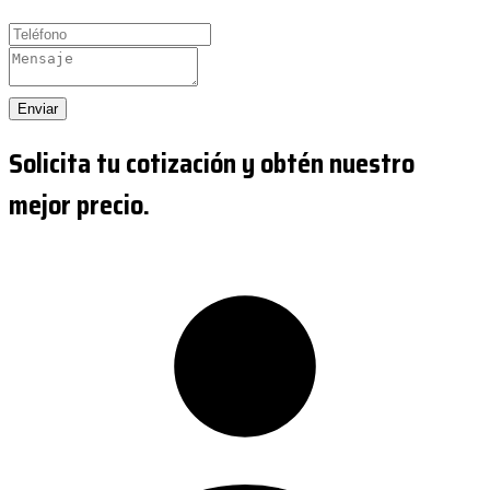
Enviar
Solicita tu cotización y obtén nuestro
mejor precio.