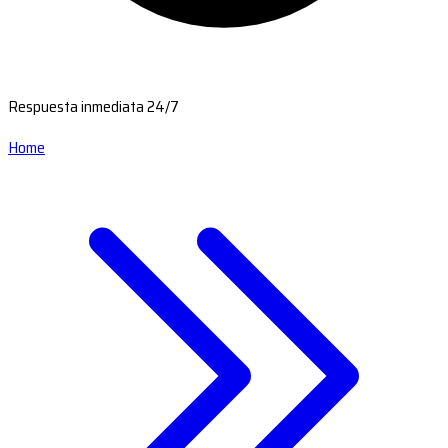
Respuesta inmediata 24/7
Home