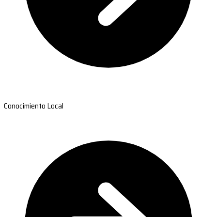
Conocimiento Local