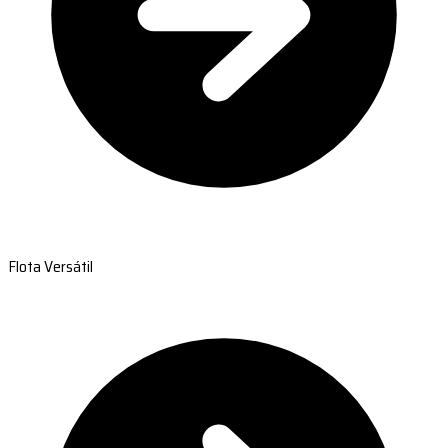
Flota Versátil