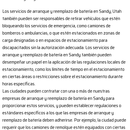
Los servicios de arranque y reemplazo de batería en Sandy, Utah
también pueden ser responsables de retirar vehículos que estén
bloqueando los servicios de emergencia, como camiones de
bomberos o ambulancias, o que estén estacionados en zonas de
carga designadas o en espacios de estacionamiento para
discapacitados sin la autorización adecuada. Los servicios de
arranque y reemplazo de batería en Sandy también pueden
desempeñar un papel en la aplicación de las regulaciones locales de
estacionamiento, como los límites de tiempo en el estacionamiento
en ciertas áreas o restricciones sobre el estacionamiento durante
horas específicas.
Las ciudades pueden contratar con una o más de nuestras
empresas de arranque y reemplazo de batería en Sandy para
proporcionar estos servicios, y pueden establecer regulaciones o
estándares específicos a los que las empresas de arranque y
reemplazo de batería deben adherirse. Por ejemplo, la ciudad puede
requerir que los camiones de remolque estén equipados con ciertas