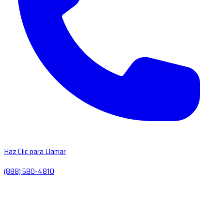
Haz Clic para Llamar
(888) 580-4810