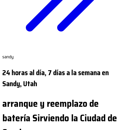
sandy
24 horas al día, 7 días a la semana en
Sandy, Utah
arranque y reemplazo de
batería Sirviendo la Ciudad de