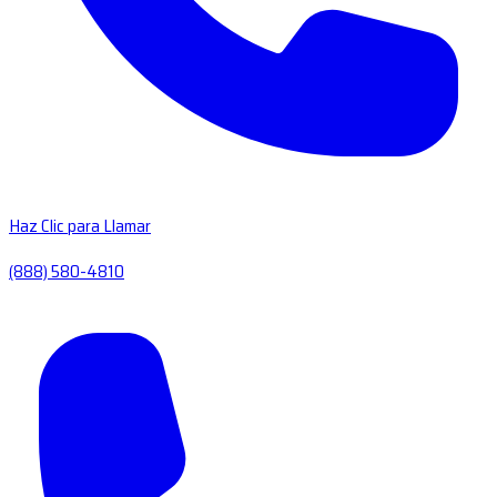
Haz Clic para Llamar
(888) 580-4810