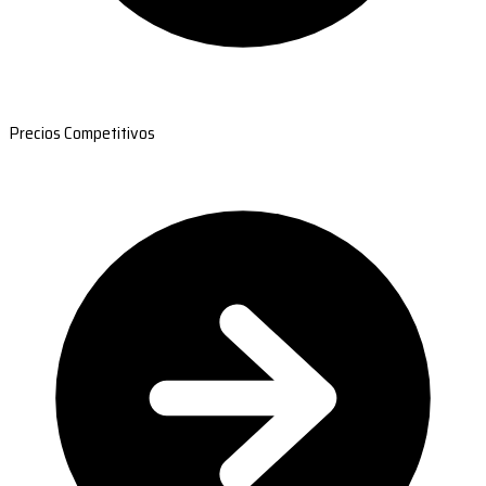
Precios Competitivos