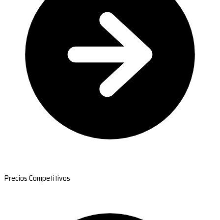
Precios Competitivos