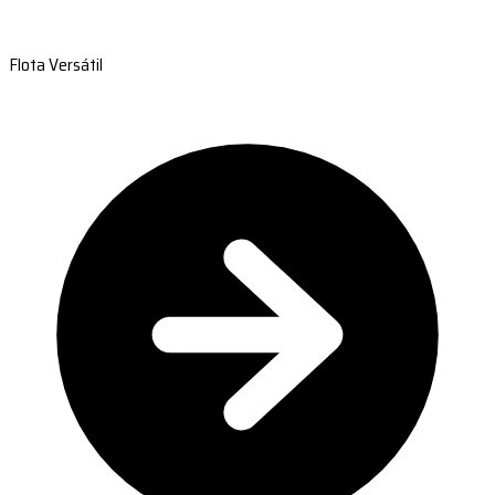
Flota Versátil