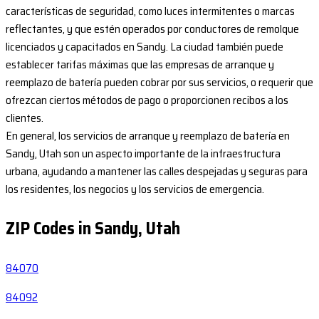
características de seguridad, como luces intermitentes o marcas
reflectantes, y que estén operados por conductores de remolque
licenciados y capacitados en Sandy. La ciudad también puede
establecer tarifas máximas que las empresas de arranque y
reemplazo de batería pueden cobrar por sus servicios, o requerir que
ofrezcan ciertos métodos de pago o proporcionen recibos a los
clientes.
En general, los servicios de arranque y reemplazo de batería en
Sandy, Utah son un aspecto importante de la infraestructura
urbana, ayudando a mantener las calles despejadas y seguras para
los residentes, los negocios y los servicios de emergencia.
ZIP Codes in Sandy, Utah
84070
84092