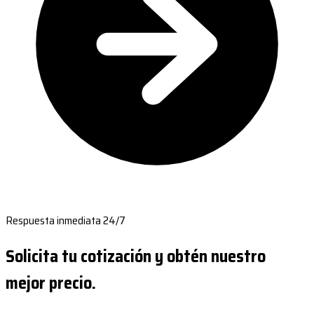
Respuesta inmediata 24/7
Solicita tu cotización y obtén nuestro
mejor precio.