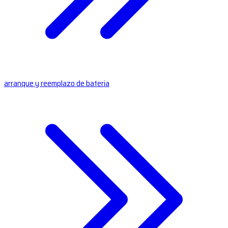
arranque y reemplazo de bateria