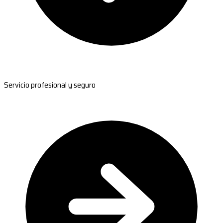
Servicio profesional y seguro