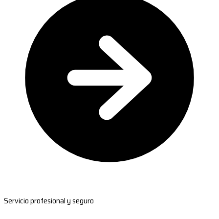
Servicio profesional y seguro