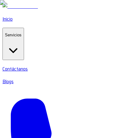
Inicio
Servicios
Contáctanos
Blogs