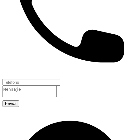
Enviar