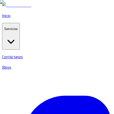
Inicio
Servicios
Contáctanos
Blogs