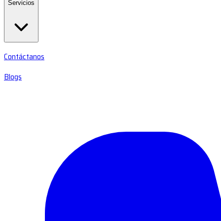
Servicios
Contáctanos
Blogs