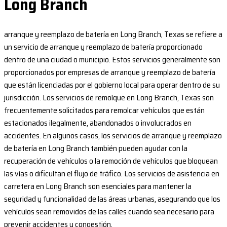
Long Branch
arranque y reemplazo de batería en Long Branch, Texas se refiere a
un servicio de arranque y reemplazo de batería proporcionado
dentro de una ciudad o municipio. Estos servicios generalmente son
proporcionados por empresas de arranque y reemplazo de batería
que están licenciadas por el gobierno local para operar dentro de su
jurisdicción. Los servicios de remolque en Long Branch, Texas son
frecuentemente solicitados para remolcar vehículos que están
estacionados ilegalmente, abandonados o involucrados en
accidentes. En algunos casos, los servicios de arranque y reemplazo
de batería en Long Branch también pueden ayudar con la
recuperación de vehículos o la remoción de vehículos que bloquean
las vías o dificultan el flujo de tráfico. Los servicios de asistencia en
carretera en Long Branch son esenciales para mantener la
seguridad y funcionalidad de las áreas urbanas, asegurando que los
vehículos sean removidos de las calles cuando sea necesario para
prevenir accidentes y congestión.