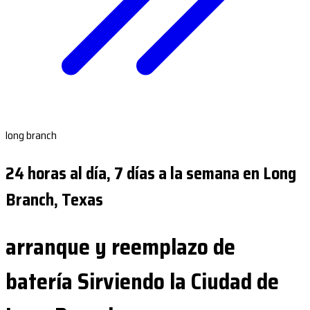
long branch
24 horas al día, 7 días a la semana en Long
Branch, Texas
arranque y reemplazo de
batería Sirviendo la Ciudad de