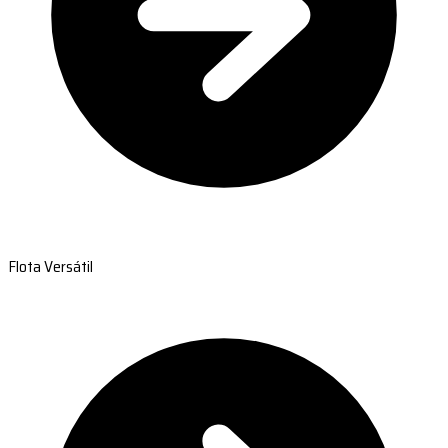
Flota Versátil