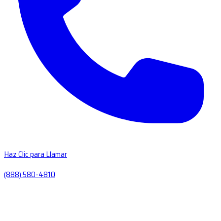
Haz Clic para Llamar
(888) 580-4810