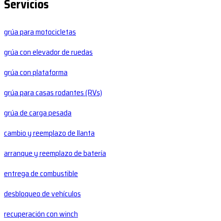
Servicios
grúa para motocicletas
grúa con elevador de ruedas
grúa con plataforma
grúa para casas rodantes (RVs)
grúa de carga pesada
cambio y reemplazo de llanta
arranque y reemplazo de batería
entrega de combustible
desbloqueo de vehículos
recuperación con winch