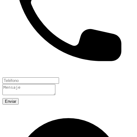
Enviar