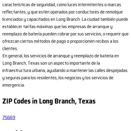
características de seguridad, como luces intermitentes o marcas
reflectantes, y que estén operados por conductores de remolque
licenciados y capacitados en Long Branch. La ciudad también puede
establecer tarifas máximas que las empresas de arranque y
reemplazo de batería pueden cobrar por sus servicios, o requerir que
ofrezcan ciertos métodos de pago o proporcionen recibos a los
clientes.
En general, los servicios de arranque y reemplazo de batería en
Long Branch, Texas son un aspecto importante de la
infraestructura urbana, ayudando a mantener las calles despejadas
y seguras para los residentes, los negocios y los servicios de
emergencia.
ZIP Codes in Long Branch, Texas
75669