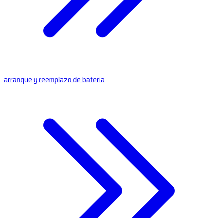
arranque y reemplazo de bateria