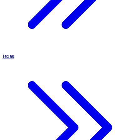
texas