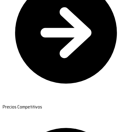
Precios Competitivos