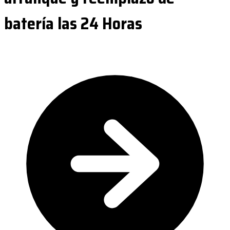
batería las 24 Horas