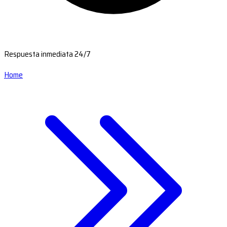
Respuesta inmediata 24/7
Home