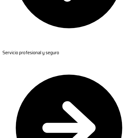
Servicio profesional y seguro