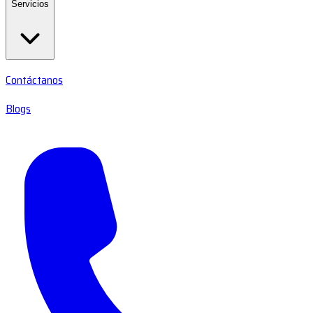
Servicios
Contáctanos
Blogs