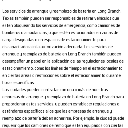
Los servicios de arranque y reemplazo de batería en Long Branch,
Texas también pueden ser responsables de retirar vehículos que
estén bloqueando los servicios de emergencia, como camiones de
bomberos o ambulancias, o que estén estacionados en zonas de
carga designadas o en espacios de estacionamiento para
discapacitados sin la autorización adecuada. Los servicios de
arranque y reemplazo de batería en Long Branch también pueden
desempeñar un papel en la aplicación de las regulaciones locales de
estacionamiento, como los límites de tiempo en el estacionamiento
en ciertas áreas o restricciones sobre el estacionamiento durante
horas específicas.
Las ciudades pueden contratar con una o más de nuestras
empresas de arranque y reemplazo de batería en Long Branch para
proporcionar estos servicios, y pueden establecer regulaciones o
estándares específicos a los que las empresas de arranque y
reemplazo de batería deben adherirse. Por ejemplo, la ciudad puede
requerir que los camiones de remolque estén equipados con ciertas