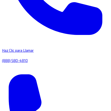
Haz Clic para Llamar
(888) 580-4810