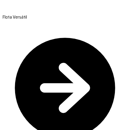
Flota Versátil