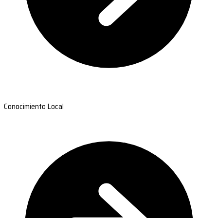
Conocimiento Local