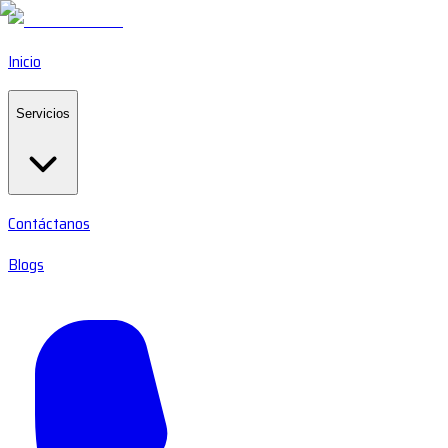
Inicio
Servicios
Contáctanos
Blogs