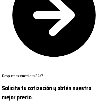
Respuesta inmediata 24/7
Solicita tu cotización y obtén nuestro
mejor precio.