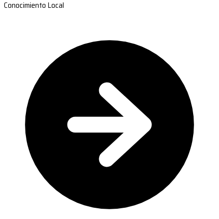
Conocimiento Local