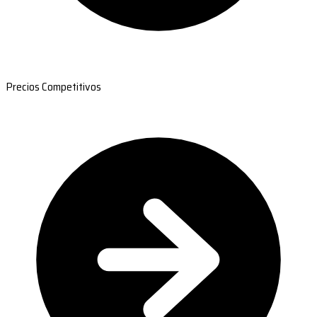
Precios Competitivos