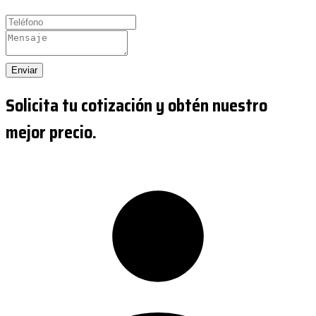
Enviar
Solicita tu cotización y obtén nuestro
mejor precio.