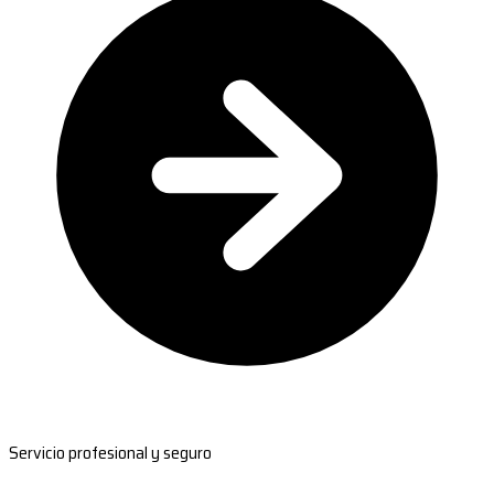
Servicio profesional y seguro